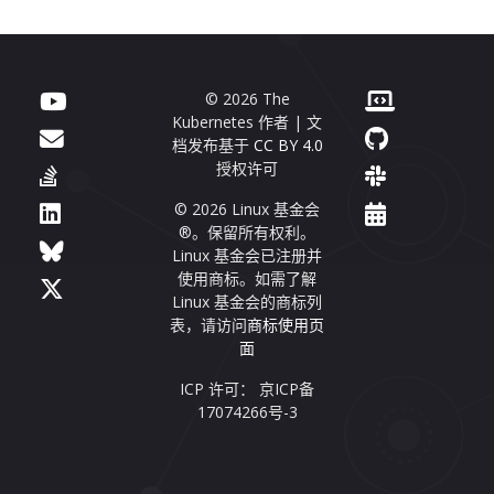
© 2026 The
Kubernetes 作者 | 文
档发布基于
CC BY 4.0
授权许可
© 2026 Linux 基金会
®。保留所有权利。
Linux 基金会已注册并
使用商标。如需了解
Linux 基金会的商标列
表，请访问
商标使用页
面
ICP 许可： 京ICP备
17074266号-3