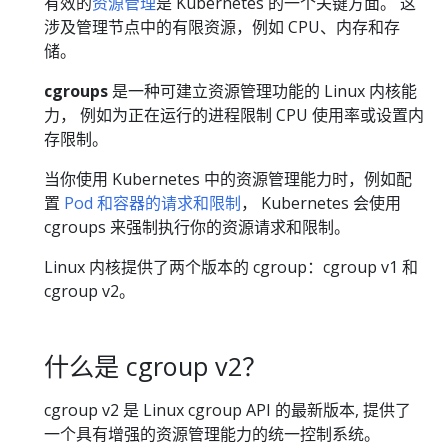
有效的
资源管理
是 Kubernetes 的一个关键方面。 这
涉及管理节点中的有限资源，例如 CPU、内存和存
储。
cgroups
是一种可建立资源管理功能的 Linux 内核能
力， 例如为正在运行的进程限制 CPU 使用率或设置内
存限制。
当你使用 Kubernetes 中的资源管理能力时，例如配
置
Pod 和容器的请求和限制
， Kubernetes 会使用
cgroups 来强制执行你的资源请求和限制。
Linux 内核提供了两个版本的 cgroup：cgroup v1 和
cgroup v2。
什么是 cgroup v2？
cgroup v2 是 Linux cgroup API 的最新版本, 提供了
一个具有增强的资源管理能力的统一控制系统。