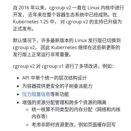
自 2016 年以来，cgroup v2 一直在 Linux 内核中进行
开发， 近年来在整个容器生态系统中已经成熟。在
Kubernetes 1.25 中， 对 cgroup v2 的支持已升级为
正式发布。
默认情况下，许多最新版本的 Linux 发行版已切换到
cgroup v2， 因此 Kubernetes 继续在这些新更新的
发行版上正常运行非常重要。
cgroup v2 对 cgroup v1 进行了多项改进，例如：
API 中单个统一的层次结构设计
为容器提供更安全的子树委派能力
压力阻塞信息
等新功能
增强的资源分配管理和跨多个资源的隔离
统一核算不同类型的内存分配（网络和内核
内存等）
考虑非即时资源更改，例如页面缓存回写