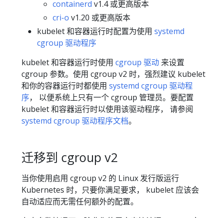
containerd
v1.4 或更高版本
cri-o
v1.20 或更高版本
kubelet 和容器运行时配置为使用
systemd
cgroup 驱动程序
kubelet 和容器运行时使用
cgroup 驱动
来设置
cgroup 参数。使用 cgroup v2 时，强烈建议 kubelet
和你的容器运行时都使用
systemd cgroup 驱动程
序
， 以便系统上只有一个 cgroup 管理员。要配置
kubelet 和容器运行时以使用该驱动程序， 请参阅
systemd cgroup 驱动程序文档
。
迁移到 cgroup v2
当你使用启用 cgroup v2 的 Linux 发行版运行
Kubernetes 时，只要你满足要求， kubelet 应该会
自动适应而无需任何额外的配置。