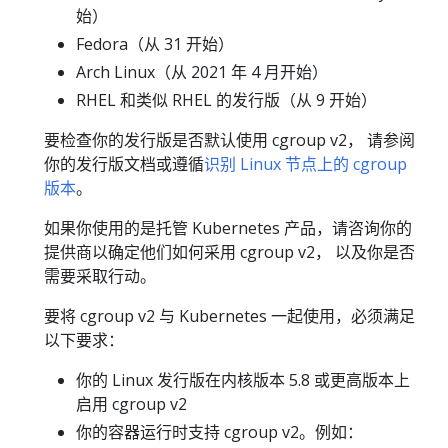
始）
Fedora（从 31 开始）
Arch Linux（从 2021 年 4 月开始）
RHEL 和类似 RHEL 的发行版（从 9 开始）
要检查你的发行版是否默认使用 cgroup v2， 请参阅
你的发行版文档或遵循
识别 Linux 节点上的 cgroup
版本
。
如果你使用的是托管 Kubernetes 产品，请咨询你的
提供商以确定他们如何采用 cgroup v2， 以及你是否
需要采取行动。
要将 cgroup v2 与 Kubernetes 一起使用，必须满足
以下要求：
你的 Linux 发行版在内核版本 5.8 或更高版本上
启用 cgroup v2
你的容器运行时支持 cgroup v2。例如：