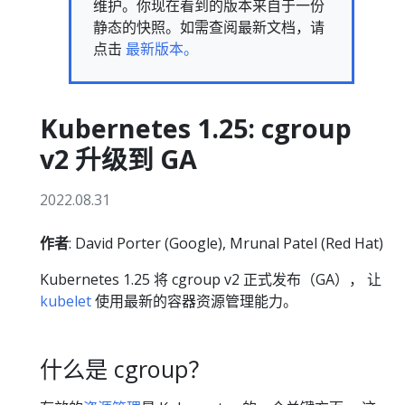
维护。你现在看到的版本来自于一份
静态的快照。如需查阅最新文档，请
点击
最新版本。
Kubernetes 1.25: cgroup
v2 升级到 GA
2022.08.31
作者
: David Porter (Google), Mrunal Patel (Red Hat)
Kubernetes 1.25 将 cgroup v2 正式发布（GA）， 让
kubelet
使用最新的容器资源管理能力。
什么是 cgroup？