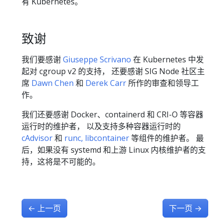
有 Kubernetes。
致谢
我们要感谢
Giuseppe Scrivano
在 Kubernetes 中发
起对 cgroup v2 的支持， 还要感谢 SIG Node 社区主
席
Dawn Chen
和
Derek Carr
所作的审查和领导工
作。
我们还要感谢 Docker、containerd 和 CRI-O 等容器
运行时的维护者， 以及支持多种容器运行时的
cAdvisor
和
runc, libcontainer
等组件的维护者。 最
后，如果没有 systemd 和上游 Linux 内核维护者的支
持，这将是不可能的。
←
上一页
下一页
→