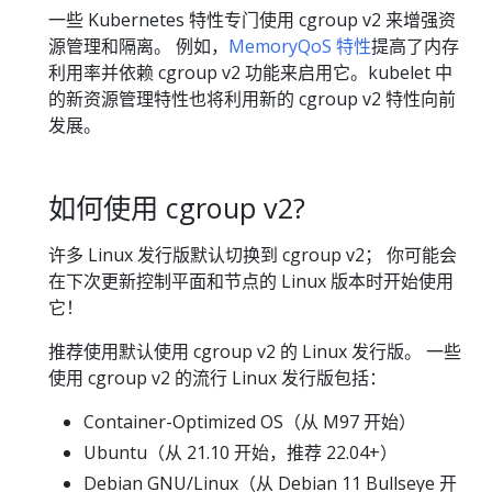
一些 Kubernetes 特性专门使用 cgroup v2 来增强资
源管理和隔离。 例如，
MemoryQoS 特性
提高了内存
利用率并依赖 cgroup v2 功能来启用它。kubelet 中
的新资源管理特性也将利用新的 cgroup v2 特性向前
发展。
如何使用 cgroup v2?
许多 Linux 发行版默认切换到 cgroup v2； 你可能会
在下次更新控制平面和节点的 Linux 版本时开始使用
它！
推荐使用默认使用 cgroup v2 的 Linux 发行版。 一些
使用 cgroup v2 的流行 Linux 发行版包括：
Container-Optimized OS（从 M97 开始）
Ubuntu（从 21.10 开始，推荐 22.04+）
Debian GNU/Linux（从 Debian 11 Bullseye 开