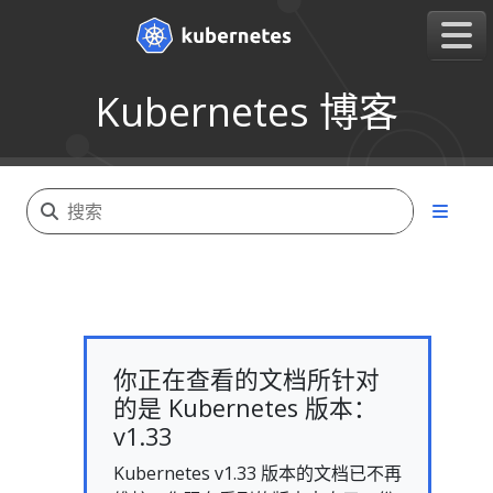
Kubernetes 博客
你正在查看的文档所针对
的是 Kubernetes 版本：
v1.33
Kubernetes v1.33 版本的文档已不再