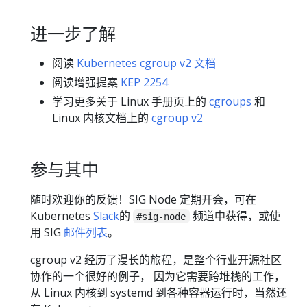
进一步了解
阅读
Kubernetes cgroup v2 文档
阅读增强提案
KEP 2254
学习更多关于 Linux 手册页上的
cgroups
和
Linux 内核文档上的
cgroup v2
参与其中
随时欢迎你的反馈！SIG Node 定期开会，可在
Kubernetes
Slack
的
频道中获得，或使
#sig-node
用 SIG
邮件列表
。
cgroup v2 经历了漫长的旅程，是整个行业开源社区
协作的一个很好的例子， 因为它需要跨堆栈的工作，
从 Linux 内核到 systemd 到各种容器运行时，当然还