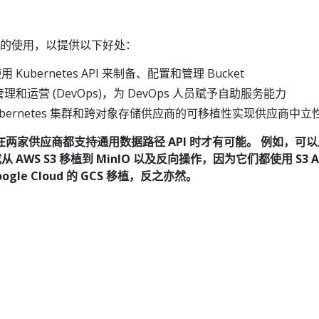
存储的使用，以提供以下好处：
 使用 Kubernetes API 来制备、配置和管理 Bucket
理和运营 (DevOps)，为 DevOps 人员赋予自助服务能力
Kubernetes 集群和跨对象存储供应商的可移植性实现供应商中立
两家供应商都支持通用数据路径 API 时才有可能。 例如，可以
或从 AWS S3 移植到 MinIO 以及反向操作，因为它们都使用 S3 A
oogle Cloud 的 GCS 移植，反之亦然。