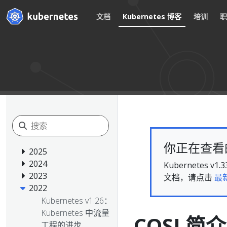
文档
Kubernetes 博客
培训
你正在查看的文
2025
2024
Kubernete
2023
文档，请点击
最
2022
Kubernetes v1.26：
Kubernetes 中流量
COSI 简介
工程的进步