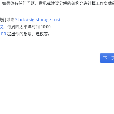
，如果你有任何问题、意见或建议分解的架构允许计算工作负载
上与我们讨论
Slack:#sig-storage-cosi
会议
，每周四太平洋时间 10:00
 PR
提出你的想法、建议等。
下一