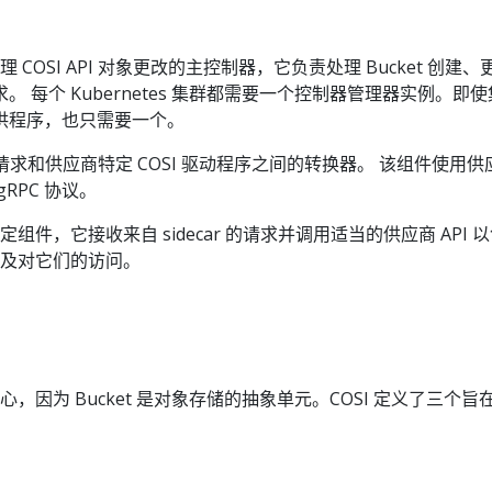
 COSI API 对象更改的主控制器，它负责处理 Bucket 创建、
 每个 Kubernetes 集群都需要一个控制器管理器实例。即
供程序，也只需要一个。
 API 请求和供应商特定 COSI 驱动程序之间的转换器。 该组件使用
RPC 协议。
定组件，它接收来自 sidecar 的请求并调用适当的供应商 API 
周期及对它们的访问。
t 为中心，因为 Bucket 是对象存储的抽象单元。COSI 定义了三个