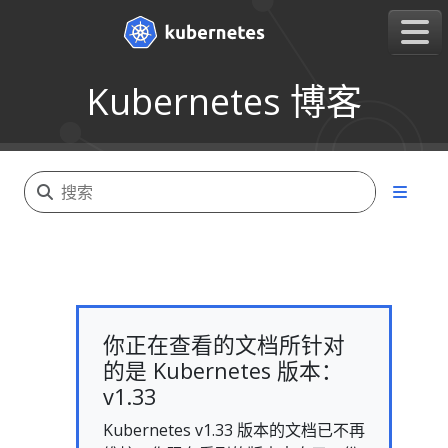
Kubernetes 博客
你正在查看的文档所针对
的是 Kubernetes 版本：
v1.33
Kubernetes v1.33 版本的文档已不再