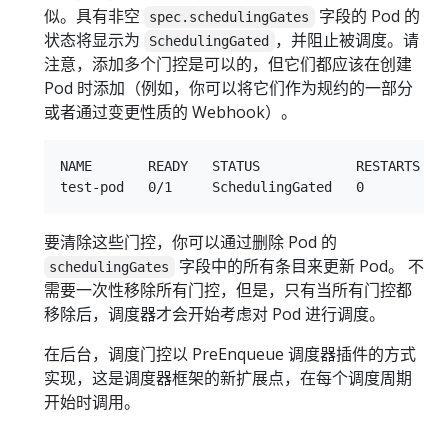
似。具有非空
字段的 Pod 的
spec.schedulingGates
状态将显示为
，并阻止被调度。请
SchedulingGated
注意，添加多个门控是可以的，但它们都应该在创建
Pod 时添加（例如，你可以将它们作为规约的一部分
或者通过变更性质的 Webhook）。
NAME       READY   STATUS            RESTARTS   A
要清除这些门控，你可以通过删除 Pod 的
字段中的所有条目来更新 Pod。 不
schedulingGates
需要一次性移除所有门控，但是，只有当所有门控都
移除后，调度器才会开始考虑对 Pod 进行调度。
在后台，调度门控以 PreEnqueue 调度器插件的方式
实现，这是调度器框架的新扩展点，在每个调度周期
开始时调用。