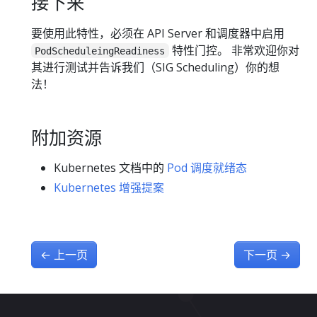
接下来
要使用此特性，必须在 API Server 和调度器中启用
特性门控。 非常欢迎你对
PodScheduleingReadiness
其进行测试并告诉我们（SIG Scheduling）你的想
法！
附加资源
Kubernetes 文档中的
Pod 调度就绪态
Kubernetes 增强提案
←
上一页
下一页
→