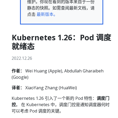
维护。你现在看到的版本来自于一份
静态的快照。如需查阅最新文档，请
点击
最新版本。
Kubernetes 1.26：Pod 调度
就绪态
2022.12.26
作者：
Wei Huang (Apple), Abdullah Gharaibeh
(Google)
译者：
XiaoYang Zhang (HuaWei)
Kubernetes 1.26 引入了一个新的 Pod 特性：
调度门
控
。 在 Kubernetes 中，调度门控是通知调度器何时
可以考虑 Pod 调度的关键。