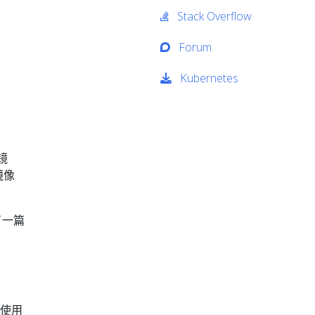
Stack Overflow
Forum
Kubernetes
镜
镜像
了一篇
能使用