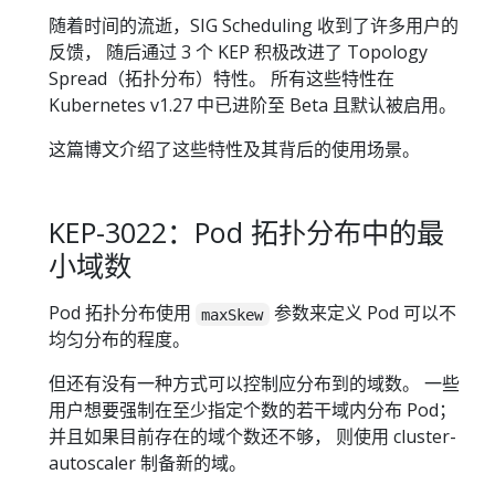
随着时间的流逝，SIG Scheduling 收到了许多用户的
反馈， 随后通过 3 个 KEP 积极改进了 Topology
Spread（拓扑分布）特性。 所有这些特性在
Kubernetes v1.27 中已进阶至 Beta 且默认被启用。
这篇博文介绍了这些特性及其背后的使用场景。
KEP-3022：Pod 拓扑分布中的最
小域数
Pod 拓扑分布使用
参数来定义 Pod 可以不
maxSkew
均匀分布的程度。
但还有没有一种方式可以控制应分布到的域数。 一些
用户想要强制在至少指定个数的若干域内分布 Pod；
并且如果目前存在的域个数还不够， 则使用 cluster-
autoscaler 制备新的域。