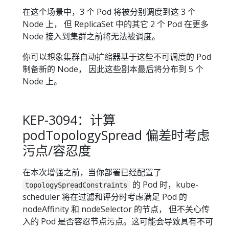
在这个场景中，3 个 Pod 将被分别调度到这 3 个
Node 上， 但 ReplicaSet 中的其它 2 个 Pod 在更多
Node 接入到集群之前将无法被调度。
你可以想象集群自动扩缩器基于这些不可调度的 Pod
制备新的 Node， 因此这些副本最后将分布到 5 个
Node 上。
KEP-3094：计算
podTopologySpread 偏差时考虑
污点/容忍度
在本次增强之前，当你部署已经配置了
的 Pod 时，kube-
topologySpreadConstraints
scheduler 将在过滤和评分时考虑满足 Pod 的
nodeAffinity 和 nodeSelector 的节点， 但不关心传
入的 Pod 是否容忍节点污点。这可能会导致具有不可