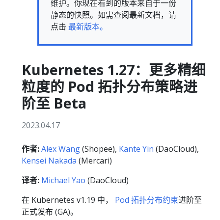
维护。你现在看到的版本来自于一份
静态的快照。如需查阅最新文档，请
点击
最新版本。
Kubernetes 1.27：更多精细
粒度的 Pod 拓扑分布策略进
阶至 Beta
2023.04.17
作者:
Alex Wang
(Shopee),
Kante Yin
(DaoCloud),
Kensei Nakada
(Mercari)
译者:
Michael Yao
(DaoCloud)
在 Kubernetes v1.19 中，
Pod 拓扑分布约束
进阶至
正式发布 (GA)。