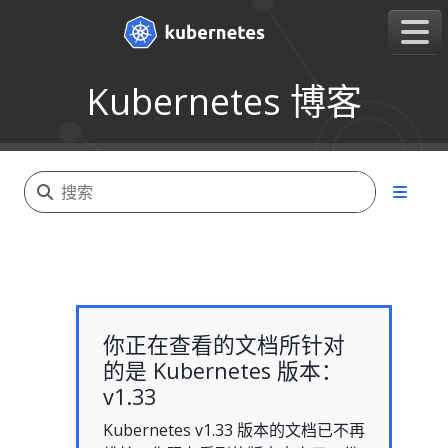
Kubernetes 博客
你正在查看的文档所针对
的是 Kubernetes 版本：
v1.33
Kubernetes v1.33 版本的文档已不再