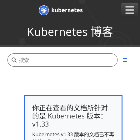
Kubernetes 博客
你正在查看的文档所针对
的是 Kubernetes 版本：
v1.33
Kubernetes v1.33 版本的文档已不再