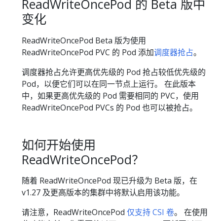
ReadWriteOncePod 的 Beta 版中
变化
ReadWriteOncePod Beta 版为使用
ReadWriteOncePod PVC 的 Pod 添加
调度器抢占
。
调度器抢占允许更高优先级的 Pod 抢占较低优先级的
Pod，以便它们可以在同一节点上运行。 在此版本
中，如果更高优先级的 Pod 需要相同的 PVC，使用
ReadWriteOncePod PVCs 的 Pod 也可以被抢占。
如何开始使用
ReadWriteOncePod？
随着 ReadWriteOncePod 现已升级为 Beta 版，在
v1.27 及更高版本的集群中将默认启用该功能。
请注意，ReadWriteOncePod
仅支持 CSI 卷
。 在使用