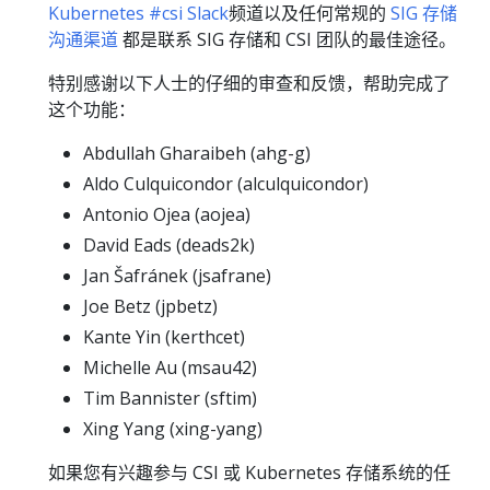
Kubernetes #csi Slack
频道以及任何常规的
SIG 存储
沟通渠道
都是联系 SIG 存储和 CSI 团队的最佳途径。
特别感谢以下人士的仔细的审查和反馈，帮助完成了
这个功能：
Abdullah Gharaibeh (ahg-g)
Aldo Culquicondor (alculquicondor)
Antonio Ojea (aojea)
David Eads (deads2k)
Jan Šafránek (jsafrane)
Joe Betz (jpbetz)
Kante Yin (kerthcet)
Michelle Au (msau42)
Tim Bannister (sftim)
Xing Yang (xing-yang)
如果您有兴趣参与 CSI 或 Kubernetes 存储系统的任