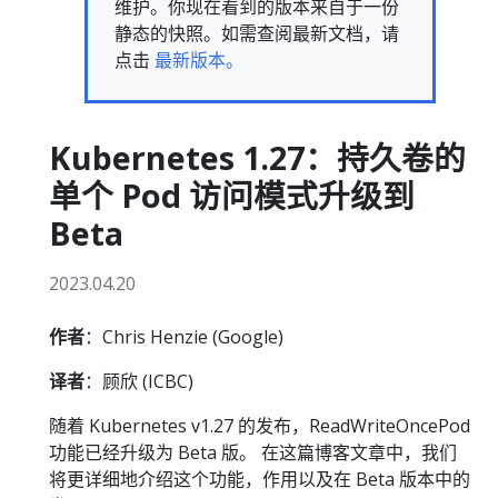
维护。你现在看到的版本来自于一份
静态的快照。如需查阅最新文档，请
点击
最新版本。
Kubernetes 1.27：持久卷的
单个 Pod 访问模式升级到
Beta
2023.04.20
作者
：Chris Henzie (Google)
译者
：顾欣 (ICBC)
随着 Kubernetes v1.27 的发布，ReadWriteOncePod
功能已经升级为 Beta 版。 在这篇博客文章中，我们
将更详细地介绍这个功能，作用以及在 Beta 版本中的