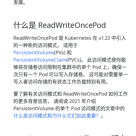
发展。
什么是 ReadWriteOncePod
ReadWriteOncePod 是 Kubernetes 在 v1.22 中引入
的一种新的访问模式， 适用于
PersistentVolume
(PVs) 和
PersistentVolumeClaim
(PVCs)。 此访问模式使你能
够将存储卷访问限制在集群中的单个 Pod 上，确保一
次只有一个 Pod 可以写入存储卷。 这可能对需要单一
写入者访问存储的有状态工作负载特别有用。
要了解有关访问模式和 ReadWriteOncePod 如何工作
的更多背景信息， 请阅读 2021 年介绍
PersistentVolume 的单个 Pod 访问模式的文章中的
什么是访问模式和为什么它们如此重要？
。