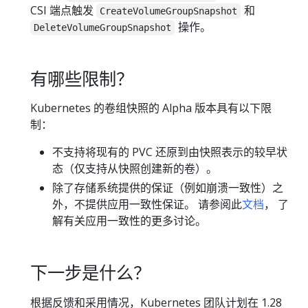
CSI 端点触发
和
CreateVolumeGroupSnapshot
操作。
DeleteVolumeGroupSnapshot
有哪些限制？
Kubernetes 的卷组快照的 Alpha 版本具有以下限
制：
不支持将现有的 PVC 还原到由快照表示的较早状
态（仅支持从快照创建新的卷）。
除了存储系统提供的保证（例如崩溃一致性）之
外，不提供应用一致性保证。 请参阅此
文档
， 了
解有关应用一致性的更多讨论。
下一步是什么？
根据反馈和采用情况，Kubernetes 团队计划在 1.28