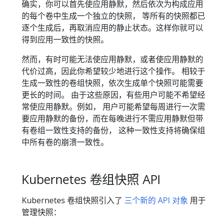
确实，你可以首先使应用静默，然后依次为构成应用
的每个卷中生成一个独立的快照， 等所有的快照都已
逐个生成后，再取消应用的静止状态。这样你就可以
得到应用一致性的快照。
然而，有时可能无法使应用静默，或者使应用静默的
代价过高，因此你希望较少地进行这个操作。 相较于
生成一致性的卷组快照，依次生成单个快照可能需要
更长的时间。 由于这些原因，有些用户可能不希望经
常使应用静默。例如， 用户可能希望每周进行一次需
要应用静默的备份，而在每晚进行不需应用静默但带
有卷组一致性支持的备份， 这种一致性支持将确保组
中所有卷的崩溃一致性。
Kubernetes 卷组快照 API
Kubernetes 卷组快照引入了
三个新的 API 对象
用于
管理快照：