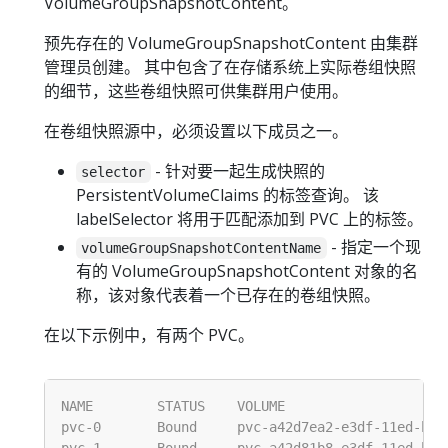
VolumeGroupSnapshotContent。
预先存在的 VolumeGroupSnapshotContent 由集群
管理员创建。 其中包含了在存储系统上实际卷组快照
的细节，这些卷组快照可供集群用户使用。
在卷组快照源中，必须设置以下成员之一。
- 针对要一起生成快照的
selector
PersistentVolumeClaims 的标签查询。 该
labelSelector 将用于匹配添加到 PVC 上的标签。
- 指定一个现
volumeGroupSnapshotContentName
有的 VolumeGroupSnapshotContent 对象的名
称，该对象代表着一个已存在的卷组快照。
在以下示例中，有两个 PVC。