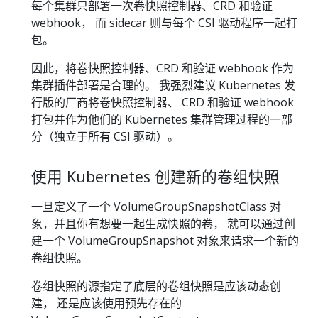
每个集群只部署一次卷快照控制器、CRD 和验证
webhook， 而 sidecar 则与每个 CSI 驱动程序一起打
包。
因此，将卷快照控制器、CRD 和验证 webhook 作为
集群插件部署是合理的。 我强烈建议 Kubernetes 发
行版的厂商将卷快照控制器、 CRD 和验证 webhook
打包并作为他们的 Kubernetes 集群管理过程的一部
分（独立于所有 CSI 驱动）。
使用 Kubernetes 创建新的卷组快照
一旦定义了一个 VolumeGroupSnapshotClass 对
象，并且你有想要一起生成快照的卷， 就可以通过创
建一个 VolumeGroupSnapshot 对象来请求一个新的
卷组快照。
卷组快照的源指定了底层的卷组快照是应该动态创
建， 还是应该使用预先存在的