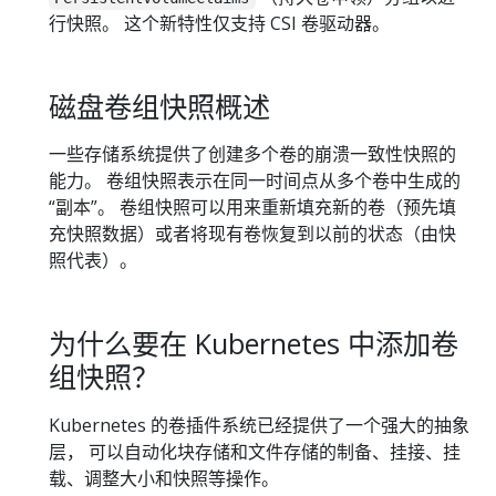
行快照。 这个新特性仅支持 CSI 卷驱动器。
磁盘卷组快照概述
一些存储系统提供了创建多个卷的崩溃一致性快照的
能力。 卷组快照表示在同一时间点从多个卷中生成的
“副本”。 卷组快照可以用来重新填充新的卷（预先填
充快照数据）或者将现有卷恢复到以前的状态（由快
照代表）。
为什么要在 Kubernetes 中添加卷
组快照？
Kubernetes 的卷插件系统已经提供了一个强大的抽象
层， 可以自动化块存储和文件存储的制备、挂接、挂
载、调整大小和快照等操作。