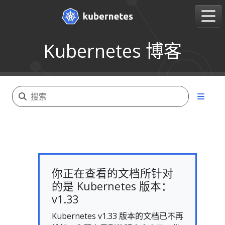
Kubernetes 博客
你正在查看的文档所针对
的是 Kubernetes 版本：
v1.33
Kubernetes v1.33 版本的文档已不再