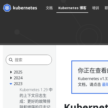
文档
Kubernetes 博客
培训
你正在查看的文
2025
2024
Kubernete
2023
文档，请点击
最
Kubernetes 1.29 中
的上下文日志生
成：更好的故障排
Kubernet
除和增强的日志记