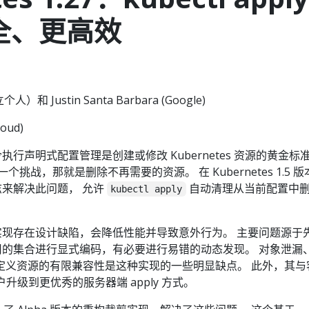
全、更高效
个人）和 Justin Santa Barbara (Google)
oud)
执行声明式配置管理是创建或修改 Kubernetes 资源的黄金标
挑战，那就是删除不再需要的资源。 在 Kubernetes 1.5 版
来解决此问题， 允许
自动清理从当前配置中
kubectl apply
现存在设计缺陷，会降低性能并导致意外行为。 主要问题源于
的集合进行显式编码，有必要进行易错的动态发现。 对象泄漏
定义资源的有限兼容性是这种实现的一些明显缺点。 此外，其与
用户升级到更优秀的服务器端 apply 方式。