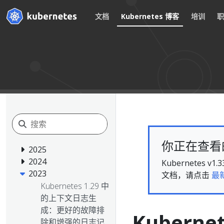
文档
Kubernetes 博客
培训
你正在查看的文
2025
2024
Kubernete
2023
文档，请点击
最
Kubernetes 1.29 中
的上下文日志生
成：更好的故障排
Kubern
除和增强的日志记