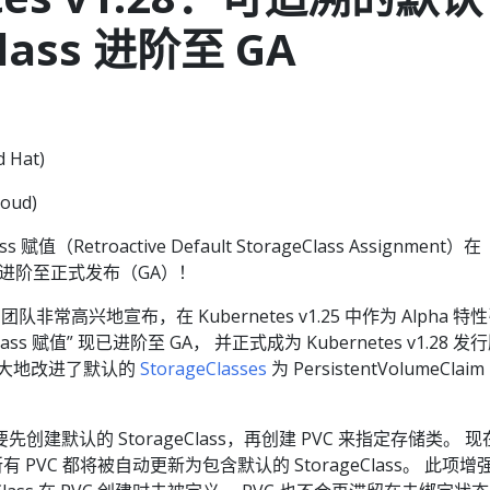
Class 进阶至 GA
 Hat)
oud)
赋值（Retroactive Default StorageClass Assignment）在
 中宣布进阶至正式发布（GA）！
rage 团队非常高兴地宣布，在 Kubernetes v1.25 中作为 Alpha 特
lass 赋值” 现已进阶至 GA， 并正式成为 Kubernetes v1.28 发
极大地改进了默认的
StorageClasses
为 PersistentVolumeClaim
建默认的 StorageClass，再创建 PVC 来指定存储类。 现
 的所有 PVC 都将被自动更新为包含默认的 StorageClass。 此项