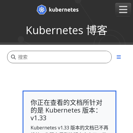
Kubernetes 博客
你正在查看的文档所针对
的是 Kubernetes 版本：
v1.33
Kubernetes v1.33 版本的文档已不再