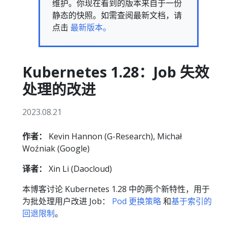
维护。你现在看到的版本来自于一份
静态的快照。如需查阅最新文档，请
点击
最新版本。
Kubernetes 1.28：Job 失效
处理的改进
2023.08.21
作者：
Kevin Hannon (G-Research), Michał
Woźniak (Google)
译者：
Xin Li (Daocloud)
本博客讨论 Kubernetes 1.28 中的两个新特性，用于
为批处理用户改进 Job：
Pod 更换策略
和
基于索引的
回退限制
。