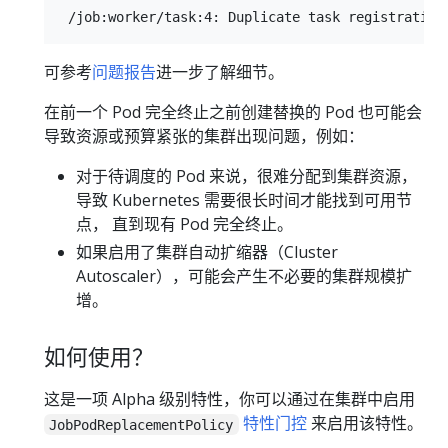
可参考
问题报告
进一步了解细节。
在前一个 Pod 完全终止之前创建替换的 Pod 也可能会
导致资源或预算紧张的集群出现问题，例如：
对于待调度的 Pod 来说，很难分配到集群资源，
导致 Kubernetes 需要很长时间才能找到可用节
点， 直到现有 Pod 完全终止。
如果启用了集群自动扩缩器（Cluster
Autoscaler），可能会产生不必要的集群规模扩
增。
如何使用？
这是一项 Alpha 级别特性，你可以通过在集群中启用
特性门控
来启用该特性。
JobPodReplacementPolicy