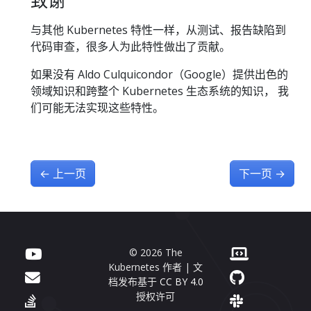
与其他 Kubernetes 特性一样，从测试、报告缺陷到
代码审查，很多人为此特性做出了贡献。
如果没有 Aldo Culquicondor（Google）提供出色的
领域知识和跨整个 Kubernetes 生态系统的知识， 我
们可能无法实现这些特性。
←
上一页
下一页
→
© 2026 The
Kubernetes 作者 | 文
档发布基于
CC BY 4.0
授权许可