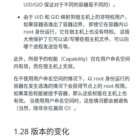
UID/GID 保证对于不同的容器是不同的）。
由于 UID 和 GID 映射到宿主机上的非特权用户，
如果容器逃逸出了容器边界， 即使它在容器内以
root 身份运行，它在宿主机上也没有特权。 这极
大地保护了它可以读/写哪些宿主机文件、可以向
哪个进程发送信号等。
此外，所授予的权能（Capability）仅在用户命名空间
内有效，而在宿主机上无效。
在不使用用户命名空间的情况下，以 root 身份运行的
容器在发生逃逸的情况下会获得节点上的 root 权限。
如果某些权能被授予容器，那么这些权能在主机上也
有效。 当使用用户命名空间时，这些情况都会被避免
（当然，除非存在漏洞 🙂）。
1.28 版本的变化