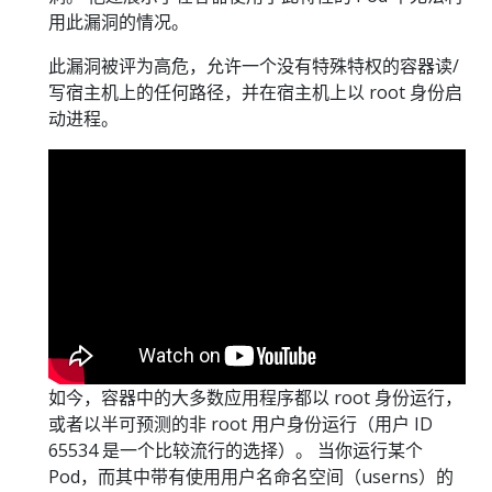
用此漏洞的情况。
此漏洞被评为高危，允许一个没有特殊特权的容器读/
写宿主机上的任何路径，并在宿主机上以 root 身份启
动进程。
如今，容器中的大多数应用程序都以 root 身份运行，
或者以半可预测的非 root 用户身份运行（用户 ID
65534 是一个比较流行的选择）。 当你运行某个
Pod，而其中带有使用用户名命名空间（userns）的