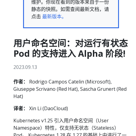
维护。你现在看到的版本来自于一份
静态的快照。如需查阅最新文档，请
点击
最新版本。
用户命名空间：对运行有状态
Pod 的支持进入 Alpha 阶段!
2023.09.13
作者：
Rodrigo Campos Catelin (Microsoft),
Giuseppe Scrivano (Red Hat), Sascha Grunert (Red
Hat)
译者：
Xin Li (DaoCloud)
Kubernetes v1.25 引入用户命名空间（User
Namespace）特性，仅支持无状态（Stateless）
Pod。 Kubernetes 1.28 在 1.27 的基础上中进行了一