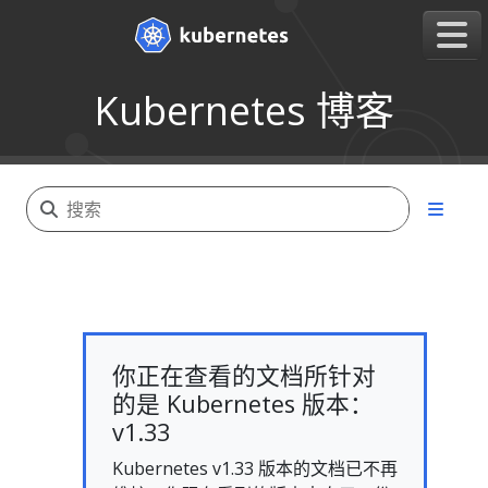
Kubernetes 博客
你正在查看的文档所针对
的是 Kubernetes 版本：
v1.33
Kubernetes v1.33 版本的文档已不再