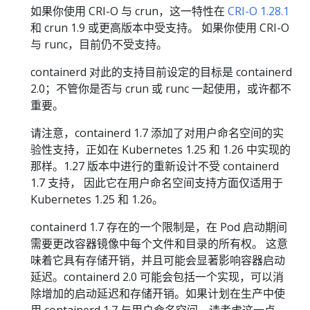
如果你使用 CRI-O 与 crun，这一特性在
CRI-O 1.28.1
和 crun 1.9 或更高版本中受支持。 如果你使用 CRI-O
与 runc，目前仍不受支持。
containerd 对此的支持目前设定的目标是 containerd
2.0；不管你是否与 crun 或 runc 一起使用，或许都不
重要。
请注意，containerd 1.7 添加了对用户命名空间的实
验性支持，正如在 Kubernetes 1.25 和 1.26 中实现的
那样。1.27 版本中进行的重新设计不受 containerd
1.7 支持， 因此它在用户命名空间支持方面仅适用于
Kubernetes 1.25 和 1.26。
containerd 1.7 存在的一个限制是，在 Pod 启动期间
需要更改容器镜像中每个文件和目录的所有权。 这意
味着它具有存储开销，并且可能会显著影响容器启动
延迟。containerd 2.0 可能会包括一个实现，可以消
除增加的启动延迟和存储开销。如果计划在生产中使
用 containerd 1.7 与用户命名空间，请考虑这一点。