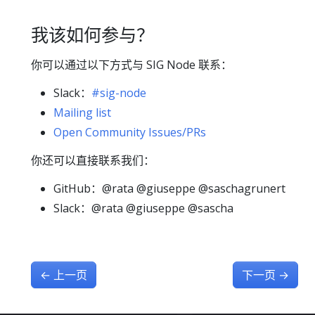
我该如何参与？
你可以通过以下方式与 SIG Node 联系：
Slack：
#sig-node
Mailing list
Open Community Issues/PRs
你还可以直接联系我们：
GitHub：@rata @giuseppe @saschagrunert
Slack：@rata @giuseppe @sascha
←
上一页
下一页
→