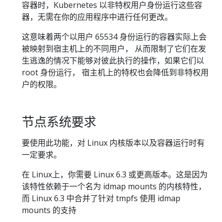
容器时，Kubernetes 以非特权用户身份运行这些容
器，无需在你的应用程序中进行任何更改。
这意味着两个以用户 65534 身份运行的容器实际上会
被映射到宿主机上的不同用户， 从而限制了它们在发
生逃逸的情况下能够对彼此执行的操作，如果它们以
root 身份运行， 宿主机上的特权也会降低到非特权用
户的权限。
节点系统要求
要使用此功能，对 Linux 内核版本以及容器运行时有
一定要求。
在 Linux上，你需要 Linux 6.3 或更高版本。这是因为
该特性依赖于一个名为 idmap mounts 的内核特性，
而 Linux 6.3 中合并了针对 tmpfs 使用 idmap
mounts 的支持