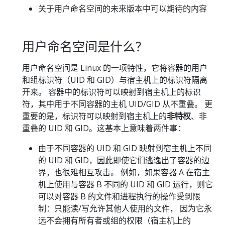
关于用户命名空间的未来版本中可以期待的内容
用户命名空间是什么？
用户命名空间是 Linux 的一项特性，它将容器的用户
和组标识符（UID 和 GID）与宿主机上的标识符隔离
开来。 容器中的标识符可以映射到宿主机上的标识
符，其中用于不同容器的主机 UID/GID 从不重叠。 更
重要的是，标识符可以映射到宿主机上的
非特权
、非
重叠的 UID 和 GID。这基本上意味着两件事：
由于不同容器的 UID 和 GID 映射到宿主机上不同
的 UID 和 GID，因此即使它们逃逸出了容器的边
界，也很难相互攻击。 例如，如果容器 A 在宿主
机上使用与容器 B 不同的 UID 和 GID 运行，则它
可以对容器 B 的文件和进程执行的操作受到限
制：只能读/写允许其他人使用的文件， 因为它永
远不会拥有所有者或组的权限（宿主机上的