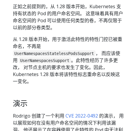
正如之前提到的，从 1.28 版本开始，Kubernetes 支
持有状态的 Pod 的用户命名空间。 这意味着具有用户
命名空间的 Pod 可以使用任何类型的卷，不再仅限于
以前的部分卷类型。
从 1.28 版本开始，用于激活此特性的特性门控已被重
命名，不再是
， 而应该使
UserNamespacesStatelessPodsSupport
用
。此特性经历了许多更
UserNamespacesSupport
改， 对节点主机的要求也发生了变化。因此，
Kubernetes 1.28 版本将该特性标志重命名以反映这
一变化。
演示
Rodrigo 创建了一个利用
CVE 2022-0492
的演示， 用
以展现如何在没有用户命名空间的情况下利用该漏
洞。 他还展示了在容器使用了此特性的 Pod 中无法利