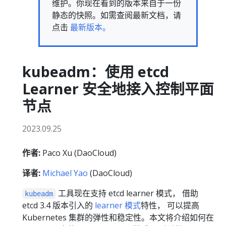
维护。你现在看到的版本来自于一份
静态的快照。如需查阅最新文档，请
点击
最新版本。
kubeadm：使用 etcd
Learner 安全地接入控制平面
节点
2023.09.25
作者:
Paco Xu (DaoCloud)
译者:
Michael Yao
(DaoCloud)
工具现在支持 etcd learner 模式， 借助
kubeadm
etcd 3.4 版本引入的
learner 模式
特性， 可以提高
Kubernetes 集群的弹性和稳定性。本文将介绍如何在