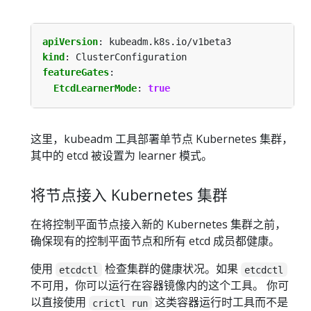
apiVersion
:
kubeadm.k8s.io/v1beta3
kind
:
ClusterConfiguration
featureGates
:
EtcdLearnerMode
:
true
这里，kubeadm 工具部署单节点 Kubernetes 集群，
其中的 etcd 被设置为 learner 模式。
将节点接入 Kubernetes 集群
在将控制平面节点接入新的 Kubernetes 集群之前，
确保现有的控制平面节点和所有 etcd 成员都健康。
使用
检查集群的健康状况。如果
etcdctl
etcdctl
不可用，你可以运行在容器镜像内的这个工具。 你可
以直接使用
这类容器运行时工具而不是
crictl run