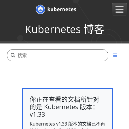
Kubernetes 博客
你正在查看的文档所针对
的是 Kubernetes 版本：
v1.33
Kubernetes v1.33 版本的文档已不再