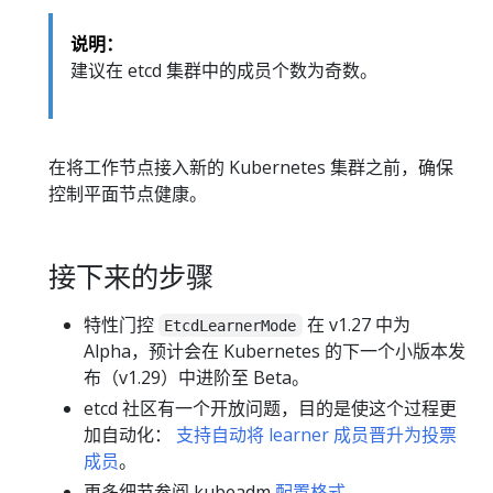
说明：
建议在 etcd 集群中的成员个数为奇数。
在将工作节点接入新的 Kubernetes 集群之前，确保
控制平面节点健康。
接下来的步骤
特性门控
在 v1.27 中为
EtcdLearnerMode
Alpha，预计会在 Kubernetes 的下一个小版本发
布（v1.29）中进阶至 Beta。
etcd 社区有一个开放问题，目的是使这个过程更
加自动化：
支持自动将 learner 成员晋升为投票
成员
。
更多细节参阅 kubeadm
配置格式
。