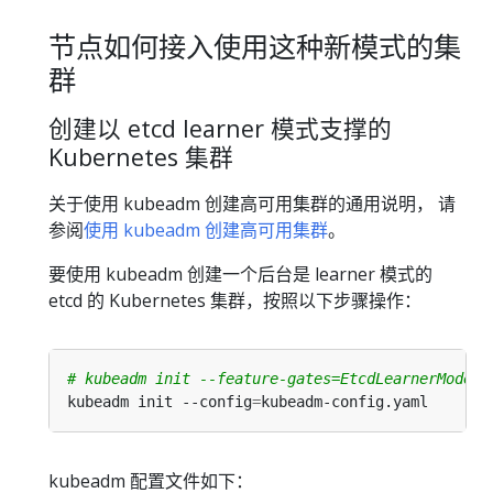
节点如何接入使用这种新模式的集
群
创建以 etcd learner 模式支撑的
Kubernetes 集群
关于使用 kubeadm 创建高可用集群的通用说明， 请
参阅
使用 kubeadm 创建高可用集群
。
要使用 kubeadm 创建一个后台是 learner 模式的
etcd 的 Kubernetes 集群，按照以下步骤操作：
# kubeadm init --feature-gates=EtcdLearnerMode=t
kubeadm init --config
=
kubeadm 配置文件如下：