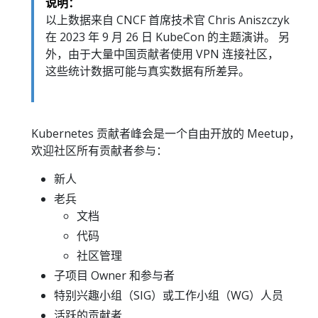
说明：
以上数据来自 CNCF 首席技术官 Chris Aniszczyk
在 2023 年 9 月 26 日 KubeCon 的主题演讲。 另
外，由于大量中国贡献者使用 VPN 连接社区，
这些统计数据可能与真实数据有所差异。
Kubernetes 贡献者峰会是一个自由开放的 Meetup，
欢迎社区所有贡献者参与：
新人
老兵
文档
代码
社区管理
子项目 Owner 和参与者
特别兴趣小组（SIG）或工作小组（WG）人员
活跃的贡献者