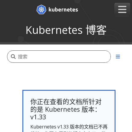
Kubernetes 博客
你正在查看的文档所针对
的是 Kubernetes 版本：
v1.33
Kubernetes v1.33 版本的文档已不再