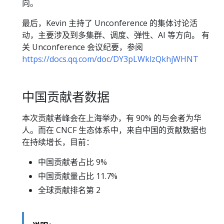
向。
最后，Kevin 主持了 Unconference 的集体讨论活
动，主要涉及到多集群、调度、弹性、AI 等方向。 有
关 Unconference 会议纪要，参阅
https://docs.qq.com/doc/DY3pLWklzQkhjWHNT
中国贡献者数据
本次贡献者峰会在上海举办，有 90% 的与会者为华
人。而在 CNCF 生态体系中，来自中国的贡献数据也
在持续增长，目前：
中国贡献者占比 9%
中国贡献量占比 11.7%
全球贡献排名第 2