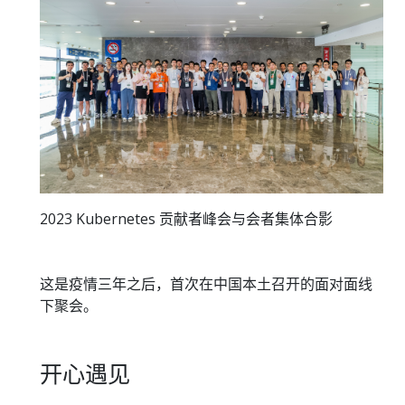
2023 Kubernetes 贡献者峰会与会者集体合影
这是疫情三年之后，首次在中国本土召开的面对面线
下聚会。
开心遇见