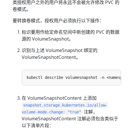
类授权用户之外的用户将永远不会被允许修改 PVC 的
卷模式。
要转换卷模式，授权用户必须执行以下操作：
标识要用作给定命名空间中新创建的 PVC 的数据
源的 VolumeSnapshot。
识别与上述 VolumeSnapshot 绑定的
VolumeSnapshotContent。
在 VolumeSnapshotContent 上添加
snapshot.storage.kubernetes.io/allow-
注解，
volume-mode-change: "true"
VolumeSnapshotContent 注解必须包含类似于
以下清单片段：