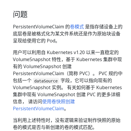
问题
PersistentVolumeClaim 的
卷模式
是指存储设备上的
底层卷是被格式化为某文件系统还是作为原始块设备
呈现给使用它的 Pod。
用户可以利用自 Kubernetes v1.20 以来一直稳定的
VolumeSnapshot 特性，基于 Kubernetes 集群中现
有的 VolumeSnapshot 创建
PersistentVolumeClaim（简称 PVC）。 PVC 规约中
包括一个
字段，它可以指向现有的
dataSource
VolumeSnapshot 实例。 有关如何基于 Kubernetes
集群中现有 VolumeSnapshot 创建 PVC 的更多详细
信息， 请访问
使用卷快照创建
PersistentVolumeClaim
。
当利用上述特性时，没有逻辑来验证制作快照的原始
卷的模式是否与新创建的卷的模式匹配。