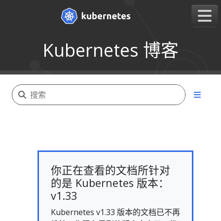
Kubernetes 博客
你正在查看的文档所针对
的是 Kubernetes 版本：
v1.33
Kubernetes v1.33 版本的文档已不再