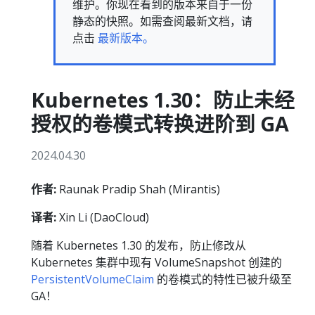
维护。你现在看到的版本来自于一份
静态的快照。如需查阅最新文档，请
点击
最新版本。
Kubernetes 1.30：防止未经
授权的卷模式转换进阶到 GA
2024.04.30
作者:
Raunak Pradip Shah (Mirantis)
译者:
Xin Li (DaoCloud)
随着 Kubernetes 1.30 的发布，防止修改从
Kubernetes 集群中现有 VolumeSnapshot 创建的
PersistentVolumeClaim
的卷模式的特性已被升级至
GA！