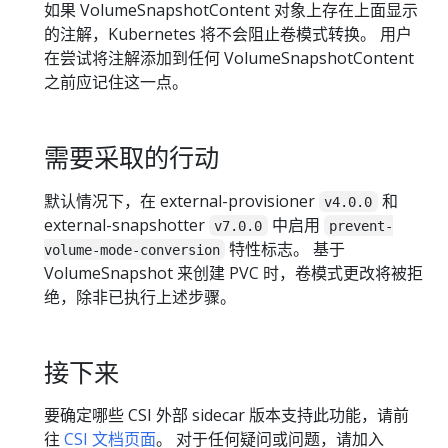
如果 VolumeSnapshotContent 对象上存在上面显示
的注解，Kubernetes 将不会阻止卷模式转换。 用户
在尝试将注解添加到任何 VolumeSnapshotContent
之前应记住这一点。
需要采取的行动
默认情况下，在 external-provisioner
和
v4.0.0
external-snapshotter
中启用
v7.0.0
prevent-
特性标志。 基于
volume-mode-conversion
VolumeSnapshot 来创建 PVC 时，卷模式更改将被拒
绝，除非已执行上述步骤。
接下来
要确定哪些 CSI 外部 sidecar 版本支持此功能，请前
往
CSI 文档页面
。 对于任何疑问或问题，请加入