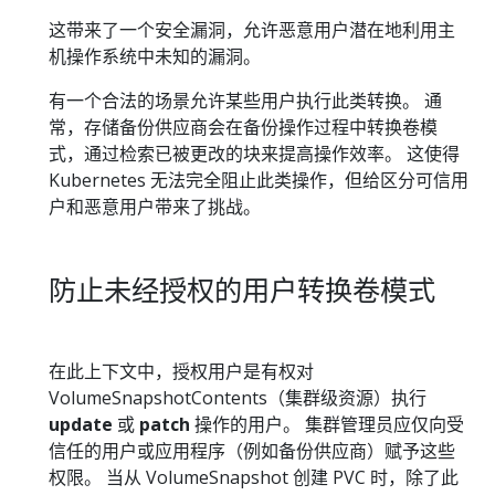
这带来了一个安全漏洞，允许恶意用户潜在地利用主
机操作系统中未知的漏洞。
有一个合法的场景允许某些用户执行此类转换。 通
常，存储备份供应商会在备份操作过程中转换卷模
式，通过检索已被更改的块来提高操作效率。 这使得
Kubernetes 无法完全阻止此类操作，但给区分可信用
户和恶意用户带来了挑战。
防止未经授权的用户转换卷模式
在此上下文中，授权用户是有权对
VolumeSnapshotContents（集群级资源）执行
update
或
patch
操作的用户。 集群管理员应仅向受
信任的用户或应用程序（例如备份供应商）赋予这些
权限。 当从 VolumeSnapshot 创建 PVC 时，除了此