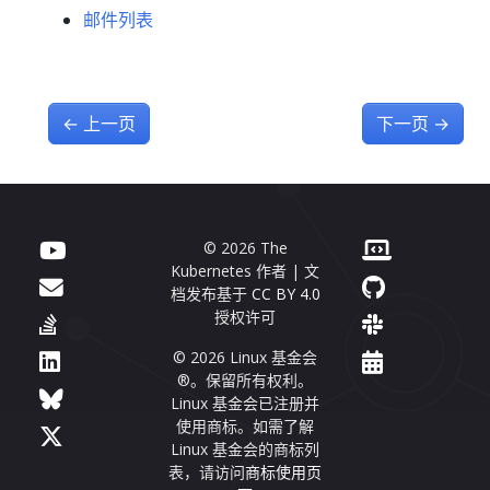
邮件列表
←
上一页
下一页
→
© 2026 The
Kubernetes 作者 | 文
档发布基于
CC BY 4.0
授权许可
© 2026 Linux 基金会
®。保留所有权利。
Linux 基金会已注册并
使用商标。如需了解
Linux 基金会的商标列
表，请访问
商标使用页