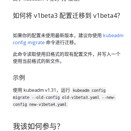
如何将 v1beta3 配置迁移到 v1beta4？
如果你的配置未使用最新版本，建议你使用
kubeadm
config migrate
命令进行迁移。
此命令读取使用旧格式的现有配置文件，并写入一个
使用当前格式的新文件。
示例
使用 kubeadm v1.31，运行
kubeadm config
migrate --old-config old-v1beta3.yaml --new-
config new-v1beta4.yaml
我该如何参与？