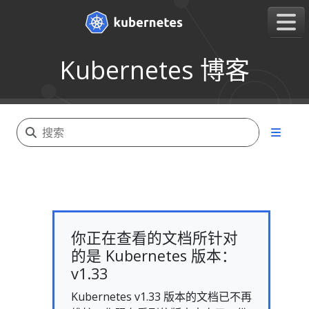
Kubernetes 博客
你正在查看的文档所针对
的是 Kubernetes 版本：
v1.33
Kubernetes v1.33 版本的文档已不再