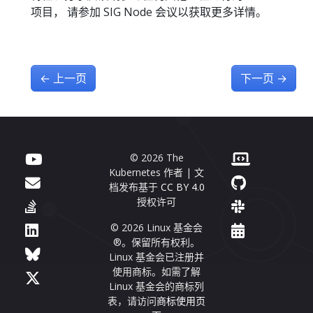
项目， 请参加 SIG Node 会议以获取更多详情。
←
上一页
下一页
→
© 2026 The
Kubernetes 作者 | 文
档发布基于
CC BY 4.0
授权许可
© 2026 Linux 基金会
®。保留所有权利。
Linux 基金会已注册并
使用商标。如需了解
Linux 基金会的商标列
表，请访问
商标使用页