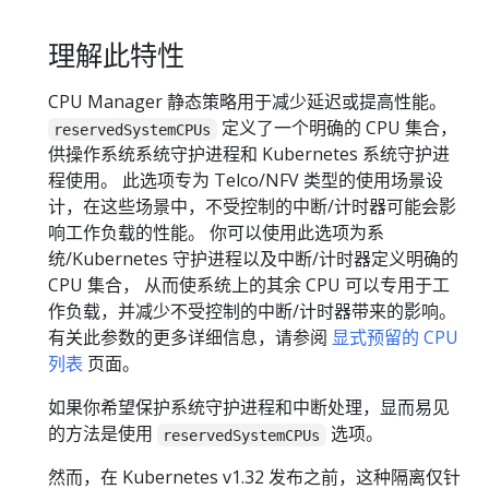
理解此特性
CPU Manager 静态策略用于减少延迟或提高性能。
定义了一个明确的 CPU 集合，
reservedSystemCPUs
供操作系统系统守护进程和 Kubernetes 系统守护进
程使用。 此选项专为 Telco/NFV 类型的使用场景设
计，在这些场景中，不受控制的中断/计时器可能会影
响工作负载的性能。 你可以使用此选项为系
统/Kubernetes 守护进程以及中断/计时器定义明确的
CPU 集合， 从而使系统上的其余 CPU 可以专用于工
作负载，并减少不受控制的中断/计时器带来的影响。
有关此参数的更多详细信息，请参阅
显式预留的 CPU
列表
页面。
如果你希望保护系统守护进程和中断处理，显而易见
的方法是使用
选项。
reservedSystemCPUs
然而，在 Kubernetes v1.32 发布之前，这种隔离仅针