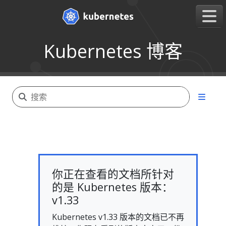
Kubernetes 博客
你正在查看的文档所针对
的是 Kubernetes 版本：
v1.33
Kubernetes v1.33 版本的文档已不再