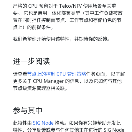
严格的 CPU 预留对于 Telco/NFV 使用场景至关重
要。 它也是启用一体化部署类型（其中工作负载被放
置在同时担任控制面节点、工作节点和存储角色的节
点上）的前提条件。
我们希望你开始使用该特性，并期待你的反馈。
进一步阅读
请查看
节点上的控制 CPU 管理策略
任务页面， 以了解
更多关于 CPU Manager 的信息，以及它如何与其他
节点级资源管理器相关联。
参与其中
此特性由
SIG Node
推动。如果你有兴趣帮助开发此
特性、分享反馈或参与任何其他正在进行的 SIG Node