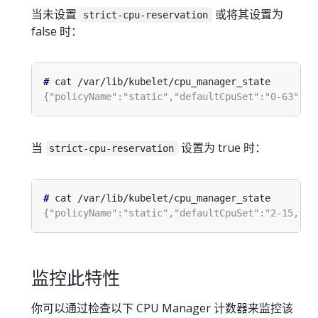
当未设置
或将其设置为
strict-cpu-reservation
false 时：
#
当
设置为 true 时：
strict-cpu-reservation
#
监控此特性
你可以通过检查以下 CPU Manager 计数器来监控该