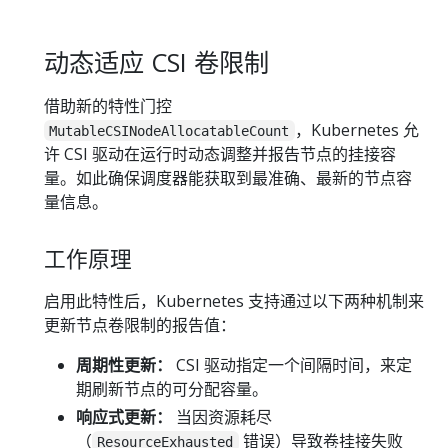
动态适应 CSI 卷限制
借助新的特性门控
，Kubernetes 允
MutableCSINodeAllocatableCount
许 CSI 驱动在运行时动态调整并报告节点的挂接容
量。如此确保调度器能获取到最准确、最新的节点容
量信息。
工作原理
启用此特性后，Kubernetes 支持通过以下两种机制来
更新节点卷限制的报告值：
周期性更新：
CSI 驱动指定一个间隔时间，来定
期刷新节点的可分配容量。
响应式更新：
当因资源耗尽
（
错误）导致卷挂接失败
ResourceExhausted