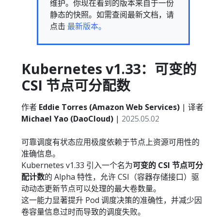
维护。你现在看到的版本来自于一份
静态的快照。如需查阅最新文档，请
点击
最新版本。
Kubernetes v1.33：可变的
CSI 节点可分配数
作者
Eddie Torres (Amazon Web Services)
| 译者
Michael Yao (DaoCloud)
|
2025.05.02
可靠调度有状态应用极度依赖于节点上资源可用性的
准确信息。
Kubernetes v1.33 引入一个名为
可变的 CSI 节点可分
配计数
的 Alpha 特性，允许 CSI（容器存储接口）驱
动动态更新节点可以处理的最大卷数量。
这一能力显著提升 Pod 调度决策的准确性，并减少因
卷容量信息过时而导致的调度失败。