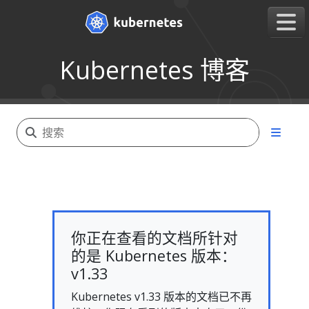
Kubernetes 博客
你正在查看的文档所针对
的是 Kubernetes 版本：
v1.33
Kubernetes v1.33 版本的文档已不再