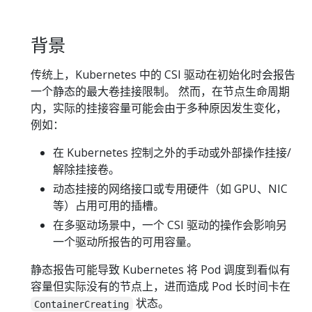
背景
传统上，Kubernetes 中的 CSI 驱动在初始化时会报告
一个静态的最大卷挂接限制。 然而，在节点生命周期
内，实际的挂接容量可能会由于多种原因发生变化，
例如：
在 Kubernetes 控制之外的手动或外部操作挂接/
解除挂接卷。
动态挂接的网络接口或专用硬件（如 GPU、NIC
等）占用可用的插槽。
在多驱动场景中，一个 CSI 驱动的操作会影响另
一个驱动所报告的可用容量。
静态报告可能导致 Kubernetes 将 Pod 调度到看似有
容量但实际没有的节点上，进而造成 Pod 长时间卡在
状态。
ContainerCreating