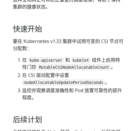
集群的健康状态。
快速开始
要在 Kubernetes v1.33 集群中试用可变的 CSI 节点可
分配数：
在
和
组件上启用特
kube-apiserver
kubelet
性门控
。
MutableCSINodeAllocatableCount
在 CSI 驱动配置中设置
。
nodeAllocatableUpdatePeriodSeconds
监控并观察调度准确性和 Pod 放置可靠性的提升
程度。
后续计划