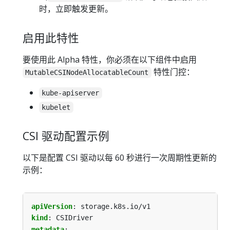
时，立即触发更新。
启用此特性
要使用此 Alpha 特性，你必须在以下组件中启用
特性门控：
MutableCSINodeAllocatableCount
kube-apiserver
kubelet
CSI 驱动配置示例
以下是配置 CSI 驱动以每 60 秒进行一次周期性更新的
示例：
apiVersion
:
storage.k8s.io/v1
kind
:
CSIDriver
metadata
: