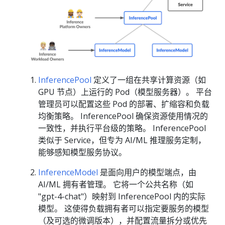
InferencePool
定义了一组在共享计算资源（如
GPU 节点）上运行的 Pod（模型服务器）。 平台
管理员可以配置这些 Pod 的部署、扩缩容和负载
均衡策略。 InferencePool 确保资源使用情况的
一致性，并执行平台级的策略。 InferencePool
类似于 Service，但专为 AI/ML 推理服务定制，
能够感知模型服务协议。
InferenceModel
是面向用户的模型端点，由
AI/ML 拥有者管理。 它将一个公共名称（如
"gpt-4-chat"）映射到 InferencePool 内的实际
模型。 这使得负载拥有者可以指定要服务的模型
（及可选的微调版本），并配置流量拆分或优先