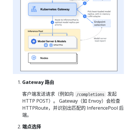
Gateway 路由
客户端发送请求（例如向
发起
/completions
HTTP POST）。 Gateway（如 Envoy）会检查
HTTPRoute，并识别出匹配的 InferencePool 后
端。
端点选择