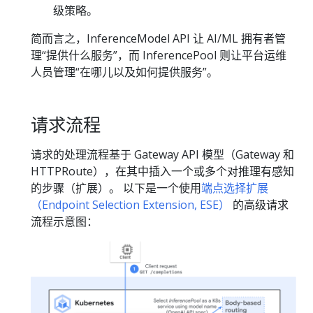
级策略。
简而言之，InferenceModel API 让 AI/ML 拥有者管
理“提供什么服务”，而 InferencePool 则让平台运维
人员管理“在哪儿以及如何提供服务”。
请求流程
请求的处理流程基于 Gateway API 模型（Gateway 和
HTTPRoute），在其中插入一个或多个对推理有感知
的步骤（扩展）。 以下是一个使用
端点选择扩展
（Endpoint Selection Extension, ESE）
的高级请求
流程示意图：