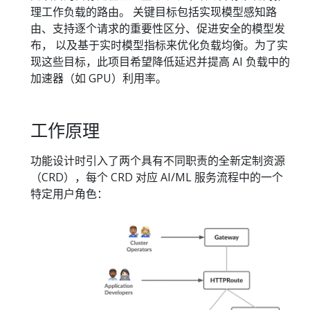
理工作负载的路由。 关键目标包括实现模型感知路
由、支持逐个请求的重要性区分、促进安全的模型发
布， 以及基于实时模型指标来优化负载均衡。为了实
现这些目标，此项目希望降低延迟并提高 AI 负载中的
加速器（如 GPU）利用率。
工作原理
功能设计时引入了两个具有不同职责的全新定制资源
（CRD），每个 CRD 对应 AI/ML 服务流程中的一个
特定用户角色：