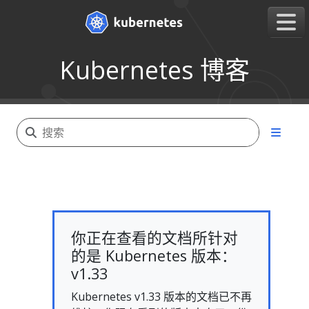
Kubernetes 博客
你正在查看的文档所针对
的是 Kubernetes 版本：
v1.33
Kubernetes v1.33 版本的文档已不再