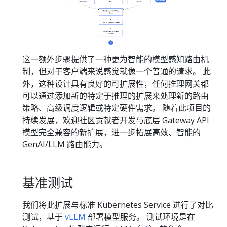
这一额外步骤提供了一种更为智能的模型感知路由机
制，但对于客户端来说感觉就像一个普通的请求。 此
外，这种设计具有良好的可扩展性，任何推理网关都
可以通过添加新的特定于推理的扩展来处理新的路由
策略、高级调度逻辑或特定硬件需求。 随着此项目的
持续发展，欢迎社区贡献者开发与底层 Gateway API
模型完全兼容的新扩展，进一步拓展高效、智能的
GenAI/LLM 路由能力。
基准测试
我们将此扩展与标准 Kubernetes Service 进行了对比
测试，基于
vLLM
部署模型服务。 测试环境是在