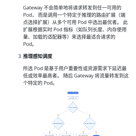
Gateway 不会简单地将请求转发到任一可用的
Pod， 而是调用一个特定于推理的路由扩展（端
点选择扩展）从多个可用 Pod 中选出最优者。 此
扩展根据实时 Pod 指标（如队列长度、内存使用
量、加载的适配器等）来选择最适合请求的
Pod。
推理感知调度
所选 Pod 是基于用户重要性或资源需求下延迟最
低或效率最高者。 随后 Gateway 将流量转发到这
个特定的 Pod。