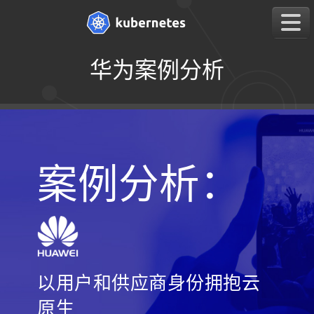
华为案例分析
案例分析：
以用户和供应商身份拥抱云
原生