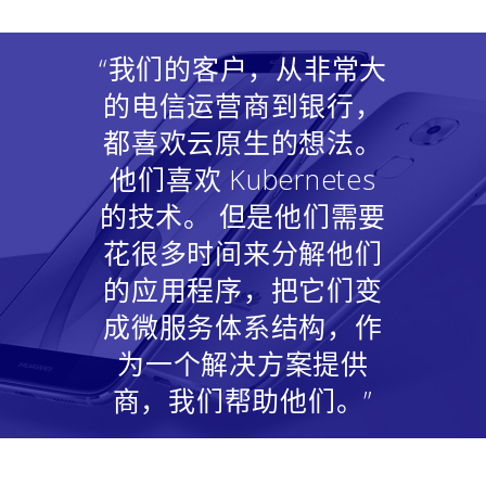
“我们的客户，从非常大
的电信运营商到银行，
都喜欢云原生的想法。
他们喜欢 Kubernetes
的技术。 但是他们需要
花很多时间来分解他们
的应用程序，把它们变
成微服务体系结构，作
为一个解决方案提供
商，我们帮助他们。”