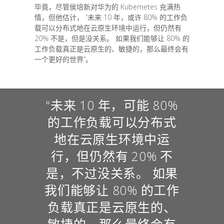
毕竟，尽管侯培新对华为的 Kubernetes 充满热
情，但他估计， “未来 10 年，或许 80% 的工作负
载可以分布式地在云原生环境中运行，但仍然有
20% 不是，但是没关系。 如果我们能够让 80% 的
工作负载真正是云原生的、敏捷的，那么最终会有
一个更好的世界”。
“未来 10 年，可能 80%
的工作负载可以分布式
地在云原生环境中运
行，但仍然有 20% 不
是，不过没关系。 如果
我们能够让 80% 的工作
负载真正是云原生的、
敏捷的，那么最终会有