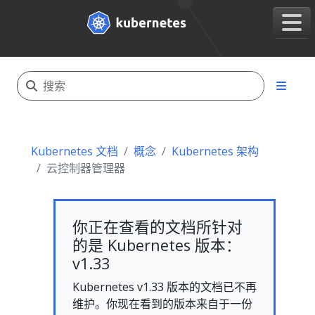
Kubernetes 文档
概念
Kubernetes 架构
云控制器管理器
你正在查看的文档所针对
的是 Kubernetes 版本：
v1.33
Kubernetes v1.33 版本的文档已不再
维护。你现在看到的版本来自于一份