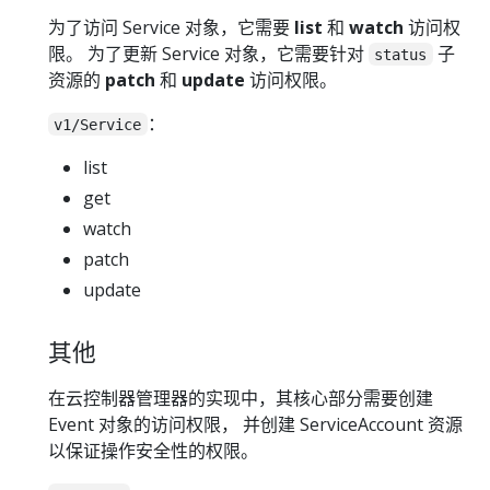
为了访问 Service 对象，它需要
list
和
watch
访问权
限。 为了更新 Service 对象，它需要针对
子
status
资源的
patch
和
update
访问权限。
：
v1/Service
list
get
watch
patch
update
其他
在云控制器管理器的实现中，其核心部分需要创建
Event 对象的访问权限， 并创建 ServiceAccount 资源
以保证操作安全性的权限。