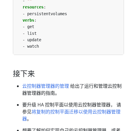
- 
""
resources
:
- persistentvolumes
verbs
:
- get
- list
- update
- watch
接下来
云控制器管理器的管理
给出了运行和管理云控制
器管理器的指南。
要升级 HA 控制平面以使用云控制器管理器， 请
参见
将复制的控制平面迁移以使用云控制器管理
器
。
想要了解如何实现自己的云控制器管理器，或者