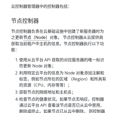
云控制器管理器中的控制器包括：
节点控制器
节点控制器负责在云基础设施中创建了新服务器时为
之更新
节点（Node）
对象。 节点控制器从云提供商
获取当前租户中主机的信息。节点控制器执行以下功
能：
使用从云平台 API 获取的对应服务器的唯一标识
符更新 Node 对象；
利用特定云平台的信息为 Node 对象添加注解和
标签，例如节点所在的区域 （Region）和所具有
的资源（CPU、内存等等）；
获取节点的网络地址和主机名；
检查节点的健康状况。如果节点无响应，控制器
通过云平台 API 查看该节点是否已从云中禁用、
删除或终止。如果节点已从云中删除， 则控制器