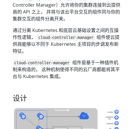
Controller Manager）允许将你的集群连接到云提供
商的 API 之上， 并将与该云平台交互的组件同与你的
集群交互的组件分离开来。
通过分离 Kubernetes 和底层云基础设置之间的互操
作性逻辑，
组件使云提
cloud-controller-manager
供商能够以不同于 Kubernetes 主项目的步调发布新
特征。
组件是基于一种插件机
cloud-controller-manager
制来构造的， 这种机制使得不同的云厂商都能将其平
台与 Kubernetes 集成。
设计