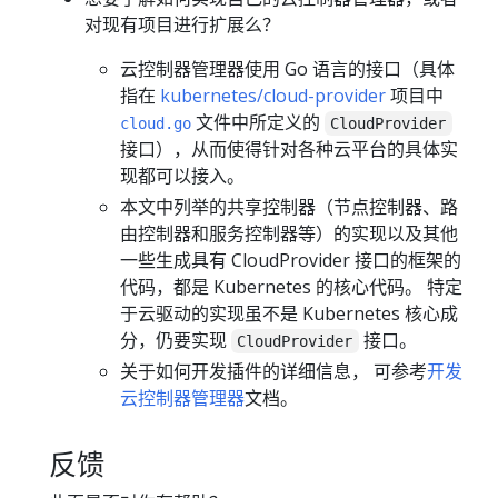
对现有项目进行扩展么？
云控制器管理器使用 Go 语言的接口（具体
指在
kubernetes/cloud-provider
项目中
文件中所定义的
cloud.go
CloudProvider
接口），从而使得针对各种云平台的具体实
现都可以接入。
本文中列举的共享控制器（节点控制器、路
由控制器和服务控制器等）的实现以及其他
一些生成具有 CloudProvider 接口的框架的
代码，都是 Kubernetes 的核心代码。 特定
于云驱动的实现虽不是 Kubernetes 核心成
分，仍要实现
接口。
CloudProvider
关于如何开发插件的详细信息， 可参考
开发
云控制器管理器
文档。
反馈