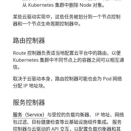
从 Kubernetes 集群中删除 Node 对象。
某些云驱动实现中，这些任务被划分到一个节点控制
器和一个节点生命周期控制器中。
路由控制器
Route 控制器负责适当地配置云平台中的路由，以便
Kubernetes 集群中不同节点上的容器之间可以相互通
信。
取决于云驱动本身，路由控制器可能也会为 Pod 网络
分配 IP 地址块。
服务控制器
服务（Service）
与受控的负载均衡器、 IP 地址、网络
包过滤、目标健康检查等云基础设施组件集成。 服务
控制器与云驱动的 API 交互，以配置负载均衡器和其