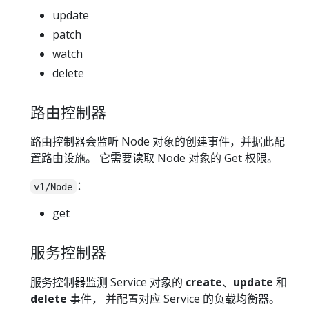
update
patch
watch
delete
路由控制器
路由控制器会监听 Node 对象的创建事件，并据此配
置路由设施。 它需要读取 Node 对象的 Get 权限。
：
v1/Node
get
服务控制器
服务控制器监测 Service 对象的
create
、
update
和
delete
事件， 并配置对应 Service 的负载均衡器。