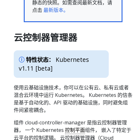
静态的快照。如需查阅最新文档，请
点击
最新版本。
云控制器管理器
Kubernetes
特性状态：
v1.11 [beta]
使用云基础设施技术，你可以在公有云、私有云或者
混合云环境中运行 Kubernetes。 Kubernetes 的信条
是基于自动化的、API 驱动的基础设施，同时避免组
件间紧密耦合。
组件 cloud-controller-manager 是指云控制器管理
器， 一个 Kubernetes
控制平面
组件， 嵌入了特定于
云平台的控制逻辑。 云控制器管理器（Cloud