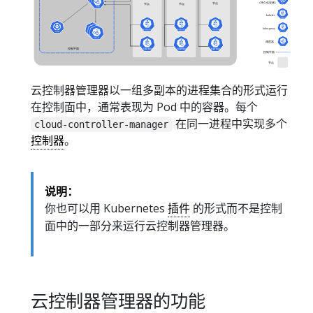
云控制器管理器以一组多副本的进程集合的形式运行
在控制面中，通常表现为 Pod 中的容器。每个
在同一进程中实现多个
cloud-controller-manager
控制器
。
说明：
你也可以用 Kubernetes
插件
的形式而不是控制
面中的一部分来运行云控制器管理器。
云控制器管理器的功能