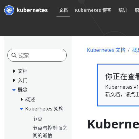
文档
Kubernetes 博客
培训
Kubernetes 文档
概
文档
你正在查看的
入门
Kubernet
概念
新文档，请点
概述
Kubernetes 架构
节点
Kubern
节点与控制面之
间的通信