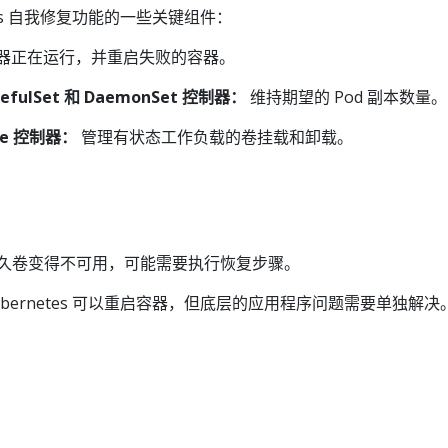
tes 自我修复功能的一些关键组件：
器正在运行，并重启失败的容器。
atefulSet 和 DaemonSet 控制器：
维持期望的 Pod 副本数量。
ume 控制器：
管理有状态工作负载的卷挂载和卸载。
久卷变得不可用，可能需要执行恢复步骤。
ubernetes 可以重启容器，但底层的应用程序问题需要单独解决