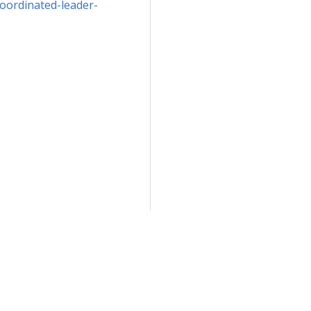
coordinated-leader-