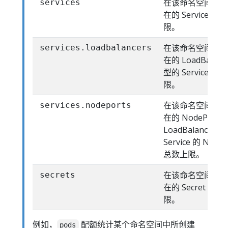
在该命名空间中
services
在的 Service 总
限。
在该命名空间中
services.loadbalancers
在的 LoadBalanc
型的 Service 总
限。
在该命名空间中
services.nodeports
在的 NodePort 
LoadBalancer 
Service 的 NodeP
总数上限。
在该命名空间中
secrets
在的 Secret 总数
限。
例如，
配额统计某个命名空间中所创建
pods