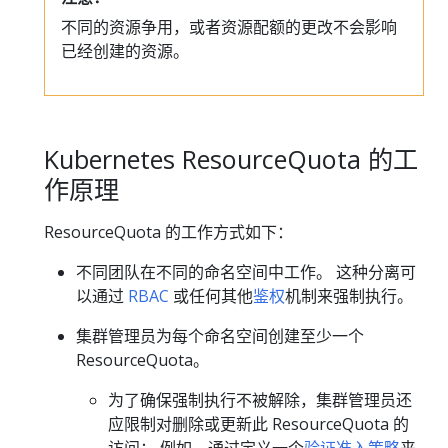
不同的资源争用，或者资源配额的更改不会影响
已经创建的资源。
Kubernetes ResourceQuota 的工
作原理
ResourceQuota 的工作方式如下：
不同团队在不同的命名空间中工作。 这种分离可
以通过
RBAC
或任何其他
鉴权
机制来强制执行。
集群管理员为每个命名空间创建至少一个
ResourceQuota。
为了确保强制执行不被解除，集群管理员还
应限制对删除或更新此 ResourceQuota 的