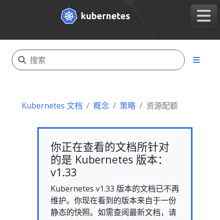
Kubernetes 文档
概念
策略
资源配额
你正在查看的文档所针对
的是 Kubernetes 版本：
v1.33
Kubernetes v1.33 版本的文档已不再
维护。你现在看到的版本来自于一份
静态的快照。如需查阅最新文档，请