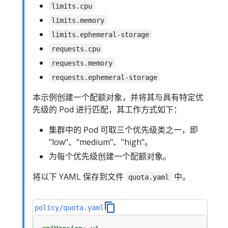
limits.cpu
limits.memory
limits.ephemeral-storage
requests.cpu
requests.memory
requests.ephemeral-storage
本示例创建一个配额对象，并将其与具有特定优
先级的 Pod 进行匹配，其工作方式如下：
集群中的 Pod 可取三个优先级类之一，即
"low"、"medium"、"high"。
为每个优先级创建一个配额对象。
将以下 YAML 保存到文件
中。
quota.yaml
policy/quota.yaml