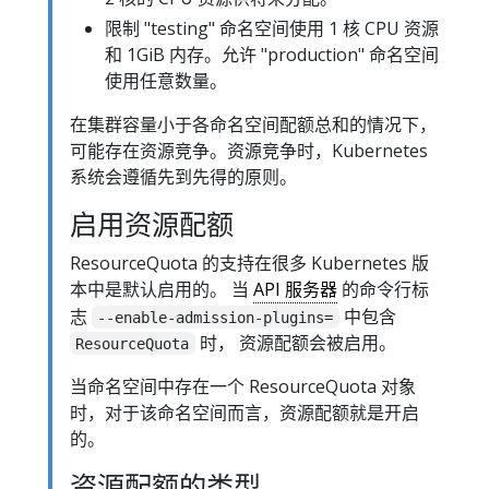
限制 "testing" 命名空间使用 1 核 CPU 资源
和 1GiB 内存。允许 "production" 命名空间
使用任意数量。
在集群容量小于各命名空间配额总和的情况下，
可能存在资源竞争。资源竞争时，Kubernetes
系统会遵循先到先得的原则。
启用资源配额
ResourceQuota 的支持在很多 Kubernetes 版
本中是默认启用的。 当
API 服务器
的命令行标
志
中包含
--enable-admission-plugins=
时， 资源配额会被启用。
ResourceQuota
当命名空间中存在一个 ResourceQuota 对象
时，对于该命名空间而言，资源配额就是开启
的。
资源配额的类型