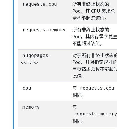
所有非终止状态的
requests.cpu
Pod，其 CPU 需求总
量不能超过该值。
所有非终止状态的
requests.memory
Pod，其内存需求总量
不能超过该值。
对于所有非终止状态的
hugepages-
Pod，针对指定尺寸的
<size>
巨页请求总数不能超过
此值。
与
cpu
requests.cpu
相同。
与
memory
requests.memory
相同。