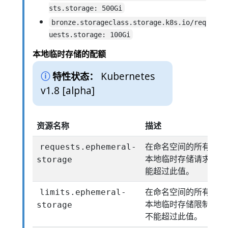
sts.storage: 500Gi
bronze.storageclass.storage.k8s.io/req
uests.storage: 100Gi
本地临时存储的配额
Kubernetes
特性状态：
v1.8 [alpha]
资源名称
描述
在命名空间的所有 Pod
requests.ephemeral-
本地临时存储请求的总
storage
能超过此值。
在命名空间的所有 Pod
limits.ephemeral-
本地临时存储限制值的
storage
不能超过此值。