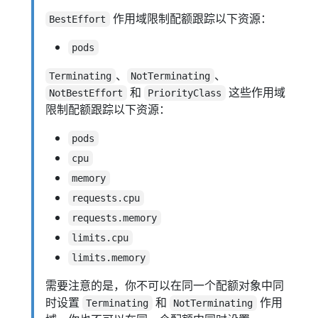
作用域限制配额跟踪以下资源：
BestEffort
pods
、
、
Terminating
NotTerminating
和
这些作用域
NotBestEffort
PriorityClass
限制配额跟踪以下资源：
pods
cpu
memory
requests.cpu
requests.memory
limits.cpu
limits.memory
需要注意的是，你不可以在同一个配额对象中同
时设置
和
作用
Terminating
NotTerminating