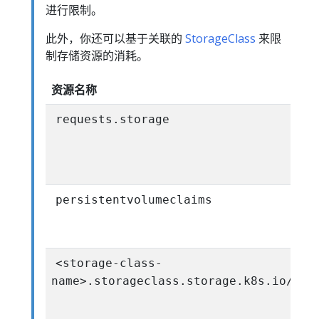
进行限制。
此外，你还可以基于关联的
StorageClass
来限
制存储资源的消耗。
资源名称
requests.storage
persistentvolumeclaims
<storage-class-
name>.storageclass.storage.k8s.io/req