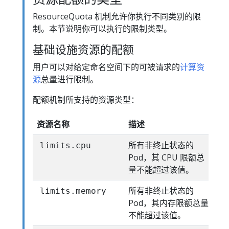
ResourceQuota 机制允许你执行不同类别的限
制。本节说明你可以执行的限制类型。
基础设施资源的配额
用户可以对给定命名空间下的可被请求的
计算资
源
总量进行限制。
配额机制所支持的资源类型：
资源名称
描述
所有非终止状态的
limits.cpu
Pod，其 CPU 限额总
量不能超过该值。
所有非终止状态的
limits.memory
Pod，其内存限额总量
不能超过该值。