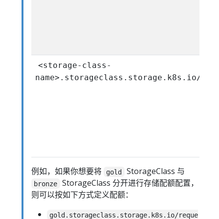
<storage-class-
name>.storageclass.storage.k8s.io/per
例如，如果你想要将
StorageClass 与
gold
StorageClass 分开进行存储配额配置，
bronze
则可以按如下方式定义配额：
gold.storageclass.storage.k8s.io/reque