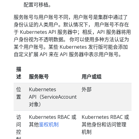
配置可移植。
服务账号与用户账号不同，用户账号是集群中通过了
身份认证的人类用户。默认情况下， 用户账号不存在
于 Kubernetes API 服务器中；相反，API 服务器将用
户身份视为不透明数据。 你可以使用多种方法认证为
某个用户账号。某些 Kubernetes 发行版可能会添加
自定义扩展 API 来在 API 服务器中表示用户账号。
描
述
服务账号
用户或组
位
Kubernetes
外部
置
API（ServiceAccount
对象）
访
Kubernetes RBAC 或
Kubernetes RBAC 或
问
其他
鉴权机制
其他身份和访问管理
控
机制