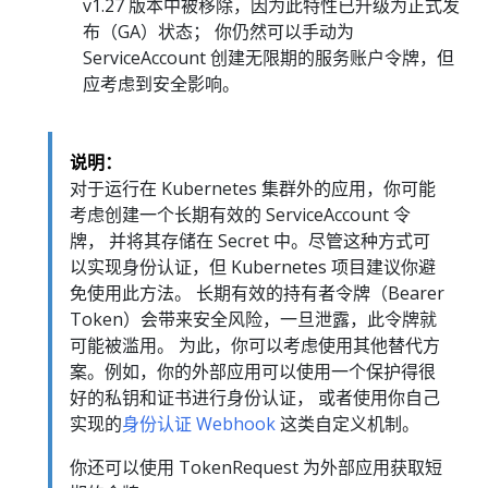
v1.27 版本中被移除，因为此特性已升级为正式发
布（GA）状态； 你仍然可以手动为
ServiceAccount 创建无限期的服务账户令牌，但
应考虑到安全影响。
说明：
对于运行在 Kubernetes 集群外的应用，你可能
考虑创建一个长期有效的 ServiceAccount 令
牌， 并将其存储在 Secret 中。尽管这种方式可
以实现身份认证，但 Kubernetes 项目建议你避
免使用此方法。 长期有效的持有者令牌（Bearer
Token）会带来安全风险，一旦泄露，此令牌就
可能被滥用。 为此，你可以考虑使用其他替代方
案。例如，你的外部应用可以使用一个保护得很
好的私钥和证书进行身份认证， 或者使用你自己
实现的
身份认证 Webhook
这类自定义机制。
你还可以使用 TokenRequest 为外部应用获取短