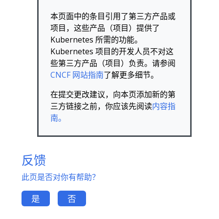
本页面中的条目引用了第三方产品或
项目，这些产品（项目）提供了
Kubernetes 所需的功能。
Kubernetes 项目的开发人员不对这
些第三方产品（项目）负责。请参阅
CNCF 网站指南
了解更多细节。
在提交更改建议，向本页添加新的第
三方链接之前，你应该先阅读
内容指
南。
反馈
此页是否对你有帮助？
是
否