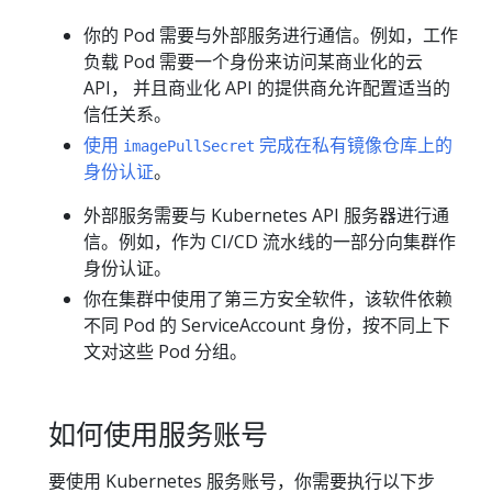
你的 Pod 需要与外部服务进行通信。例如，工作
负载 Pod 需要一个身份来访问某商业化的云
API， 并且商业化 API 的提供商允许配置适当的
信任关系。
使用
完成在私有镜像仓库上的
imagePullSecret
身份认证
。
外部服务需要与 Kubernetes API 服务器进行通
信。例如，作为 CI/CD 流水线的一部分向集群作
身份认证。
你在集群中使用了第三方安全软件，该软件依赖
不同 Pod 的 ServiceAccount 身份，按不同上下
文对这些 Pod 分组。
如何使用服务账号
要使用 Kubernetes 服务账号，你需要执行以下步