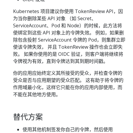
Kubernetes 项目建议你使用 TokenReview API，因
为当你删除某些 API 对象 （如 Secret、
ServiceAccount、Pod 和 Node）的时候，此方法将
使绑定到这些 API 对象上的令牌失效。 例如，如果删
除包含投射 ServiceAccount 令牌的 Pod，则集群立即
使该令牌失效， 并且 TokenReview 操作也会立即失
败。 如果你使用的是 OIDC 验证，则客户端将继续将
令牌视为有效，直到令牌达到其到期时间戳。
你的应用应始终定义其所接受的受众，并检查令牌的
受众是否与应用期望的受众匹配。 这有助于将令牌的
作用域最小化，这样它只能在你的应用内部使用，而
不能在其他地方使用。
替代方案
使用其他机制签发你自己的令牌，然后使用