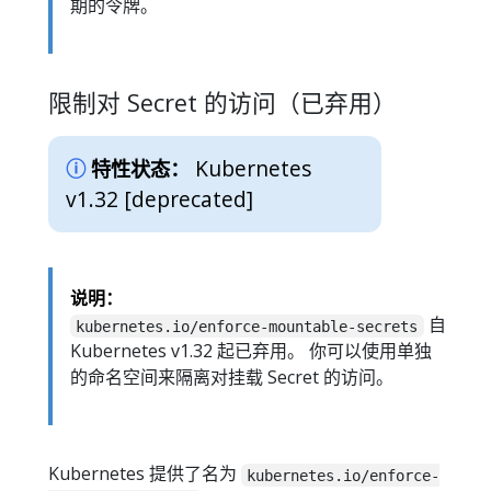
期的令牌。
限制对 Secret 的访问（已弃用）
Kubernetes
特性状态：
v1.32 [deprecated]
说明：
自
kubernetes.io/enforce-mountable-secrets
Kubernetes v1.32 起已弃用。 你可以使用单独
的命名空间来隔离对挂载 Secret 的访问。
Kubernetes 提供了名为
kubernetes.io/enforce-