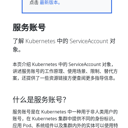
点击
最新版本。
服务账号
了解 Kubernetes 中的 ServiceAccount 对
象。
本页介绍 Kubernetes 中的 ServiceAccount 对象，
讲述服务账号的工作原理、使用场景、限制、替代方
案，还提供了一些资源链接方便查阅更多指导信息。
什么是服务账号？
服务账号是在 Kubernetes 中一种用于非人类用户的
账号，在 Kubernetes 集群中提供不同的身份标识。
应用 Pod、系统组件以及集群内外的实体可以使用特