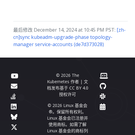
最后修改 December 14, 2024 at 10:45 PM PST:
[zh-
cn]sync kubeadm-upgrade-phase topology-
manager service-accounts (de7d373028)
© 2026 The
Kubernetes 作者 | 文
档发布基于
CC BY 4.0
授权许可
© 2026 Linux 基金会
®。保留所有权利。
Linux 基金会已注册并
使用商标。如需了解
Linux 基金会的商标列