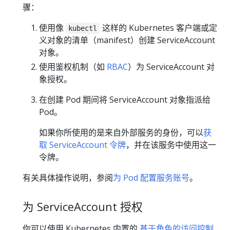
骤：
使用像
这样的 Kubernetes 客户端或定
kubectl
义对象的清单（manifest）创建 ServiceAccount
对象。
使用鉴权机制（如
RBAC
）为 ServiceAccount 对
象授权。
在创建 Pod 期间将 ServiceAccount 对象指派给
Pod。
如果你所使用的是来自外部服务的身份，可以
获
取 ServiceAccount 令牌
，并在该服务中使用这一
令牌。
有关具体操作说明，参阅
为 Pod 配置服务账号
。
为 ServiceAccount 授权
你可以使用 Kubernetes 内置的
基于角色的访问控制