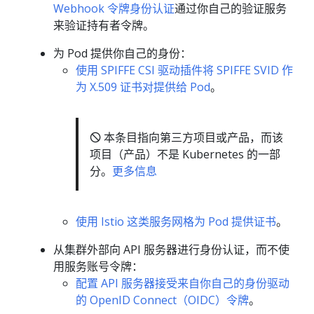
Webhook 令牌身份认证
通过你自己的验证服务
来验证持有者令牌。
为 Pod 提供你自己的身份：
使用 SPIFFE CSI 驱动插件将 SPIFFE SVID 作
为 X.509 证书对提供给 Pod
。
🛇 本条目指向第三方项目或产品，而该
项目（产品）不是 Kubernetes 的一部
分。
更多信息
使用 Istio 这类服务网格为 Pod 提供证书
。
从集群外部向 API 服务器进行身份认证，而不使
用服务账号令牌：
配置 API 服务器接受来自你自己的身份驱动
的 OpenID Connect（OIDC）令牌
。