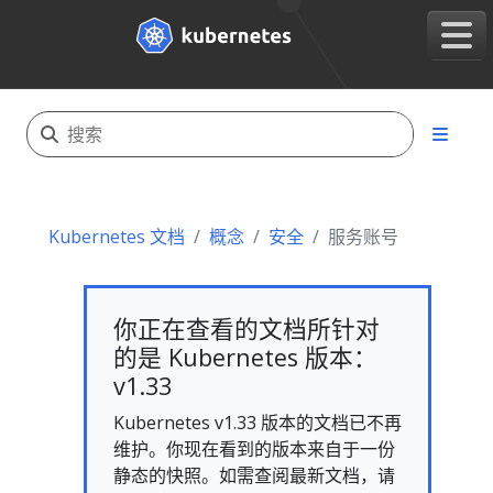
Kubernetes 文档
概念
安全
服务账号
你正在查看的文档所针对
的是 Kubernetes 版本：
v1.33
Kubernetes v1.33 版本的文档已不再
维护。你现在看到的版本来自于一份
静态的快照。如需查阅最新文档，请