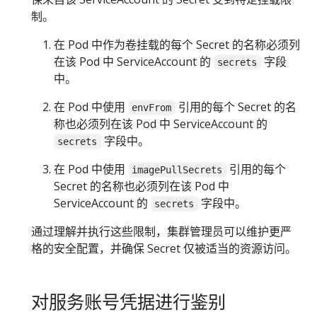
制。
在 Pod 中作为卷挂载的每个 Secret 的名称必须列
在该 Pod 中 ServiceAccount 的
字段
secrets
中。
在 Pod 中使用
引用的每个 Secret 的名
envFrom
称也必须列在该 Pod 中 ServiceAccount 的
字段中。
secrets
在 Pod 中使用
引用的每个
imagePullSecrets
Secret 的名称也必须列在该 Pod 中
ServiceAccount 的
字段中。
secrets
通过理解并执行这些限制，集群管理员可以维护更严
格的安全配置，并确保 Secret 仅被适当的资源访问。
对服务账号凭据进行鉴别