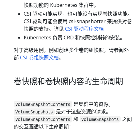
快照功能的 Kubernetes 集群中。
CSI 驱动可能实现，也可能没有实现卷快照功能。
CSI 驱动可能会使用 csi-snapshotter 来提供对卷
快照的支持。详见
CSI 驱动程序文档
Kubernetes 负责 CRD 和快照控制器的安装。
对于高级用例，例如创建多个卷的组快照，请参阅外
部
CSI 卷组快照文档
。
卷快照和卷快照内容的生命周期
是集群中的资源。
VolumeSnapshotContents
是对于这些资源的请求。
VolumeSnapshots
和
之间
VolumeSnapshotContents
VolumeSnapshots
的交互遵循以下生命周期：