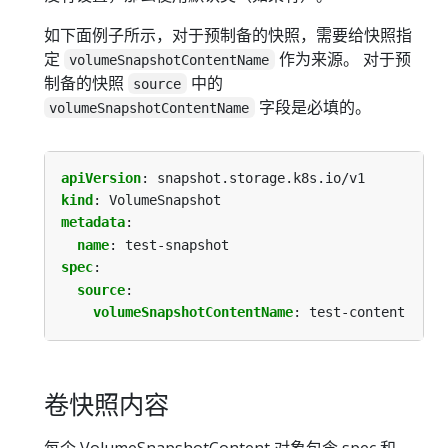
如下面例子所示，对于预制备的快照，需要给快照指
定
作为来源。 对于预
volumeSnapshotContentName
制备的快照
中的
source
字段是必填的。
volumeSnapshotContentName
apiVersion
:
snapshot.storage.k8s.io/v1
kind
:
VolumeSnapshot
metadata
:
name
:
test-snapshot
spec
:
source
:
volumeSnapshotContentName
:
test-content
卷快照内容
每个 VolumeSnapshotContent 对象包含 spec 和