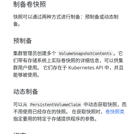
制备卷快照
快照可以通过两种方式进行制备：预制备或动态制
备。
预制备
集群管理员创建多个
。它
VolumeSnapshotContents
们带有存储系统上实际卷快照的详细信息，可以供集
群用户使用。 它们存在于 Kubernetes API 中，并且
能够被使用。
动态制备
可以从
中动态获取快照，而
PersistentVolumeClaim
不用使用已经存在的快照。 在获取快照时，
卷快照类
指定要用的特定于存储提供程序的参数。