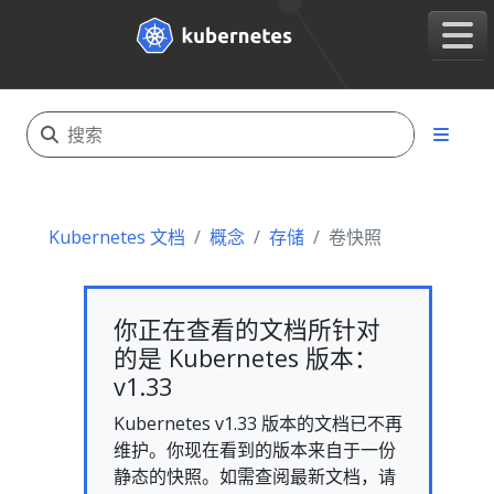
Kubernetes 文档
概念
存储
卷快照
你正在查看的文档所针对
的是 Kubernetes 版本：
v1.33
Kubernetes v1.33 版本的文档已不再
维护。你现在看到的版本来自于一份
静态的快照。如需查阅最新文档，请