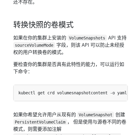
还不存在。
转换快照的卷模式
如果在你的集群上安装的
API 支持
VolumeSnapshots
字段，则该 API 可以防止未经授
sourceVolumeMode
权的用户转换卷的模式。
要检查你的集群是否具有此特性的能力，可以运行如
下命令：
如果你希望允许用户从现有的
创建
VolumeSnapshot
， 但是使用与源卷不同的卷
PersistentVolumeClaim
模式，则需要添加注解