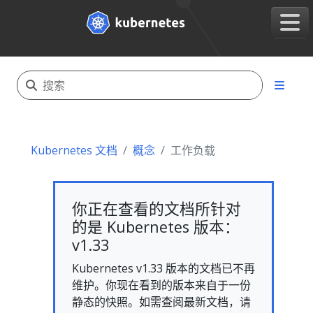
Kubernetes 文档
概念
工作负载
你正在查看的文档所针对
的是 Kubernetes 版本：
v1.33
Kubernetes v1.33 版本的文档已不再
维护。你现在看到的版本来自于一份
静态的快照。如需查阅最新文档，请