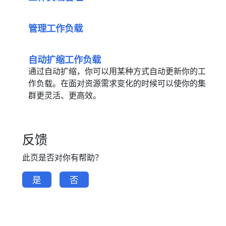
管理工作负载
自动扩缩工作负载
通过自动扩缩，你可以用某种方式自动更新你的工
作负载。在面对资源需求变化的时候可以使你的集
群更灵活、更高效。
反馈
此页是否对你有帮助？
是
否