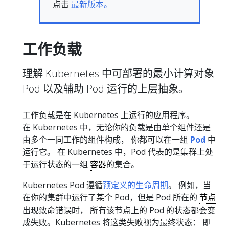
点击
最新版本。
工作负载
理解 Kubernetes 中可部署的最小计算对象
Pod 以及辅助 Pod 运行的上层抽象。
工作负载是在 Kubernetes 上运行的应用程序。
在 Kubernetes 中，无论你的负载是由单个组件还是
由多个一同工作的组件构成， 你都可以在一组
Pod
中
运行它。 在 Kubernetes 中，Pod 代表的是集群上处
于运行状态的一组
容器
的集合。
Kubernetes Pod 遵循
预定义的生命周期
。 例如，当
在你的集群中运行了某个 Pod，但是 Pod 所在的
节点
出现致命错误时， 所有该节点上的 Pod 的状态都会变
成失败。Kubernetes 将这类失败视为最终状态： 即