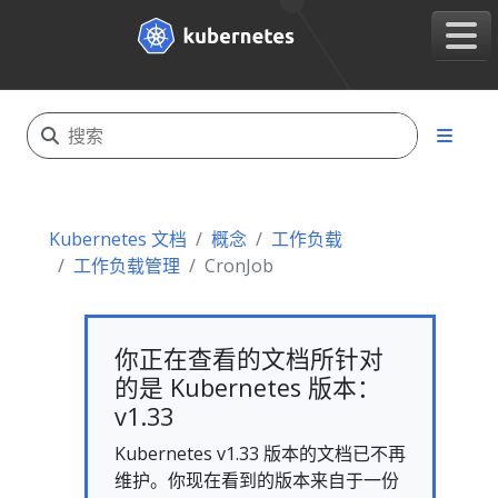
Kubernetes 文档
概念
工作负载
工作负载管理
CronJob
你正在查看的文档所针对
的是 Kubernetes 版本：
v1.33
Kubernetes v1.33 版本的文档已不再
维护。你现在看到的版本来自于一份