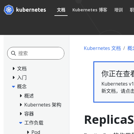
文档
Kubernetes 博客
培训
Kubernetes 文档
概
文档
你正在查看的
入门
Kubernet
概念
新文档，请点
概述
Kubernetes 架构
容器
ReplicaS
工作负载
Pod