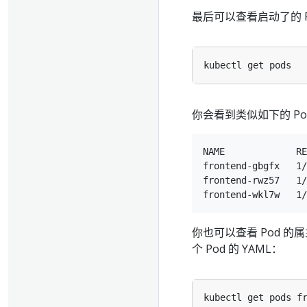
最后可以查看启动了的 P
你会看到类似如下的 Po
NAME             RE
frontend-gbgfx   1/
frontend-rwz57   1/
你也可以查看 Pod 的
个 Pod 的 YAML：