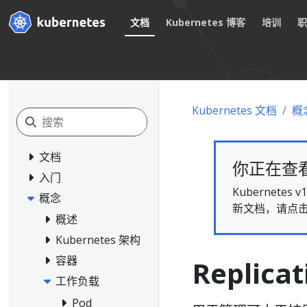
文档
Kubernetes 博客
培训
Kubernetes 文档
概
文档
你正在查看的
入门
Kubernet
概念
新文档，请点
概述
Kubernetes 架构
容器
Replicat
工作负载
Pod