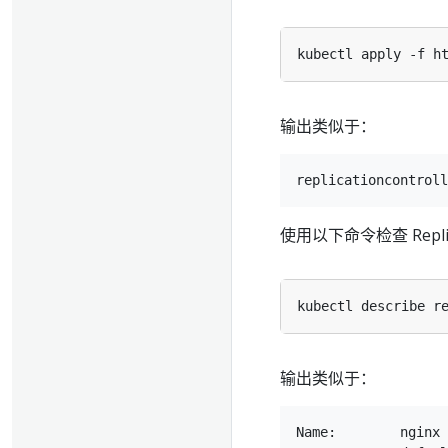
输出类似于：
使用以下命令检查 Replica
输出类似于：
Name:        nginx
