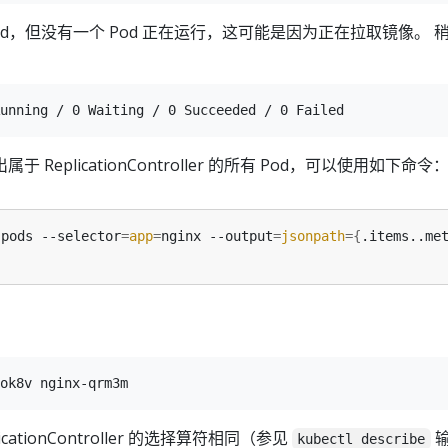
od，但没有一个 Pod 正在运行，这可能是因为正在拉取镜像。 
：
ReplicationController 的所有 Pod，可以使用如下命令
 pods --selector
=
app
=
nginx --output
=
jsonpath
={
.items..me
cationController 的选择算符相同（参见
kubectl describe