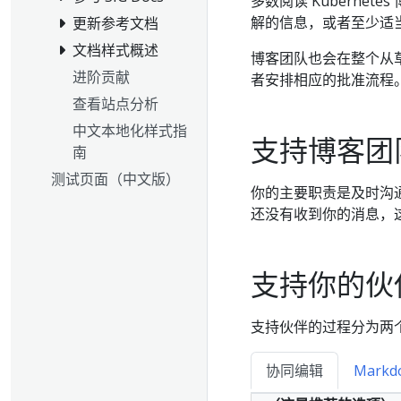
多数阅读 Kuberne
解的信息，或者至少适
更新参考文档
文档样式概述
博客团队也会在整个从
进阶贡献
者安排相应的批准流程
查看站点分析
中文本地化样式指
支持博客团
南
测试页面（中文版）
你的主要职责是及时沟
还没有收到你的消息，
支持你的伙
支持伙伴的过程分为两
协同编辑
Markd