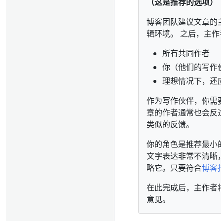
（这是推荐的选项）
博客团队建议文章的主要
辑环境。 之后，主
所有共同作者
你（他们的写作
理想情况下，还
作为写作伙伴，你需
章的作者通常也会反
类似的反馈。
你的角色是推荐最小
文字表达非常不清晰
略它。只要符合
博客
在此完成后，主作者将发
意见。