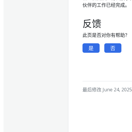
伙伴的工作已经完成。
反馈
此页是否对你有帮助？
是
否
最后修改 June 24, 2025 