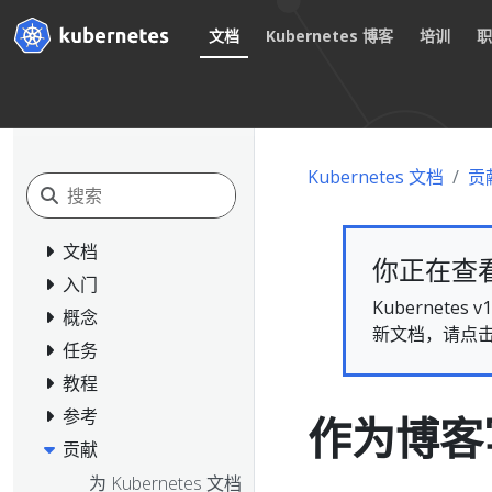
文档
Kubernetes 博客
培训
Kubernetes 文档
贡
文档
你正在查看的
入门
Kubernet
概念
新文档，请点
任务
教程
参考
作为博客
贡献
为 Kubernetes 文档