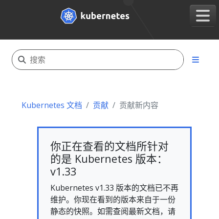
Kubernetes 文档
贡献
贡献新内容
你正在查看的文档所针对
的是 Kubernetes 版本：
v1.33
Kubernetes v1.33 版本的文档已不再
维护。你现在看到的版本来自于一份
静态的快照。如需查阅最新文档，请