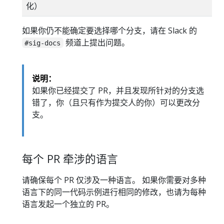
化）
如果你仍不能确定要选择哪个分支，请在 Slack 的
频道上提出问题。
#sig-docs
说明：
如果你已经提交了 PR，并且发现所针对的分支选
错了，你（且只有作为提交人的你）可以更改分
支。
每个 PR 牵涉的语言
请确保每个 PR 仅涉及一种语言。 如果你需要对多种
语言下的同一代码示例进行相同的修改，也请为每种
语言发起一个独立的 PR。