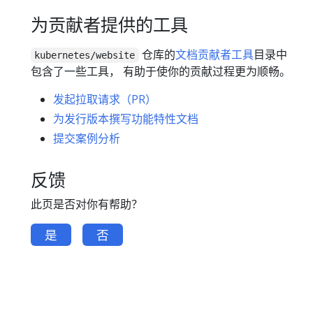
为贡献者提供的工具
仓库的
文档贡献者工具
目录中
kubernetes/website
包含了一些工具， 有助于使你的贡献过程更为顺畅。
发起拉取请求（PR）
为发行版本撰写功能特性文档
提交案例分析
反馈
此页是否对你有帮助？
是
否