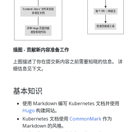
'/content/../docs' 文件夹包含
每个 PR 一种语言
多语言文档
检查贡献者工具
评审 Hugo 页面内容
类型和短代码
插图 - 贡献新内容准备工作
上图描述了你在提交新内容之前需要知晓的信息。 详
细信息见下文。
基本知识
使用 Markdown 编写 Kubernetes 文档并使用
Hugo
构建网站。
Kubernetes 文档使用
CommonMark
作为
Markdown 的风格。