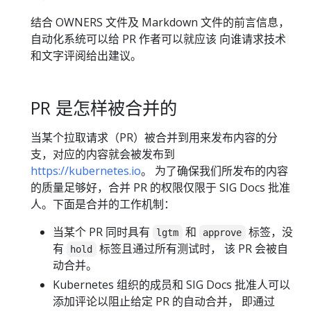
结合 OWNERS 文件及 Markdown 文件的前言信息，
自动化系统可以给 PR 作者可以就应该 向谁请求技术
和文字评阅给出建议。
PR 是怎样被合并的
当某个拉取请求（PR）被合并到用来发布内容的分
支，对应的内容就会被发布到
https://kubernetes.io
。 为了确保我们所发布的内容
的质量足够好，合并 PR 的权限仅限于 SIG Docs 批准
人。下面是合并的工作机制：
当某个 PR 同时具有
和
标签，没
lgtm
approve
有
标签且通过所有测试时， 该 PR 会被自
hold
动合并。
Kubernetes 组织的成员和 SIG Docs 批准人可以
添加评论以阻止给定 PR 的自动合并， 即通过