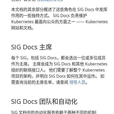
本文档的其余部分概述了这些角色在 SIG Docs 中发挥
作用的一些独特方式。 SIG Docs 负责维护
Kubernetes 最面向公众的方面之一 —— Kubernetes
网站和文档。
SIG Docs 主席
每个 SIG，包括 SIG Docs，都会选出一位或多位成员
作为主席。 主席会成为 SIG Docs 和其他 Kubernetes
组织的联络接口人。 他们需要了解整个 Kubernetes
项目的架构，并明白 SIG Docs 如何在其中运作。 如
需查询当前的主席名单，请查阅
领导人员
。
SIG Docs 团队和自动化
SIG 文档中的自动化服务依赖于两种不同的机制: