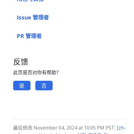
Issue 管理者
PR 管理者
反馈
此页是否对你有帮助？
是
否
最后修改 November 04, 2024 at 10:05 PM PST:
[zh-