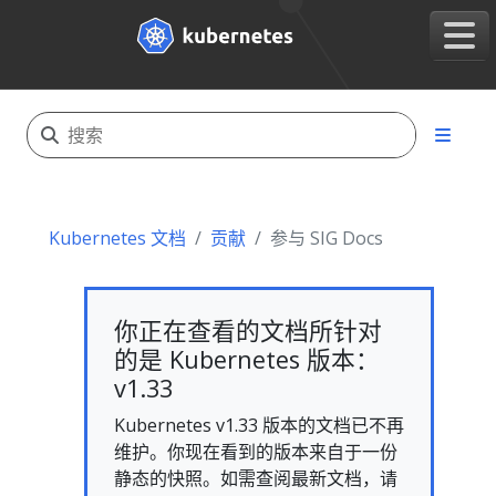
Kubernetes 文档
贡献
参与 SIG Docs
你正在查看的文档所针对
的是 Kubernetes 版本：
v1.33
Kubernetes v1.33 版本的文档已不再
维护。你现在看到的版本来自于一份
静态的快照。如需查阅最新文档，请