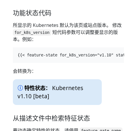
功能状态代码
所显示的 Kubernetes 默认为该页或站点版本。 修改
短代码参数可以调整要显示的版
for_k8s_version
本。例如：
会转换为：
Kubernetes
特性状态：
v1.10 [beta]
从描述文件中检索特征状态
要动态确定特性的状态，请使用
feature_gate_name