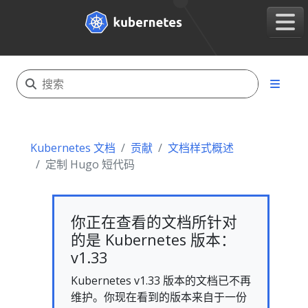
Kubernetes 文档
贡献
文档样式概述
定制 Hugo 短代码
你正在查看的文档所针对
的是 Kubernetes 版本：
v1.33
Kubernetes v1.33 版本的文档已不再
维护。你现在看到的版本来自于一份