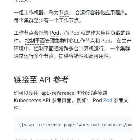
一组工作机器，称为
节点
， 会运行容器化应用程序。
每个集群至少有一个工作节点。
工作节点会托管
Pod
，而 Pod 就是作为应用负载的组
件。
控制平面
管理集群中的工作节点和 Pod。 在生产
环境中，控制平面通常跨多台计算机运行， 一个集群
通常运行多个节点，提供容错性和高可用性。
链接至 API 参考
你可以使用
短代码链接到
api-reference
Kubernetes API 参考页面，例如： Pod
Pod
参考文
件：