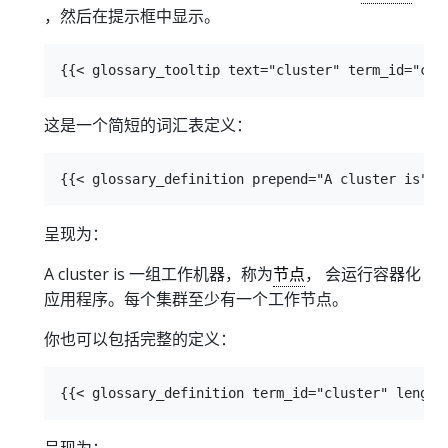
，然后在提示框中显示。
这是一个简短的词汇表定义：
呈现为：
A cluster is 一组工作机器，称为
节点
， 会运行容器化
应用程序。每个集群至少有一个工作节点。
你也可以包括完整的定义：
呈现为：