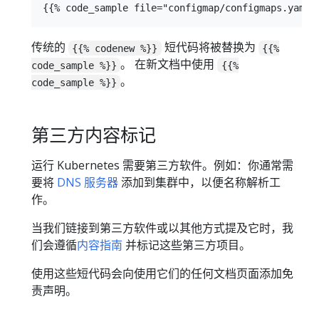
传统的
短代码将被替换为
{{% codenew %}}
{{%
。 在新文档中使用
code_sample %}}
{{%
。
code_sample %}}
第三方内容标记
运行 Kubernetes 需要第三方软件。例如：你通常需
要将
DNS 服务器
添加到集群中，以便名称解析工
作。
当我们链接到第三方软件或以其他方式提及它时，我
们会遵循
内容指南
并标记这些第三方项目。
使用这些短代码会向使用它们的任何文档页面添加免
责声明。