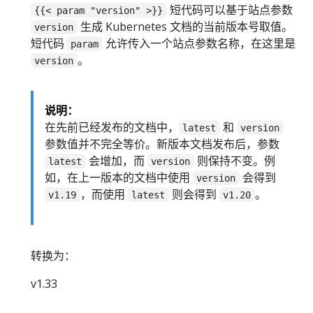
短代码可以基于站点参数
{{< param "version" >}}
生成 Kubernetes 文档的当前版本号取值。
version
短代码
允许传入一个站点参数名称，在这里是
param
。
version
说明：
在先前已经发布的文档中，
和
latest
version
参数值并不完全等价。新版本文档发布后，参数
会增加，而
则保持不变。例
latest
version
如，在上一版本的文档中使用
会得到
version
，而使用
则会得到
。
v1.19
latest
v1.20
转换为：
v1.33