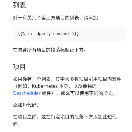
列表
对于有关几个第三方项目的列表，请添加：
在包含所有项目的段落标题正下方。
项目
如果你有一个列表，其中大多数项目引用项目内软件
（例如：Kubernetes 本身，以及单独的
Descheduler
组件），那么可以使用不同的形式。
添加短代码：
在项目之前，或在特定项目的段落下方添加此短代
码：