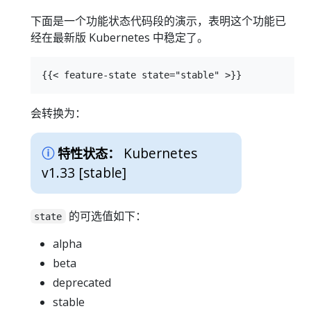
下面是一个功能状态代码段的演示，表明这个功能已
经在最新版 Kubernetes 中稳定了。
会转换为：
Kubernetes
特性状态：
v1.33 [stable]
的可选值如下：
state
alpha
beta
deprecated
stable