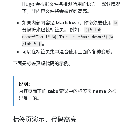
Hugo 会根据文件名推测所用的语言。 默认情况
下，非内容文件将会被代码高亮。
如果内部内容是 Markdown，你必须要使用
%
分隔符来包装标签页。 例如，
{{% tab
name="Tab 1" %}}This is **markdown**{{%
。
/tab %}}
可以在标签页集中混合使用上面的各种变形。
下面是标签页短代码的示例。
说明：
内容页面下的
tabs
定义中的标签页
name
必须
是唯一的。
标签页演示：代码高亮