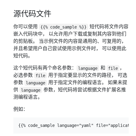
源代码文件
你可以使用
短代码将文件内容
{{% code_sample %}}
嵌入代码块中， 以允许用户下载或复制其内容到他们
的剪贴板。 当示例文件的内容是通用的、可复用的，
并且希望用户自己尝试使用示例文件时， 可以使用此
短代码。
这个短代码有两个命名参数：
和
，
language
file
必选参数
用于指定要显示的文件的路径， 可选
file
参数
用于指定文件的编程语言。 如果未提
language
供
参数，短代码将尝试根据文件扩展名推
language
测编程语言。
例如：