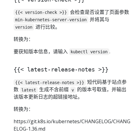
会检查是否设置了页面参数
{{< version-check >}}
并将其与
min-kubernetes-server-version
进行比较。
version
转换为：
要获知版本信息，请输入
.
kubectl version
{{< latest-release-notes >}}
短代码基于站点参
{{< latest-release-notes >}}
数
生成不含前缀
的版本号取值，并输出
latest
v
该版本更新日志的超链接地址。
转换为：
https://git.k8s.io/kubernetes/CHANGELOG/CHANG
ELOG-1.36.md