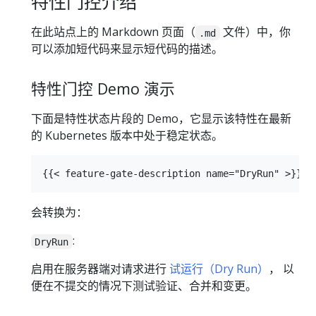
特性门控介绍
在此站点上的 Markdown 页面（
文件）中，你
.md
可以添加短代码来显示短代码的描述。
特性门控 Demo 演示
下面是特性状态片段的 Demo，它显示该特性在最新
的 Kubernetes 版本中处于稳定状态。
会转换为：
:
DryRun
启用在服务器端对请求进行
试运行（Dry Run）
， 以
便在不提交的情况下测试验证、合并和变更。