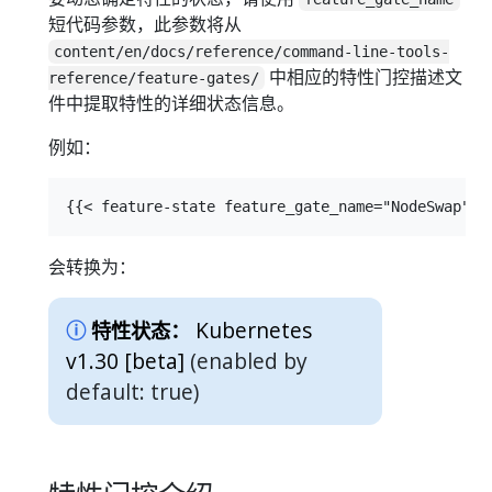
短代码参数，此参数将从
content/en/docs/reference/command-line-tools-
中相应的特性门控描述文
reference/feature-gates/
件中提取特性的详细状态信息。
例如：
会转换为：
Kubernetes
特性状态：
v1.30 [beta]
(enabled by
default: true)