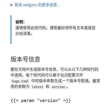
有关 widgets 的更多信息
说明：
谨慎使用此短代码；通常最好将所有文本直接显
示给读者。
版本号信息
要在文档中生成版本号信息，可以从以下几种短代码
中选择。每个短代码可以基于站点配置文件
中的版本参数生成一个版本号取值。最常
hugo.toml
用的参数为
和
。
latest
version
{{< param "version" >}}