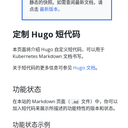
静态的快照。如需查阅最新文档，请
点击
最新版本。
定制 Hugo 短代码
本页面将介绍 Hugo 自定义短代码，可以用于
Kubernetes Markdown 文档书写。
关于短代码的更多信息可参见
Hugo 文档
。
功能状态
在本站的 Markdown 页面（
文件）中，你可以
.md
加入短代码来展示所描述的功能特性的版本和状态。
功能状态示例