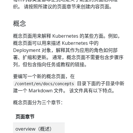
织。 请按照所建议的页面章节来创建内容页面。
概念
概念页面用来解释 Kubernetes 的某些方面。例如，
概念页面可以用来描述 Kubernetes 中的
Deployment 对象，解释其作为应用的角色如何部
署、扩缩和更新。 通常，概念页面不需要包含步骤序
列，但包含指向任务或教程的链接。
要编写一个新的概念页面，在
目录下面的子目录中新
/content/en/docs/concepts
建一个 Markdown 文件。 该文件具有以下特点。
概念页面分为三个章节：
页面章节
overview（概述）