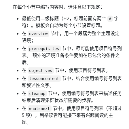
在每个小节中编写内容时，请注意以下规定：
最低使用二级标题（H2，标题前面有两个
字
#
符）。模板会自动为每个小节设置标题。
在
节中，用一个段落为整个主题设定
overview
语境；
在
节中，尽可能使用项目符号列
prerequisites
表。 额外的环境准备条件要加在已包含的条件之
后。
在
节中，使用项目符号列表。
objectives
在
节中，结合使用编号符号列表
lessoncontent
和叙述性文字。
在
节中，使用编号符号列表来描述任务
cleanup
结束后清理集群状态所需要的步骤。
在
节中，使用项目符号列表（不超过
whatsnext
5 项），列举读者可能接下来有兴趣阅读的主
题。