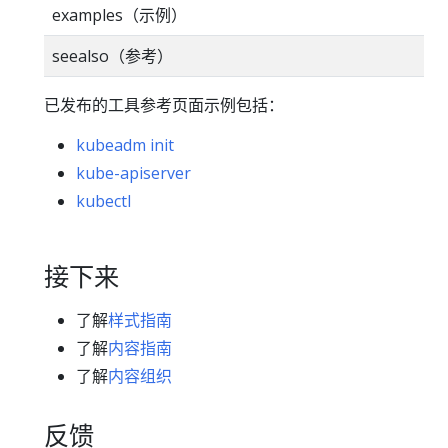
examples（示例）
seealso（参考）
已发布的工具参考页面示例包括：
kubeadm init
kube-apiserver
kubectl
接下来
了解
样式指南
了解
内容指南
了解
内容组织
反馈