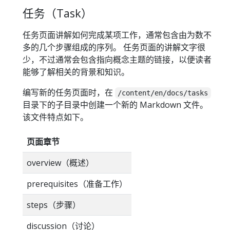
任务（Task）
任务页面讲解如何完成某项工作，通常包含由为数不
多的几个步骤组成的序列。 任务页面的讲解文字很
少，不过通常会包含指向概念主题的链接，以便读者
能够了解相关的背景和知识。
编写新的任务页面时，在
/content/en/docs/tasks
目录下的子目录中创建一个新的 Markdown 文件。
该文件特点如下。
页面章节
overview（概述）
prerequisites（准备工作）
steps（步骤）
discussion（讨论）