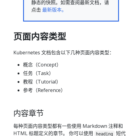
静态的快照。如需查阅最新文档，请
点击
最新版本。
页面内容类型
Kubernetes 文档包含以下几种页面内容类型：
概念（Concept）
任务（Task）
教程（Tutorial）
参考（Reference）
内容章节
每种页面内容类型都有一些使用 Markdown 注释和
HTML 标题定义的章节。 你可以使用
短代
heading