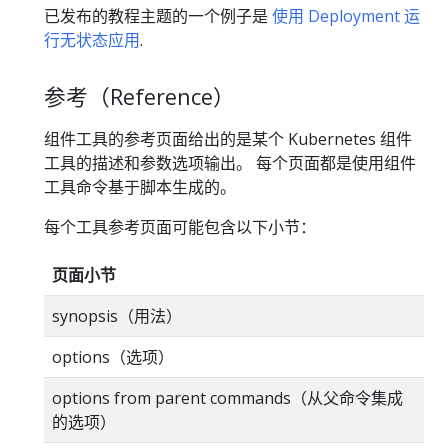
已发布的教程主题的一个例子是
使用 Deployment 运
行无状态应用
.
参考（Reference）
组件工具的参考页面给出的是某个 Kubernetes 组件
工具的描述和参数选项输出。 每个页面都是使用组件
工具命令基于脚本生成的。
每个工具参考页面可能包含以下小节：
页面小节
synopsis（用法）
options（选项）
options from parent commands（从父命令集成
的选项）