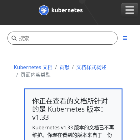
Kubernetes 文档
贡献
文档样式概述
页面内容类型
你正在查看的文档所针对
的是 Kubernetes 版本：
v1.33
Kubernetes v1.33 版本的文档已不再
维护。你现在看到的版本来自于一份