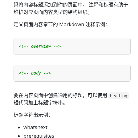
码将内容标题添加到你的页面中。 注释和标题有助于
维护对应页面内容类型的结构组织。
定义页面内容章节的 Markdown 注释示例：
<!-- overview -->
<!-- body -->
要在内容页面中创建通用的标题，可以使用
heading
短代码加上标题字符串。
标题字符串示例：
whatsnext
prerequisites