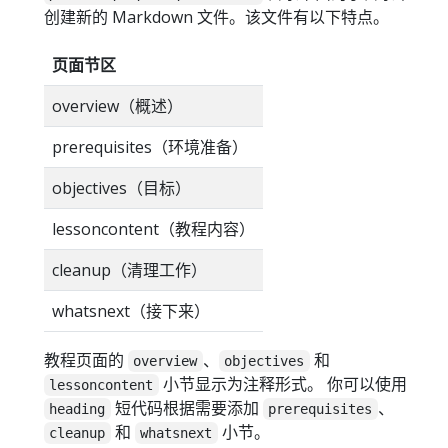
创建新的 Markdown 文件。该文件有以下特点。
页面节区
overview（概述）
prerequisites（环境准备）
objectives（目标）
lessoncontent（教程内容）
cleanup（清理工作）
whatsnext（接下来）
教程页面的
、
和
overview
objectives
小节显示为注释形式。 你可以使用
lessoncontent
短代码根据需要添加
、
heading
prerequisites
和
小节。
cleanup
whatsnext