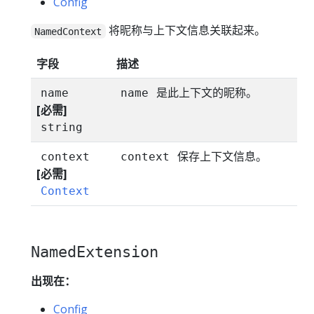
Config
将昵称与上下文信息关联起来。
NamedContext
字段
描述
是此上下文的昵称。
name
name
[必需]
string
保存上下文信息。
context
context
[必需]
Context
NamedExtension
出现在：
Config