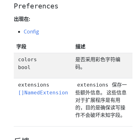
Preferences
出现在:
Config
字段
描述
是否采用彩色字符编
colors
码。
bool
保存一
extensions
extensions
些额外信息。 这些信息
[]NamedExtension
对于扩展程序是有用
的，目的是确保读写操
作不会破坏未知字段。