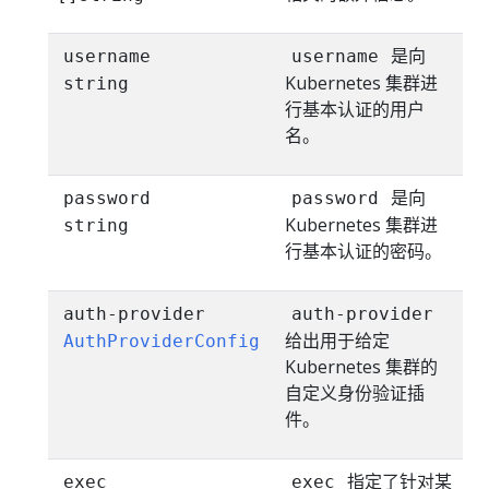
是向
username
username
Kubernetes 集群进
string
行基本认证的用户
名。
是向
password
password
Kubernetes 集群进
string
行基本认证的密码。
auth-provider
auth-provider
给出用于给定
AuthProviderConfig
Kubernetes 集群的
自定义身份验证插
件。
指定了针对某
exec
exec