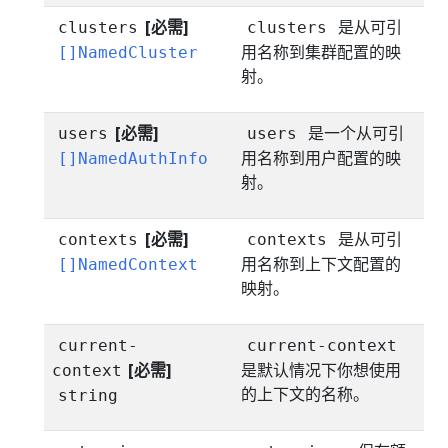
[必需]
是从可引
clusters
clusters
用名称到集群配置的映
[]NamedCluster
射。
[必需]
是一个从可引
users
users
用名称到用户配置的映
[]NamedAuthInfo
射。
[必需]
是从可引
contexts
contexts
用名称到上下文配置的
[]NamedContext
映射。
current-
current-context
[必需]
是默认情况下你想使用
context
的上下文的名称。
string