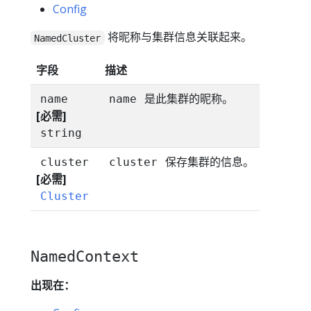
Config
将昵称与集群信息关联起来。
NamedCluster
字段
描述
是此集群的昵称。
name
name
[必需]
string
保存集群的信息。
cluster
cluster
[必需]
Cluster
NamedContext
出现在：