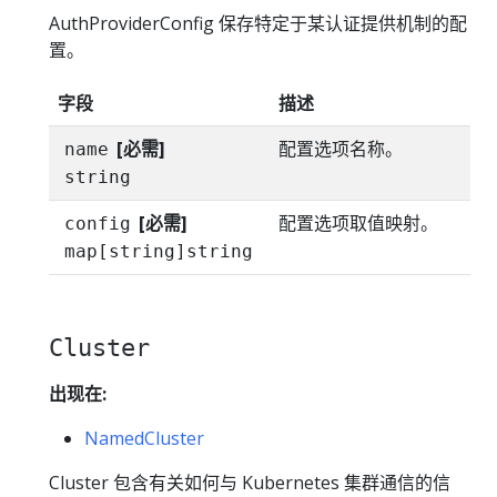
AuthProviderConfig 保存特定于某认证提供机制的配
置。
字段
描述
[必需]
配置选项名称。
name
string
[必需]
配置选项取值映射。
config
map[string]string
Cluster
出现在:
NamedCluster
Cluster 包含有关如何与 Kubernetes 集群通信的信