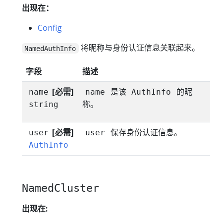
出现在：
Config
将昵称与身份认证信息关联起来。
NamedAuthInfo
字段
描述
[必需]
是该
的昵
name
name
AuthInfo
称。
string
[必需]
保存身份认证信息。
user
user
AuthInfo
NamedCluster
出现在: