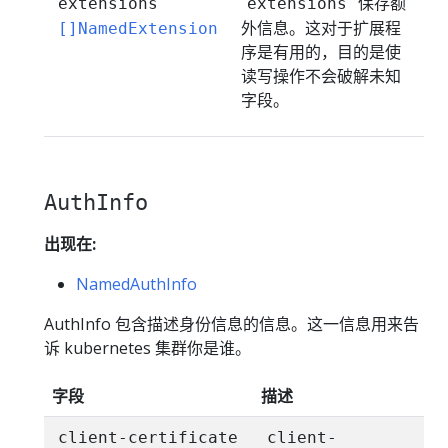
保存额
extensions
extensions
外信息。这对于扩展程
[]NamedExtension
序是有用的，目的是使
读写操作不会破解未知
字段。
AuthInfo
出现在:
NamedAuthInfo
AuthInfo 包含描述身份信息的信息。这一信息用来告
诉 kubernetes 集群你是谁。
字段
描述
client-certificate
client-