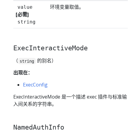
环境变量取值。
value
[必需]
string
ExecInteractiveMode
（
的别名）
string
出现在：
ExecConfig
ExecInteractiveMode 是一个描述 exec 插件与标准输
入间关系的字符串。
NamedAuthInfo