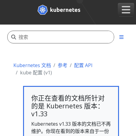
Kubernetes 文档
参考
配置 API
kube 配置 (v1)
你正在查看的文档所针对
的是 Kubernetes 版本：
v1.33
Kubernetes v1.33 版本的文档已不再
维护。你现在看到的版本来自于一份