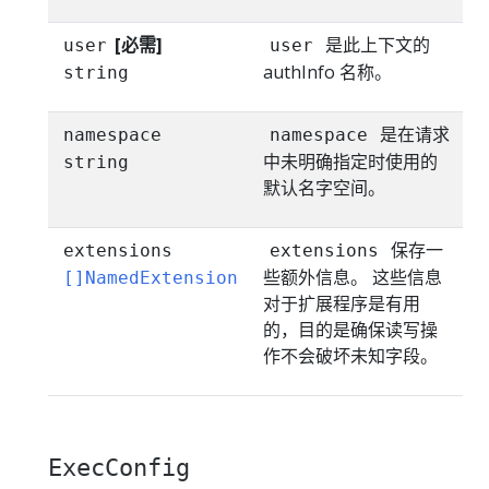
[必需]
是此上下文的
user
user
authInfo 名称。
string
是在请求
namespace
namespace
中未明确指定时使用的
string
默认名字空间。
保存一
extensions
extensions
些额外信息。 这些信息
[]NamedExtension
对于扩展程序是有用
的，目的是确保读写操
作不会破坏未知字段。
ExecConfig