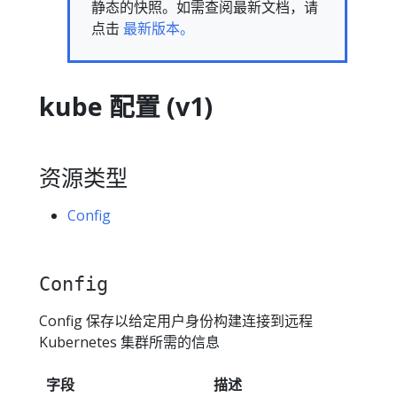
静态的快照。如需查阅最新文档，请
点击
最新版本。
kube 配置 (v1)
资源类型
Config
Config
Config 保存以给定用户身份构建连接到远程
Kubernetes 集群所需的信息
字段
描述