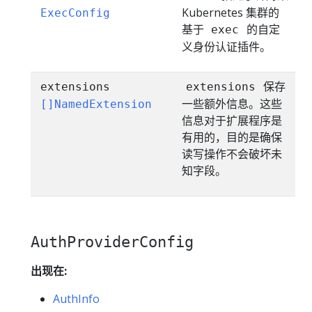
Kubernetes 集群的
ExecConfig
基于
的自定
exec
义身份认证插件。
保存
extensions
extensions
一些额外信息。这些
[]NamedExtension
信息对于扩展程序是
有用的，目的是确保
读写操作不会破坏未
知字段。
AuthProviderConfig
出现在:
AuthInfo