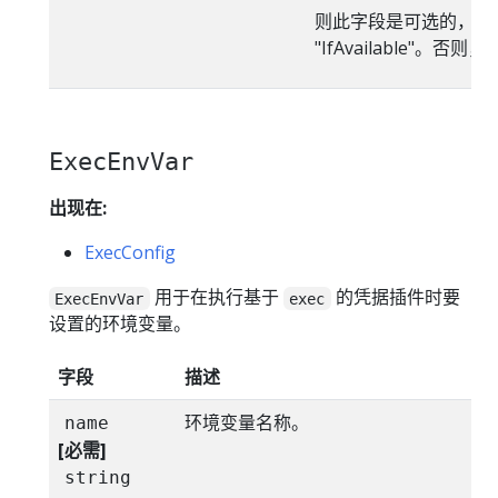
则此字段是可选的， 
"IfAvailable"。
ExecEnvVar
出现在:
ExecConfig
用于在执行基于
的凭据插件时要
ExecEnvVar
exec
设置的环境变量。
字段
描述
环境变量名称。
name
[必需]
string