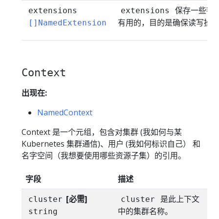
保存一些额外
extensions
extensions
有用的，目的是确保读写操
[]NamedExtension
Context
出现在:
NamedContext
Context 是一个元组，包含对集群 (我如何与某
Kubernetes 集群通信)、用户 (我如何标识自己） 和
名字空间（我想要使用哪些资源子集）的引用。
字段
描述
[必需]
是此上下文
cluster
cluster
中的集群名称。
string