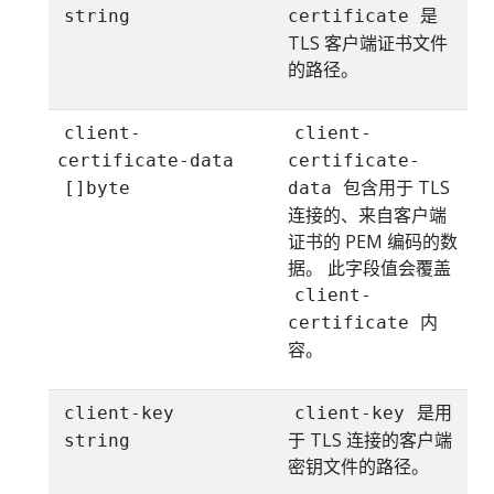
是
string
certificate
TLS 客户端证书文件
的路径。
client-
client-
certificate-data
certificate-
包含用于 TLS
[]byte
data
连接的、来自客户端
证书的 PEM 编码的数
据。 此字段值会覆盖
client-
内
certificate
容。
是用
client-key
client-key
于 TLS 连接的客户端
string
密钥文件的路径。