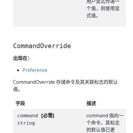
用户显式传递一
个值，则使用显
式值。
CommandOverride
出现在：
Preference
CommandOverride 存储命令及其关联标志的默认
值。
字段
描述
[必需]
command 指向一
command
个命令，其标志
string
的默认值已更