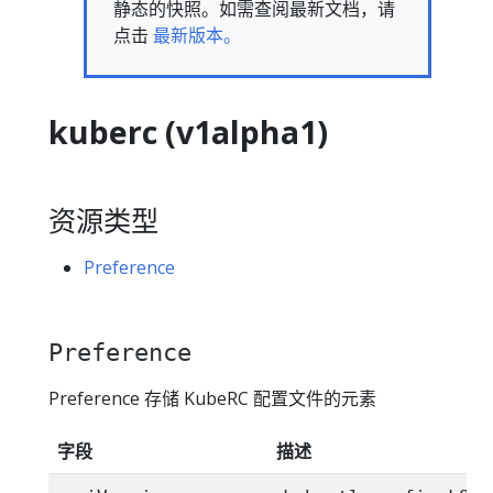
静态的快照。如需查阅最新文档，请
点击
最新版本。
kuberc (v1alpha1)
资源类型
Preference
Preference
Preference 存储 KubeRC 配置文件的元素
字段
描述