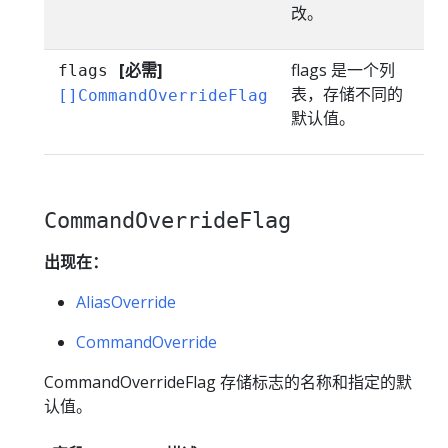
改。
[必需]
flags 是一个列
flags
表，存储不同的
[]CommandOverrideFlag
默认值。
CommandOverrideFlag
出现在：
AliasOverride
CommandOverride
CommandOverrideFlag 存储标志的名称和指定的默
认值。