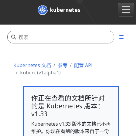
Kubernetes 文档
参考
配置 API
kuberc (v1alpha1)
你正在查看的文档所针对
的是 Kubernetes 版本：
v1.33
Kubernetes v1.33 版本的文档已不再
维护。你现在看到的版本来自于一份