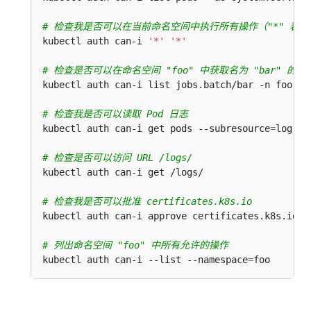
# 检查我是否可以在当前命名空间中执行所有操作（"*" 表
kubectl auth can-i 
'*'
'*'
# 检查是否可以在命名空间 "foo" 中获取名为 "bar" 的 J
# 检查我是否可以读取 Pod 日志
kubectl auth can-i get pods --subresource
=
# 检查是否可以访问 URL /logs/
# 检查我是否可以批准 certificates.k8s.io
# 列出命名空间 "foo" 中所有允许的操作
kubectl auth can-i --list --namespace
=