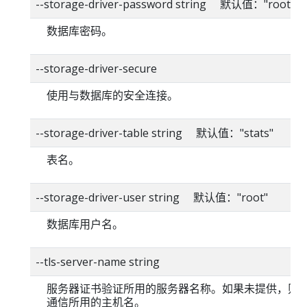
--storage-driver-password string 默认值："root"
数据库密码。
--storage-driver-secure
使用与数据库的安全连接。
--storage-driver-table string 默认值："stats"
表名。
--storage-driver-user string 默认值："root"
数据库用户名。
--tls-server-name string
服务器证书验证所用的服务器名称。如果未提供，则
通信所用的主机名。