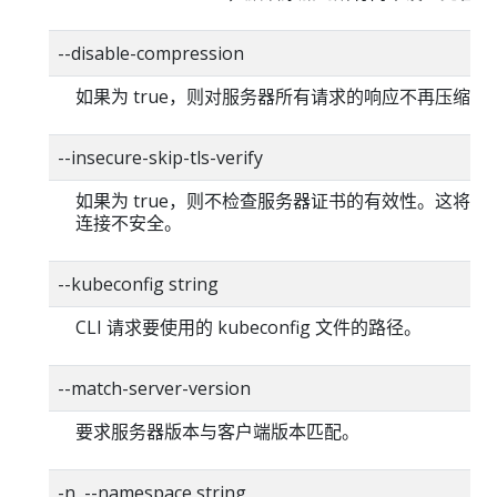
--disable-compression
如果为 true，则对服务器所有请求的响应不再压缩。
--insecure-skip-tls-verify
如果为 true，则不检查服务器证书的有效性。这将使你的
连接不安全。
--kubeconfig string
CLI 请求要使用的 kubeconfig 文件的路径。
--match-server-version
要求服务器版本与客户端版本匹配。
-n, --namespace string