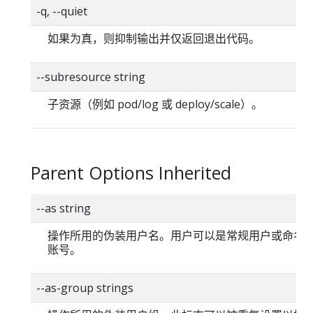
-q, --quiet
如果为真，则抑制输出并仅返回退出代码。
--subresource string
子资源（例如 pod/log 或 deploy/scale）。
Parent Options Inherited
--as string
操作所用的伪装用户名。用户可以是常规用户或命名
账号。
--as-group strings