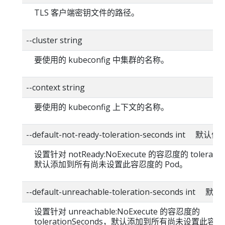
TLS 客户端密钥文件的路径。
--cluster string
要使用的 kubeconfig 中集群的名称。
--context string
要使用的 kubeconfig 上下文的名称。
--default-not-ready-toleration-seconds int 默认值
设置针对 notReady:NoExecute 的容忍度的 toleratio
默认添加到所有尚未设置此容忍度的 Pod。
--default-unreachable-toleration-seconds int 
设置针对 unreachable:NoExecute 的容忍度的
tolerationSeconds，默认添加到所有尚未设置此容忍