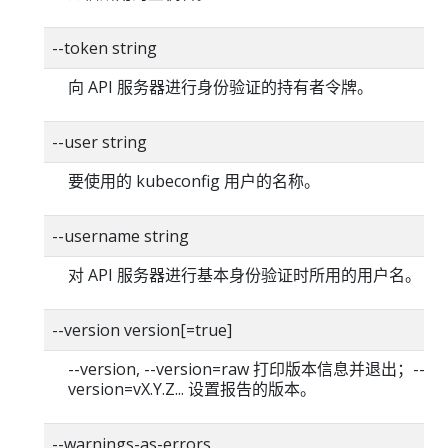
--token string
向 API 服务器进行身份验证的持有者令牌。
--user string
要使用的 kubeconfig 用户的名称。
--username string
对 API 服务器进行基本身份验证时所用的用户名。
--version version[=true]
--version, --version=raw 打印版本信息并退出；--
version=vX.Y.Z... 设置报告的版本。
--warnings-as-errors