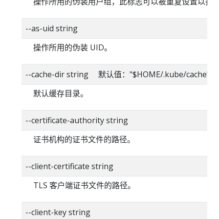
操作所用的伪装用户组，此标志可以被重复设置以指
--as-uid string
操作所用的伪装 UID。
--cache-dir string 默认值："$HOME/.kube/cache"
默认缓存目录。
--certificate-authority string
证书机构的证书文件的路径。
--client-certificate string
TLS 客户端证书文件的路径。
--client-key string