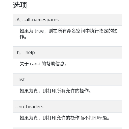
选项
-A, --all-namespaces
如果为 true，则在所有命名空间中执行指定的操
作。
-h, --help
关于 can-i 的帮助信息。
--list
如果为真，则打印所有允许的操作。
--no-headers
如果为真，则打印允许的操作而不打印标题。