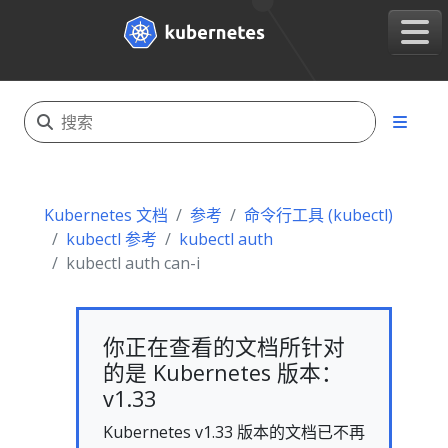
Kubernetes 文档
参考
命令行工具 (kubectl)
kubectl 参考
kubectl auth
kubectl auth can-i
你正在查看的文档所针对
的是 Kubernetes 版本：
v1.33
Kubernetes v1.33 版本的文档已不再