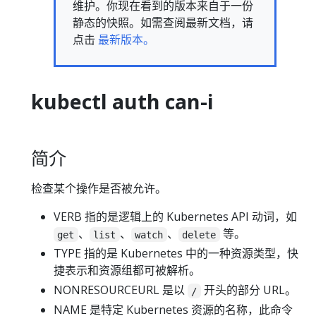
维护。你现在看到的版本来自于一份
静态的快照。如需查阅最新文档，请
点击
最新版本。
kubectl auth can-i
简介
检查某个操作是否被允许。
VERB 指的是逻辑上的 Kubernetes API 动词，如
、
、
、
等。
get
list
watch
delete
TYPE 指的是 Kubernetes 中的一种资源类型，快
捷表示和资源组都可被解析。
NONRESOURCEURL 是以
开头的部分 URL。
/
NAME 是特定 Kubernetes 资源的名称，此命令