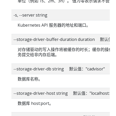
单位（例如 1s、2m、3h）。 值为零表示请求不会超
-s, --server string
Kubernetes API 服务器的地址和端口。
--storage-driver-buffer-duration duration 默认值
对存储驱动的写入操作将被缓存的时长；缓存的操作
务提交给非内存后端。
--storage-driver-db string 默认值："cadvisor"
数据库名称。
--storage-driver-host string 默认值："localhost:80
数据库 host:port。