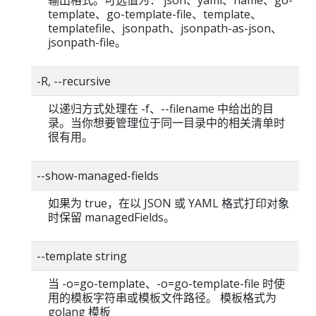
template、go-template-file、template、
templatefile、jsonpath、jsonpath-as-json、
jsonpath-file。
-R, --recursive
以递归方式处理在 -f、--filename 中给出的目
录。当你想要管理位于同一目录中的相关清单时
很有用。
--show-managed-fields
如果为 true，在以 JSON 或 YAML 格式打印对象
时保留 managedFields。
--template string
当 -o=go-template、-o=go-template-file 时使
用的模板字符串或模板文件路径。 模板格式为
golang 模板