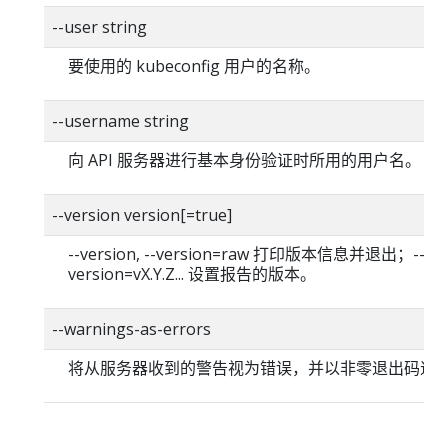
--user string
要使用的 kubeconfig 用户的名称。
--username string
向 API 服务器进行基本身份验证时所用的用户名。
--version version[=true]
--version, --version=raw 打印版本信息并退出；--
version=vX.Y.Z... 设置报告的版本。
--warnings-as-errors
将从服务器收到的警告视为错误，并以非零退出码退