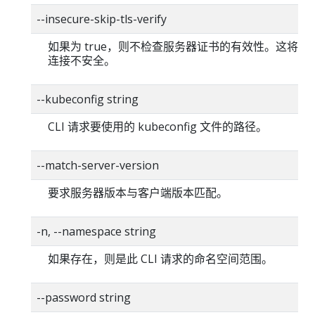
--insecure-skip-tls-verify
如果为 true，则不检查服务器证书的有效性。这将使你的
连接不安全。
--kubeconfig string
CLI 请求要使用的 kubeconfig 文件的路径。
--match-server-version
要求服务器版本与客户端版本匹配。
-n, --namespace string
如果存在，则是此 CLI 请求的命名空间范围。
--password string