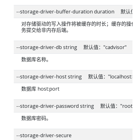
--storage-driver-buffer-duration duration 默认值
对存储驱动的写入操作将被缓存的时长；缓存的操作
务提交给非内存后端。
--storage-driver-db string 默认值："cadvisor"
数据库名称。
--storage-driver-host string 默认值："localhost:80
数据库 host:port
--storage-driver-password string 默认值："root"
数据库密码。
--storage-driver-secure