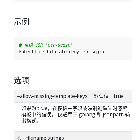
示例
# 拒绝 CSR 'csr-sqgzp'
选项
--allow-missing-template-keys 默认值：true
如果为 true，在模板中字段或映射键缺失时忽略
模板中的错误。 仅适用于 golang 和 jsonpath 输
出格式。
-f, --filename strings