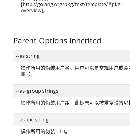
[http://golang.org/pkg/text/template/#pkg-
overview]。
Parent Options Inherited
--as string
操作所用的伪装用户名。用户可以是常规用户或命名
账号。
--as-group strings
操作所用的伪装用户组，此标志可以被重复设置以指
--as-uid string
操作所用的伪装 UID。