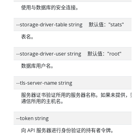
使用与数据库的安全连接。
--storage-driver-table string 默认值："stats"
表名。
--storage-driver-user string 默认值："root"
数据库用户名。
--tls-server-name string
服务器证书验证所用的服务器名称。如果未提供，则
通信所用的主机名。
--token string
向 API 服务器进行身份验证的持有者令牌。