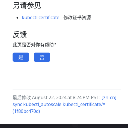
另请参见
kubectl certificate
- 修改证书资源
反馈
此页是否对你有帮助？
是
否
最后修改 August 22, 2024 at 8:24 PM PST:
[zh-cn]
sync kubectl_autoscale kubectl_certificate/*
(1f80bc470d)