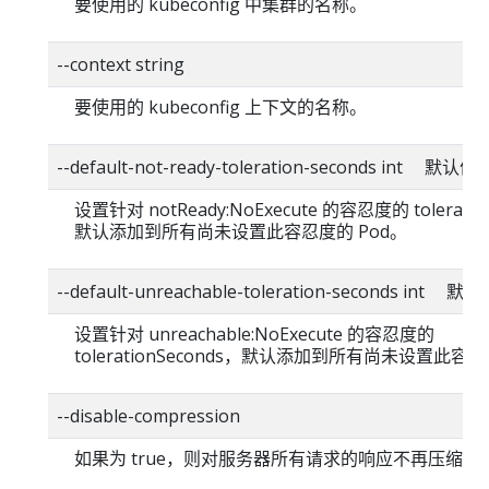
要使用的 kubeconfig 中集群的名称。
--context string
要使用的 kubeconfig 上下文的名称。
--default-not-ready-toleration-seconds int 默认值
设置针对 notReady:NoExecute 的容忍度的 toleratio
默认添加到所有尚未设置此容忍度的 Pod。
--default-unreachable-toleration-seconds int 
设置针对 unreachable:NoExecute 的容忍度的
tolerationSeconds，默认添加到所有尚未设置此容忍
--disable-compression
如果为 true，则对服务器所有请求的响应不再压缩。