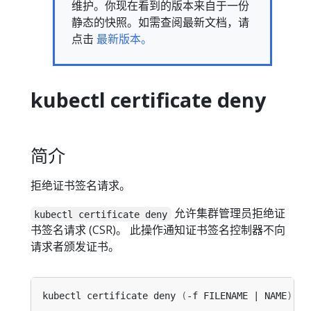
维护。你现在看到的版本来自于一份
静态的快照。如需查阅最新文档，请
点击
最新版本。
kubectl certificate deny
简介
拒绝证书签名请求。
允许集群管理员拒绝证
kubectl certificate deny
书签名请求 (CSR)。 此操作通知证书签名控制器不向
请求者颁发证书。
kubectl certificate deny 
(
-f FILENAME | NAME
)