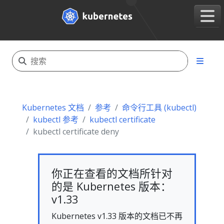
Kubernetes 文档
参考
命令行工具 (kubectl)
kubectl 参考
kubectl certificate
kubectl certificate deny
你正在查看的文档所针对
的是 Kubernetes 版本：
v1.33
Kubernetes v1.33 版本的文档已不再