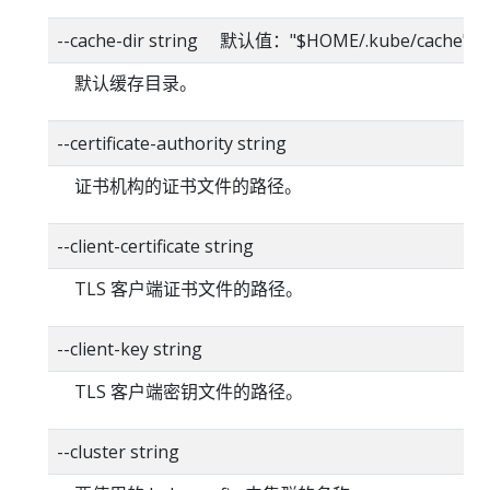
--cache-dir string 默认值："$HOME/.kube/cache"
默认缓存目录。
--certificate-authority string
证书机构的证书文件的路径。
--client-certificate string
TLS 客户端证书文件的路径。
--client-key string
TLS 客户端密钥文件的路径。
--cluster string