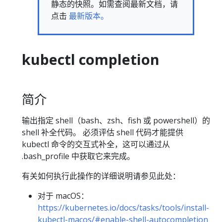
静态的快照。如需查阅最新文档，请
点击
最新版本。
kubectl completion
简介
输出指定 shell（bash、zsh、fish 或 powershell）的
shell 补全代码。 必须评估 shell 代码才能提供
kubectl 命令的交互式补全，这可以通过从
.bash_profile 中获取它来完成。
有关如何执行此操作的详细说明请参见此处：
对于 macOS：
https://kubernetes.io/docs/tasks/tools/install-
kubectl-macos/#enable-shell-autocompletion