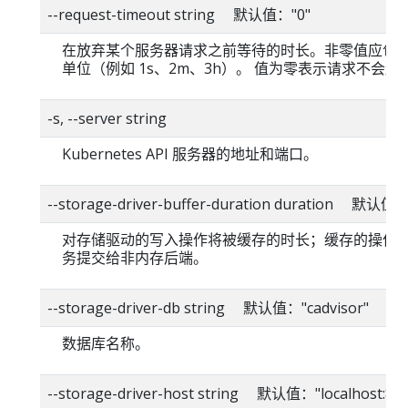
--request-timeout string 默认值："0"
在放弃某个服务器请求之前等待的时长。非零值应包
单位（例如 1s、2m、3h）。 值为零表示请求不会超
-s, --server string
Kubernetes API 服务器的地址和端口。
--storage-driver-buffer-duration duration 默认值
对存储驱动的写入操作将被缓存的时长；缓存的操作
务提交给非内存后端。
--storage-driver-db string 默认值："cadvisor"
数据库名称。
--storage-driver-host string 默认值："localhost:80