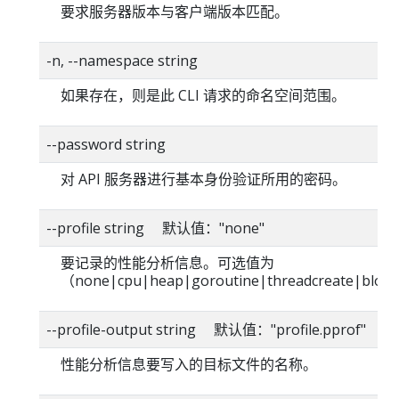
要求服务器版本与客户端版本匹配。
-n, --namespace string
如果存在，则是此 CLI 请求的命名空间范围。
--password string
对 API 服务器进行基本身份验证所用的密码。
--profile string 默认值："none"
要记录的性能分析信息。可选值为
（none|cpu|heap|goroutine|threadcreate|blo
--profile-output string 默认值："profile.pprof"
性能分析信息要写入的目标文件的名称。