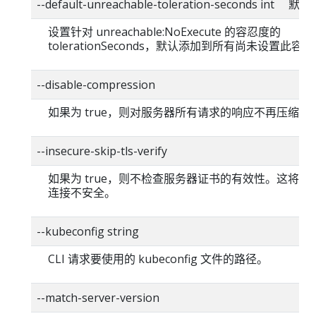
--default-unreachable-toleration-seconds int 
设置针对 unreachable:NoExecute 的容忍度的
tolerationSeconds，默认添加到所有尚未设置此容忍
--disable-compression
如果为 true，则对服务器所有请求的响应不再压缩。
--insecure-skip-tls-verify
如果为 true，则不检查服务器证书的有效性。这将使你的
连接不安全。
--kubeconfig string
CLI 请求要使用的 kubeconfig 文件的路径。
--match-server-version