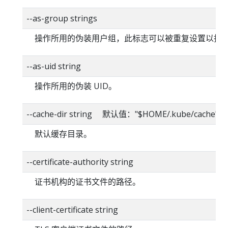
--as-group strings
操作所用的伪装用户组，此标志可以被重复设置以指
--as-uid string
操作所用的伪装 UID。
--cache-dir string 默认值："$HOME/.kube/cache"
默认缓存目录。
--certificate-authority string
证书机构的证书文件的路径。
--client-certificate string