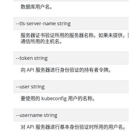
数据库用户名。
--tls-server-name string
服务器证书验证所用的服务器名称。如果未提供，则
通信所用的主机名。
--token string
向 API 服务器进行身份验证的持有者令牌。
--user string
要使用的 kubeconfig 用户的名称。
--username string
对 API 服务器进行基本身份验证时所用的用户名。