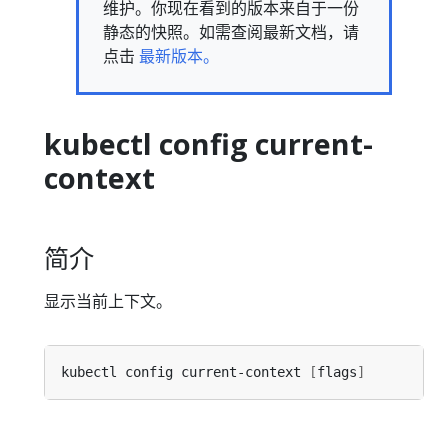
维护。你现在看到的版本来自于一份
静态的快照。如需查阅最新文档，请
点击
最新版本。
kubectl config current-
context
简介
显示当前上下文。
kubectl config current-context 
[
flags
]