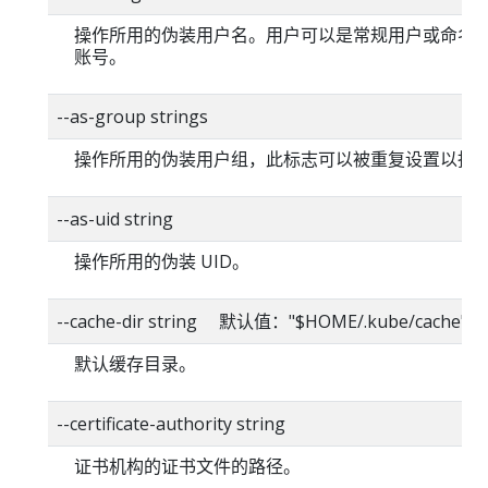
操作所用的伪装用户名。用户可以是常规用户或命名
账号。
--as-group strings
操作所用的伪装用户组，此标志可以被重复设置以指
--as-uid string
操作所用的伪装 UID。
--cache-dir string 默认值："$HOME/.kube/cache"
默认缓存目录。
--certificate-authority string
证书机构的证书文件的路径。