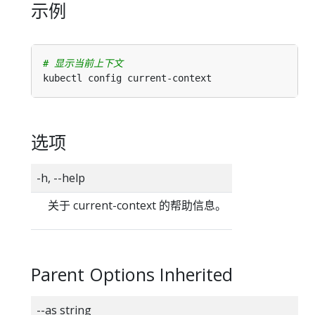
示例
# 显示当前上下文
选项
-h, --help
关于 current-context 的帮助信息。
Parent Options Inherited
--as string