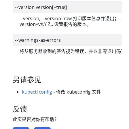
--version version[=true]
--version, --version=raw 打印版本信息并退出；--
version=vX.Y.Z... 设置报告的版本。
--warnings-as-errors
将从服务器收到的警告视为错误，并以非零退出码退
另请参见
kubectl config
- 修改 kubeconfig 文件
反馈
此页是否对你有帮助？