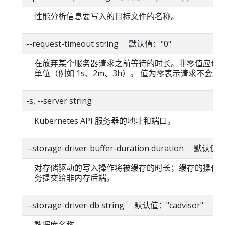
性能分析信息要写入的目标文件的名称。
--request-timeout string 默认值："0"
在放弃某个服务器请求之前等待的时长。非零值应包
单位（例如 1s、2m、3h）。 值为零表示请求不会超
-s, --server string
Kubernetes API 服务器的地址和端口。
--storage-driver-buffer-duration duration 默认值
对存储驱动的写入操作将被缓存的时长；缓存的操作
务提交给非内存后端。
--storage-driver-db string 默认值："cadvisor"