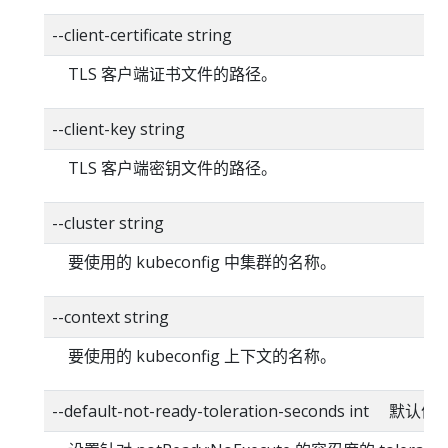
--client-certificate string
TLS 客户端证书文件的路径。
--client-key string
TLS 客户端密钥文件的路径。
--cluster string
要使用的 kubeconfig 中集群的名称。
--context string
要使用的 kubeconfig 上下文的名称。
--default-not-ready-toleration-seconds int 默认值