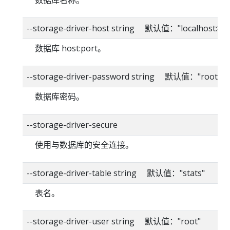
数据库名称。
--storage-driver-host string 默认值："localhost:80
数据库 host:port。
--storage-driver-password string 默认值："root"
数据库密码。
--storage-driver-secure
使用与数据库的安全连接。
--storage-driver-table string 默认值："stats"
表名。
--storage-driver-user string 默认值："root"