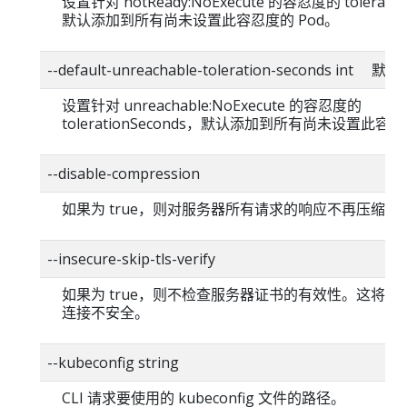
设置针对 notReady:NoExecute 的容忍度的 toleratio
默认添加到所有尚未设置此容忍度的 Pod。
--default-unreachable-toleration-seconds int 
设置针对 unreachable:NoExecute 的容忍度的
tolerationSeconds，默认添加到所有尚未设置此容忍
--disable-compression
如果为 true，则对服务器所有请求的响应不再压缩。
--insecure-skip-tls-verify
如果为 true，则不检查服务器证书的有效性。这将使你的
连接不安全。
--kubeconfig string
CLI 请求要使用的 kubeconfig 文件的路径。