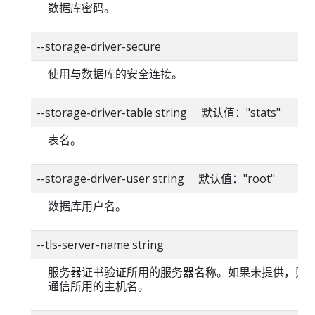
数据库密码。
--storage-driver-secure
使用与数据库的安全连接。
--storage-driver-table string 默认值："stats"
表名。
--storage-driver-user string 默认值："root"
数据库用户名。
--tls-server-name string
服务器证书验证所用的服务器名称。如果未提供，则
通信所用的主机名。