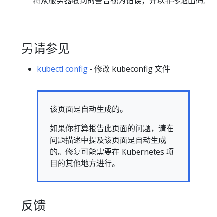
将从服务器收到的警告视为错误，并以非零退出码退
另请参见
kubectl config
- 修改 kubeconfig 文件
该页面是自动生成的。
如果你打算报告此页面的问题，请在
问题描述中提及该页面是自动生成
的。修复可能需要在 Kubernetes 项
目的其他地方进行。
反馈