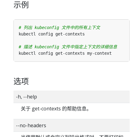
示例
# 列出 kubeconfig 文件中的所有上下文
# 描述 kubeconfig 文件中指定上下文的详细信息
选项
-h, --help
关于 get-contexts 的帮助信息。
--no-headers