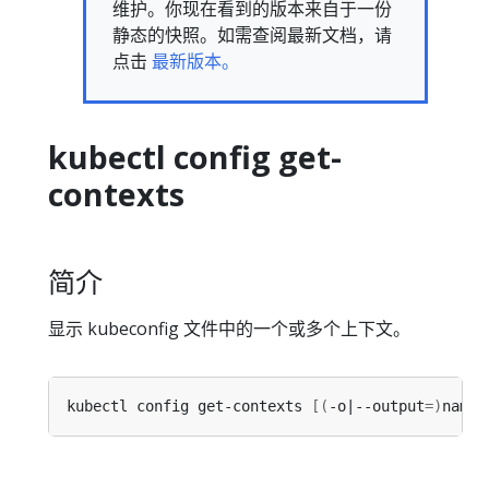
维护。你现在看到的版本来自于一份
静态的快照。如需查阅最新文档，请
点击
最新版本。
kubectl config get-
contexts
简介
显示 kubeconfig 文件中的一个或多个上下文。
kubectl config get-contexts 
[(
-o|--output
=)
name
)