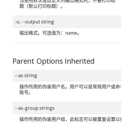
当使用默认或自定义列输出格式时，不要打印标
题（默认打印标题）。
-o, --output string
输出格式。可选值为：name。
Parent Options Inherited
--as string
操作所用的伪装用户名。用户可以是常规用户或命名
账号。
--as-group strings
操作所用的伪装用户组，此标志可以被重复设置以指