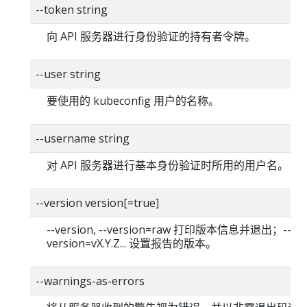
--token string
向 API 服务器进行身份验证的持有者令牌。
--user string
要使用的 kubeconfig 用户的名称。
--username string
对 API 服务器进行基本身份验证时所用的用户名。
--version version[=true]
--version, --version=raw 打印版本信息并退出；--
version=vX.Y.Z... 设置报告的版本。
--warnings-as-errors