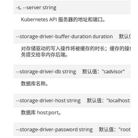
-s, --server string
Kubernetes API 服务器的地址和端口。
--storage-driver-buffer-duration duration 默认值
对存储驱动的写入操作将被缓存的时长；缓存的操作
务提交给非内存后端。
--storage-driver-db string 默认值："cadvisor"
数据库名称。
--storage-driver-host string 默认值："localhost:80
数据库 host:port。
--storage-driver-password string 默认值："root"