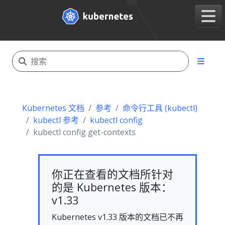
Kubernetes 文档
参考
命令行工具 (kubectl)
kubectl 参考
kubectl config
kubectl config get-contexts
你正在查看的文档所针对
的是 Kubernetes 版本：
v1.33
Kubernetes v1.33 版本的文档已不再