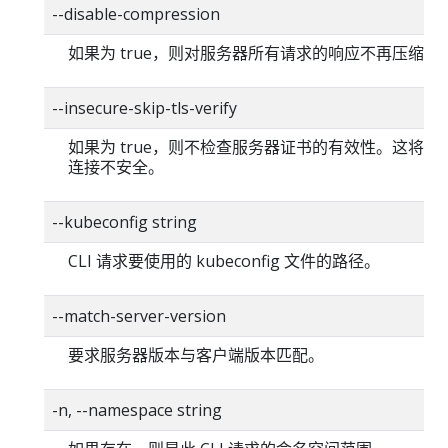
--disable-compression
如果为 true，则对服务器所有请求的响应不再压缩。
--insecure-skip-tls-verify
如果为 true，则不检查服务器证书的有效性。这将使你的
连接不安全。
--kubeconfig string
CLI 请求要使用的 kubeconfig 文件的路径。
--match-server-version
要求服务器版本与客户端版本匹配。
-n, --namespace string