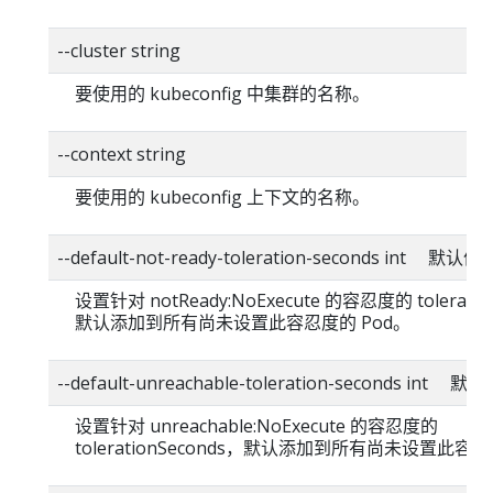
--cluster string
要使用的 kubeconfig 中集群的名称。
--context string
要使用的 kubeconfig 上下文的名称。
--default-not-ready-toleration-seconds int 默认值
设置针对 notReady:NoExecute 的容忍度的 toleratio
默认添加到所有尚未设置此容忍度的 Pod。
--default-unreachable-toleration-seconds int 
设置针对 unreachable:NoExecute 的容忍度的
tolerationSeconds，默认添加到所有尚未设置此容忍