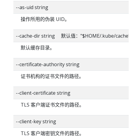
--as-uid string
操作所用的伪装 UID。
--cache-dir string 默认值："$HOME/.kube/cache"
默认缓存目录。
--certificate-authority string
证书机构的证书文件的路径。
--client-certificate string
TLS 客户端证书文件的路径。
--client-key string
TLS 客户端密钥文件的路径。