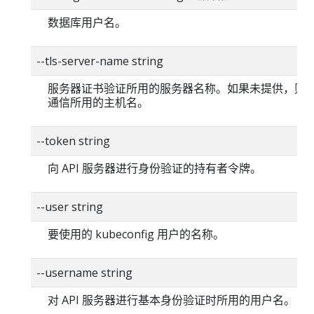
数据库用户名。
--tls-server-name string
服务器证书验证所用的服务器名称。如果未提供，则
通信所用的主机名。
--token string
向 API 服务器进行身份验证的持有者令牌。
--user string
要使用的 kubeconfig 用户的名称。
--username string
对 API 服务器进行基本身份验证时所用的用户名。