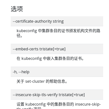
选项
--certificate-authority string
kubeconfig 中集群条目的证书颁发机构文件的路
径。
--embed-certs tristate[=true]
在 kubeconfig 中嵌入集群条目的证书。
-h, --help
关于 set-cluster 的帮助信息。
--insecure-skip-tls-verify tristate[=true]
设置 kubeconfig 中的集群条目的 insecure-skip-
tls-verify 字段。