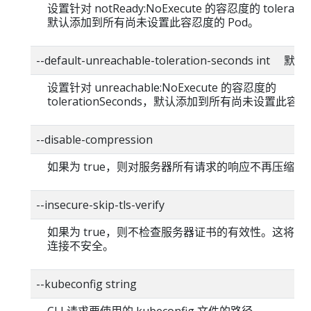
设置针对 notReady:NoExecute 的容忍度的 toleratio
默认添加到所有尚未设置此容忍度的 Pod。
--default-unreachable-toleration-seconds int 
设置针对 unreachable:NoExecute 的容忍度的
tolerationSeconds，默认添加到所有尚未设置此容忍
--disable-compression
如果为 true，则对服务器所有请求的响应不再压缩。
--insecure-skip-tls-verify
如果为 true，则不检查服务器证书的有效性。这将使你的
连接不安全。
--kubeconfig string