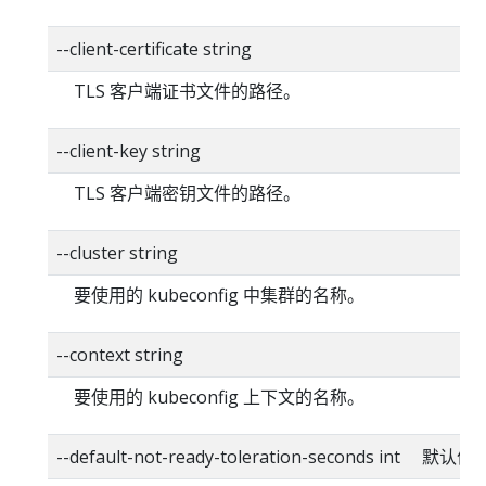
--client-certificate string
TLS 客户端证书文件的路径。
--client-key string
TLS 客户端密钥文件的路径。
--cluster string
要使用的 kubeconfig 中集群的名称。
--context string
要使用的 kubeconfig 上下文的名称。
--default-not-ready-toleration-seconds int 默认值