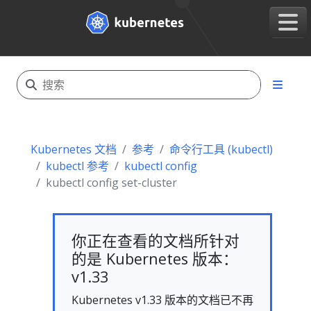
Kubernetes 文档
参考
命令行工具 (kubectl)
kubectl 参考
kubectl config
kubectl config set-cluster
你正在查看的文档所针对
的是 Kubernetes 版本：
v1.33
Kubernetes v1.33 版本的文档已不再