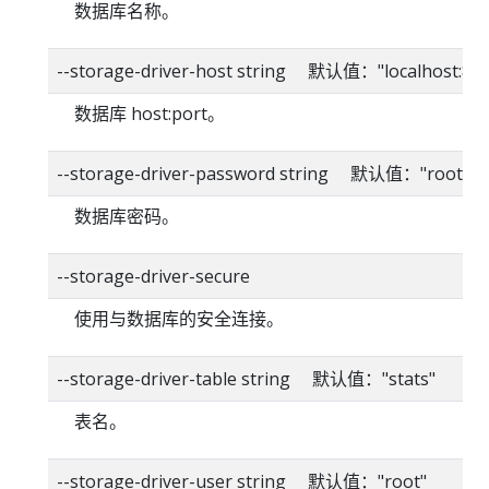
数据库名称。
--storage-driver-host string 默认值："localhost:80
数据库 host:port。
--storage-driver-password string 默认值："root"
数据库密码。
--storage-driver-secure
使用与数据库的安全连接。
--storage-driver-table string 默认值："stats"
表名。
--storage-driver-user string 默认值："root"