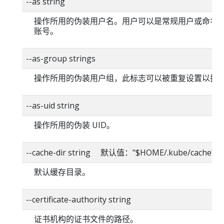
--as string
操作所用的伪装用户名。用户可以是常规用户或命名
账号。
--as-group strings
操作所用的伪装用户组，此标志可以被重复设置以指
--as-uid string
操作所用的伪装 UID。
--cache-dir string 默认值："$HOME/.kube/cache"
默认缓存目录。
--certificate-authority string
证书机构的证书文件的路径。