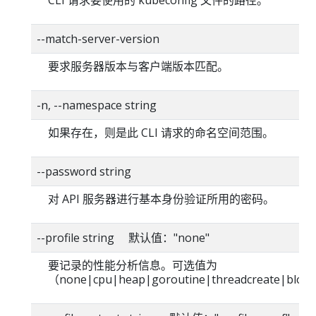
CLI 请求要使用的 kubeconfig 文件的路径。
--match-server-version
要求服务器版本与客户端版本匹配。
-n, --namespace string
如果存在，则是此 CLI 请求的命名空间范围。
--password string
对 API 服务器进行基本身份验证所用的密码。
--profile string 默认值："none"
要记录的性能分析信息。可选值为
（none|cpu|heap|goroutine|threadcreate|blo