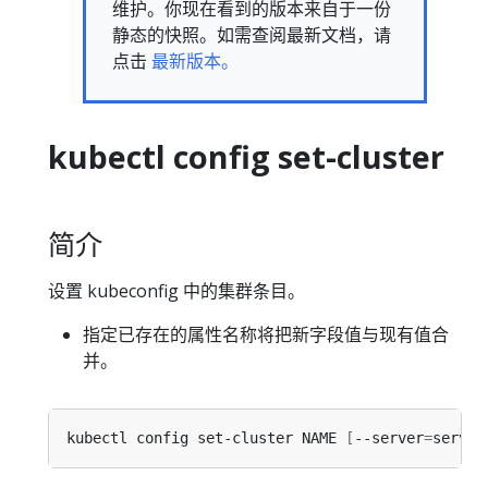
维护。你现在看到的版本来自于一份
静态的快照。如需查阅最新文档，请
点击
最新版本。
kubectl config set-cluster
简介
设置 kubeconfig 中的集群条目。
指定已存在的属性名称将把新字段值与现有值合
并。
kubectl config set-cluster NAME 
[
--server
=
server