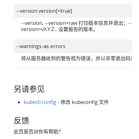
--version version[=true]
--version, --version=raw 打印版本信息并退出；--
version=vX.Y.Z... 设置报告的版本。
--warnings-as-errors
将从服务器收到的警告视为错误，并以非零退出码退
另请参见
kubectl config
- 修改 kubeconfig 文件
反馈
此页是否对你有帮助？