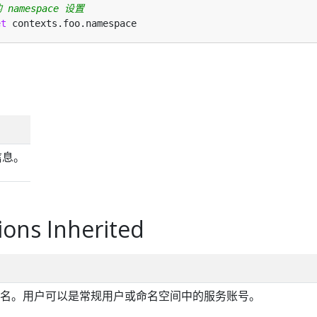
namespace 设置
et
信息。
ions Inherited
名。用户可以是常规用户或命名空间中的服务账号。