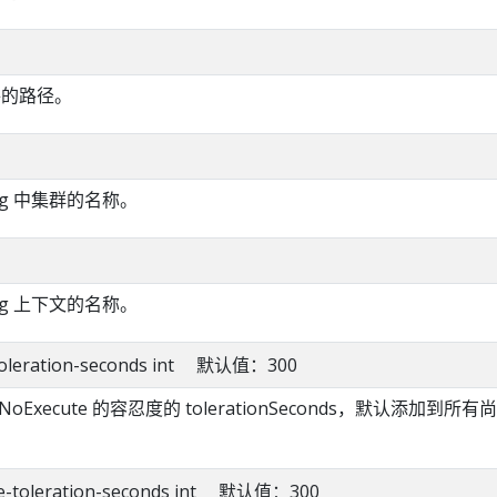
件的路径。
fig 中集群的名称。
fig 上下文的名称。
y-toleration-seconds int 默认值：300
:NoExecute 的容忍度的 tolerationSeconds，默认添加到所有
。
ble-toleration-seconds int 默认值：300