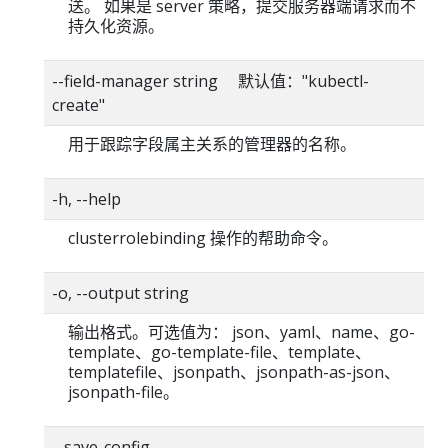
送。 如果是 server 策略，提交服务器端请求而不
持久化资源。
--field-manager string 默认值："kubectl-
create"
用于跟踪字段属主关系的管理器的名称。
-h, --help
clusterrolebinding 操作的帮助命令。
-o, --output string
输出格式。可选值为： json、yaml、name、go-
template、go-template-file、template、
templatefile、jsonpath、jsonpath-as-json、
jsonpath-file。
--save-config