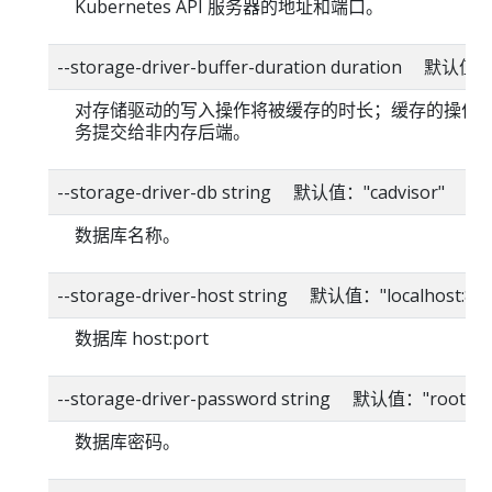
Kubernetes API 服务器的地址和端口。
--storage-driver-buffer-duration duration 默认值
对存储驱动的写入操作将被缓存的时长；缓存的操作
务提交给非内存后端。
--storage-driver-db string 默认值："cadvisor"
数据库名称。
--storage-driver-host string 默认值："localhost:80
数据库 host:port
--storage-driver-password string 默认值："root"
数据库密码。