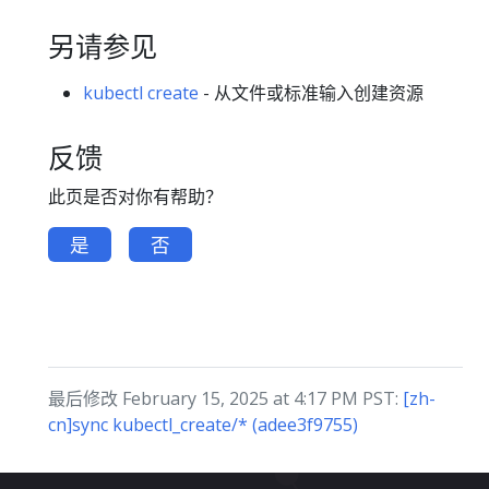
另请参见
kubectl create
- 从文件或标准输入创建资源
反馈
此页是否对你有帮助？
是
否
最后修改 February 15, 2025 at 4:17 PM PST:
[zh-
cn]sync kubectl_create/* (adee3f9755)