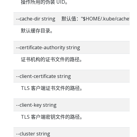
操作所用的伪装 UID。
--cache-dir string 默认值："$HOME/.kube/cache"
默认缓存目录。
--certificate-authority string
证书机构的证书文件的路径。
--client-certificate string
TLS 客户端证书文件的路径。
--client-key string
TLS 客户端密钥文件的路径。
--cluster string