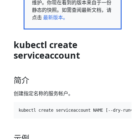
维护。你现在看到的版本来自于一份
静态的快照。如需查阅最新文档，请
点击
最新版本。
kubectl create
serviceaccount
简介
创建指定名称的服务帐户。
示例