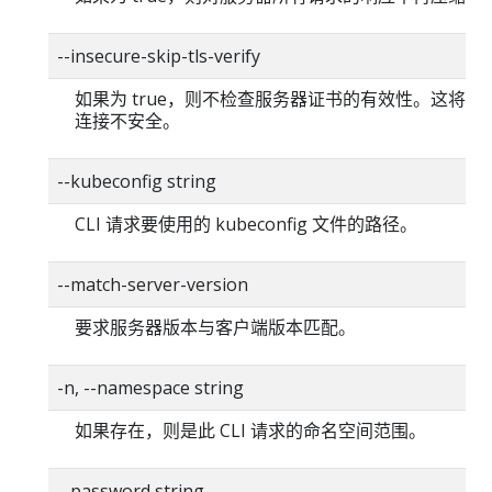
--insecure-skip-tls-verify
如果为 true，则不检查服务器证书的有效性。这将使你的
连接不安全。
--kubeconfig string
CLI 请求要使用的 kubeconfig 文件的路径。
--match-server-version
要求服务器版本与客户端版本匹配。
-n, --namespace string
如果存在，则是此 CLI 请求的命名空间范围。
--password string