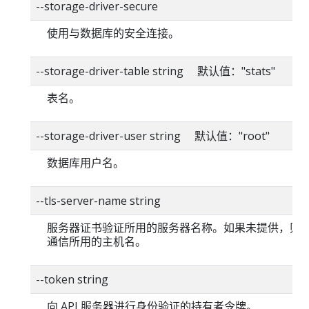
--storage-driver-secure
使用与数据库的安全连接。
--storage-driver-table string 默认值："stats"
表名。
--storage-driver-user string 默认值："root"
数据库用户名。
--tls-server-name string
服务器证书验证所用的服务器名称。如果未提供，则
通信所用的主机名。
--token string
向 API 服务器进行身份验证的持有者令牌。