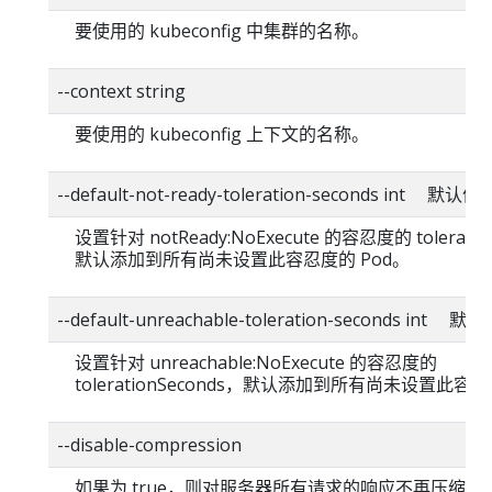
要使用的 kubeconfig 中集群的名称。
--context string
要使用的 kubeconfig 上下文的名称。
--default-not-ready-toleration-seconds int 默认值
设置针对 notReady:NoExecute 的容忍度的 toleratio
默认添加到所有尚未设置此容忍度的 Pod。
--default-unreachable-toleration-seconds int 
设置针对 unreachable:NoExecute 的容忍度的
tolerationSeconds，默认添加到所有尚未设置此容忍
--disable-compression
如果为 true，则对服务器所有请求的响应不再压缩。