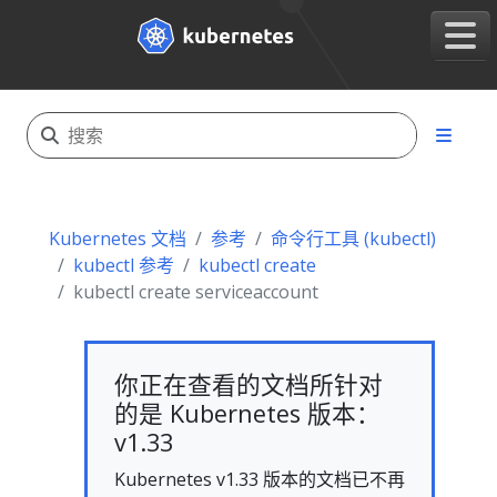
Kubernetes 文档
参考
命令行工具 (kubectl)
kubectl 参考
kubectl create
kubectl create serviceaccount
你正在查看的文档所针对
的是 Kubernetes 版本：
v1.33
Kubernetes v1.33 版本的文档已不再