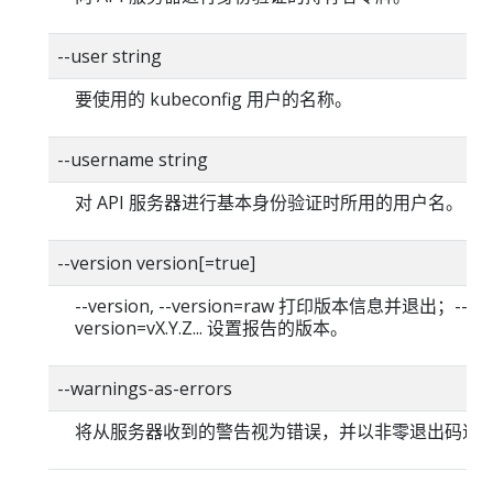
--user string
要使用的 kubeconfig 用户的名称。
--username string
对 API 服务器进行基本身份验证时所用的用户名。
--version version[=true]
--version, --version=raw 打印版本信息并退出；--
version=vX.Y.Z... 设置报告的版本。
--warnings-as-errors
将从服务器收到的警告视为错误，并以非零退出码退