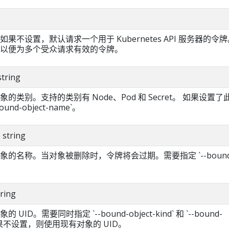
果不设置，默认请求一个用于 Kubernetes API 服务器的令牌
以便为多个受众请求有效的令牌。
string
类别。支持的类别有 Node、Pod 和 Secret。 如果设置了
nd-object-name`。
 string
的名称。当对象被删除时，令牌将会过期。需要指定 `--bound
tring
ID。需要同时指定 `--bound-object-kind` 和 `--bound-
。 如果不设置，则使用现有对象的 UID。