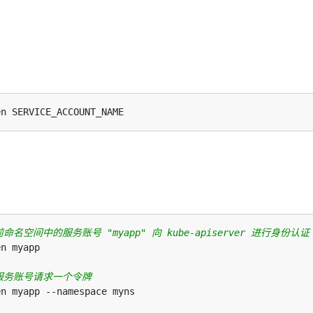
。
名空间中的服务账号 "myapp" 向 kube-apiserver 进行身份认证
服务账号请求一个令牌