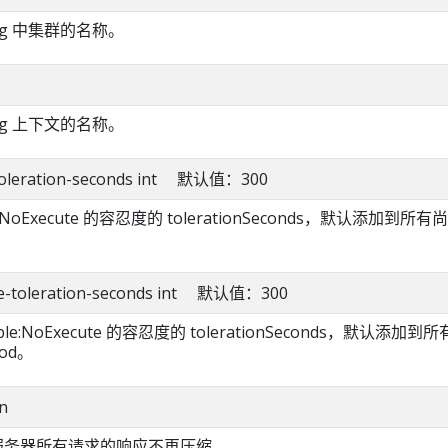
fig 中集群的名称。
fig 上下文的名称。
y-toleration-seconds int 默认值：300
:NoExecute 的容忍度的 tolerationSeconds，默认添加到所有
。
ble-toleration-seconds int 默认值：300
ble:NoExecute 的容忍度的 tolerationSeconds，默认添加到
od。
n
对服务器所有请求的响应不再压缩。