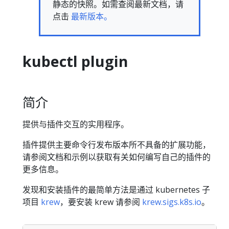
静态的快照。如需查阅最新文档，请
点击
最新版本。
kubectl plugin
简介
提供与插件交互的实用程序。
插件提供主要命令行发布版本所不具备的扩展功能，
请参阅文档和示例以获取有关如何编写自己的插件的
更多信息。
发现和安装插件的最简单方法是通过 kubernetes 子
项目
krew
，要安装 krew 请参阅
krew.sigs.k8s.io
。