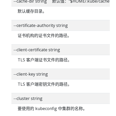
--cache-dir string 默认值："$HOME/.kube/cache"
默认缓存目录。
--certificate-authority string
证书机构的证书文件的路径。
--client-certificate string
TLS 客户端证书文件的路径。
--client-key string
TLS 客户端密钥文件的路径。
--cluster string
要使用的 kubeconfig 中集群的名称。