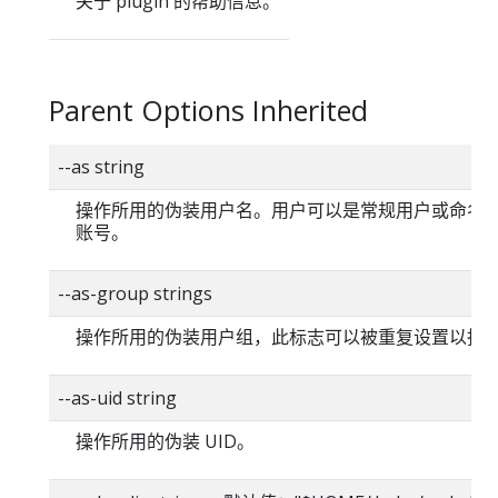
关于 plugin 的帮助信息。
Parent Options Inherited
--as string
操作所用的伪装用户名。用户可以是常规用户或命名
账号。
--as-group strings
操作所用的伪装用户组，此标志可以被重复设置以指
--as-uid string
操作所用的伪装 UID。