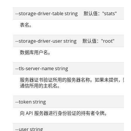
--storage-driver-table string 默认值："stats"
表名。
--storage-driver-user string 默认值："root"
数据库用户名。
--tls-server-name string
服务器证书验证所用的服务器名称。如果未提供，则
通信所用的主机名。
--token string
向 API 服务器进行身份验证的持有者令牌。
--user string