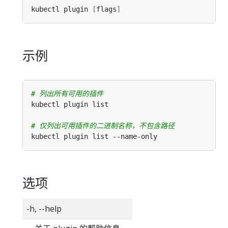
kubectl plugin 
[
flags
]
示例
# 列出所有可用的插件
# 仅列出可用插件的二进制名称，不包含路径
选项
-h, --help