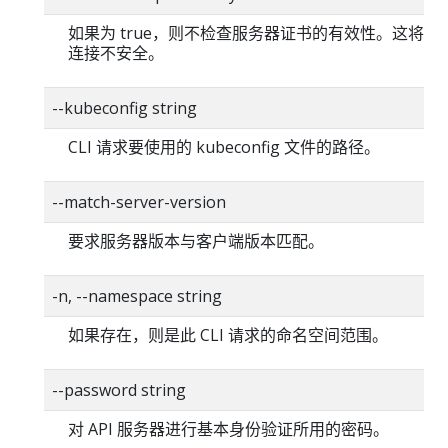
如果为 true，则不检查服务器证书的有效性。这将使你的
连接不安全。
--kubeconfig string
CLI 请求要使用的 kubeconfig 文件的路径。
--match-server-version
要求服务器版本与客户端版本匹配。
-n, --namespace string
如果存在，则是此 CLI 请求的命名空间范围。
--password string
对 API 服务器进行基本身份验证所用的密码。