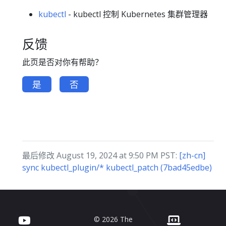
kubectl
- kubectl 控制 Kubernetes 集群管理器
反馈
此页是否对你有帮助？
是
否
最后修改 August 19, 2024 at 9:50 PM PST:
[zh-cn]
sync kubectl_plugin/* kubectl_patch (7bad45edbe)
© 2026 The