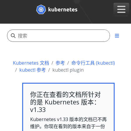
Kubernetes 文档
参考
命令行工具 (kubectl)
kubectl 参考
kubectl plugin
你正在查看的文档所针对
的是 Kubernetes 版本：
v1.33
Kubernetes v1.33 版本的文档已不再
维护。你现在看到的版本来自于一份