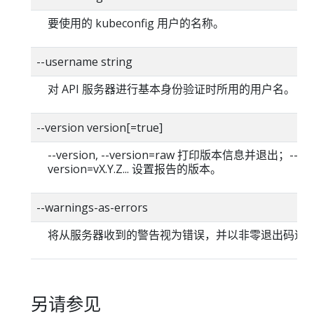
要使用的 kubeconfig 用户的名称。
--username string
对 API 服务器进行基本身份验证时所用的用户名。
--version version[=true]
--version, --version=raw 打印版本信息并退出；--
version=vX.Y.Z... 设置报告的版本。
--warnings-as-errors
将从服务器收到的警告视为错误，并以非零退出码退
另请参见