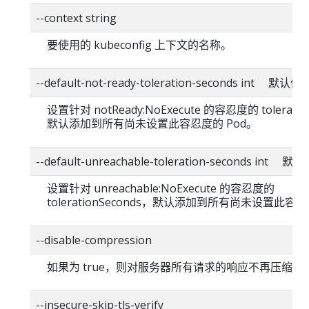
--context string
要使用的 kubeconfig 上下文的名称。
--default-not-ready-toleration-seconds int 默认值
设置针对 notReady:NoExecute 的容忍度的 toleratio
默认添加到所有尚未设置此容忍度的 Pod。
--default-unreachable-toleration-seconds int 
设置针对 unreachable:NoExecute 的容忍度的
tolerationSeconds，默认添加到所有尚未设置此容忍
--disable-compression
如果为 true，则对服务器所有请求的响应不再压缩。
--insecure-skip-tls-verify