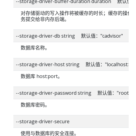
--storage-driver-buffer-duration duration 默认值
对存储驱动的写入操作将被缓存的时长；缓存的操作
务提交给非内存后端。
--storage-driver-db string 默认值："cadvisor"
数据库名称。
--storage-driver-host string 默认值："localhost:80
数据库 host:port。
--storage-driver-password string 默认值："root"
数据库密码。
--storage-driver-secure
使用与数据库的安全连接。