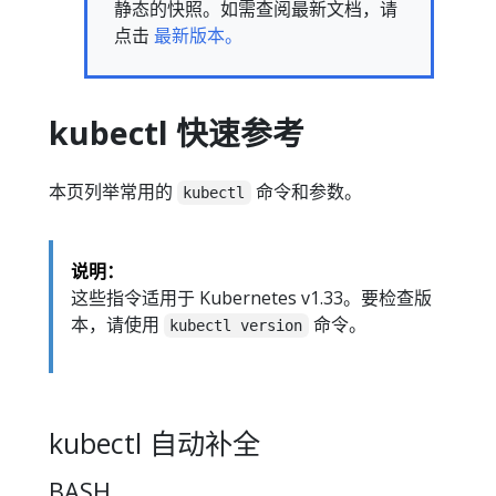
静态的快照。如需查阅最新文档，请
点击
最新版本。
kubectl 快速参考
本页列举常用的
命令和参数。
kubectl
说明：
这些指令适用于 Kubernetes v1.33。要检查版
本，请使用
命令。
kubectl version
kubectl 自动补全
BASH