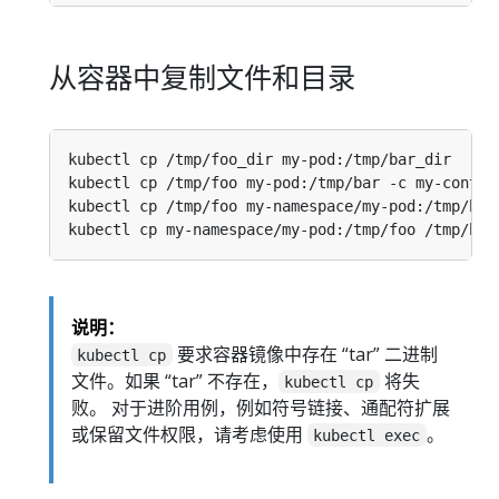
从容器中复制文件和目录
kubectl cp /tmp/foo_dir my-pod:/tmp/bar_dir     
kubectl cp /tmp/foo my-pod:/tmp/bar -c my-contai
kubectl cp /tmp/foo my-namespace/my-pod:/tmp/bar
kubectl cp my-namespace/my-pod:/tmp/foo /tmp/bar
说明：
要求容器镜像中存在 “tar” 二进制
kubectl cp
文件。如果 “tar” 不存在，
将失
kubectl cp
败。 对于进阶用例，例如符号链接、通配符扩展
或保留文件权限，请考虑使用
。
kubectl exec