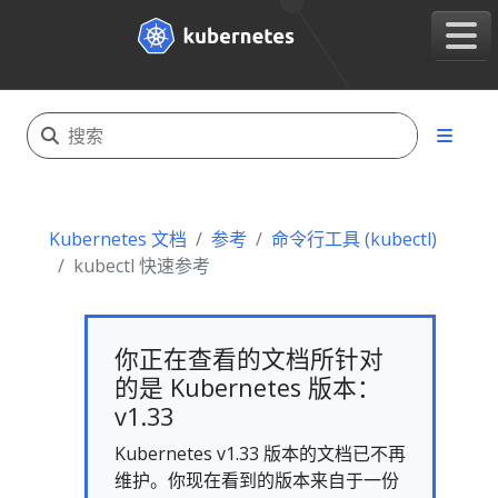
Kubernetes 文档
参考
命令行工具 (kubectl)
kubectl 快速参考
你正在查看的文档所针对
的是 Kubernetes 版本：
v1.33
Kubernetes v1.33 版本的文档已不再
维护。你现在看到的版本来自于一份