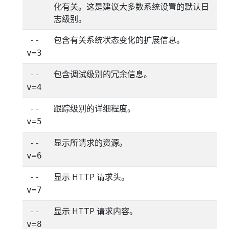
化有关。这是建议大多数系统设置的默认日
志级别。
包含有关系统状态变化的扩展信息。
--
v=3
包含调试级别的冗余信息。
--
v=4
跟踪级别的详细程度。
--
v=5
显示所请求的资源。
--
v=6
显示 HTTP 请求头。
--
v=7
显示 HTTP 请求内容。
--
v=8