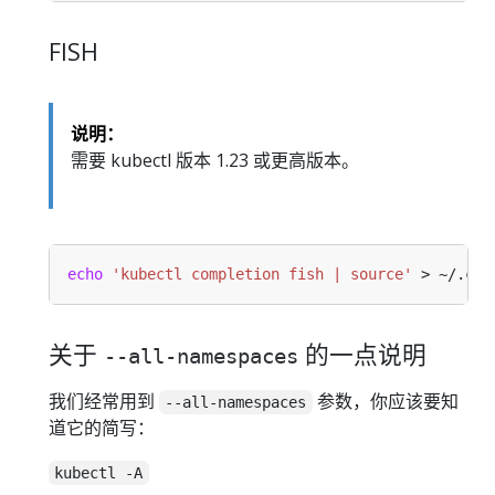
FISH
说明：
需要 kubectl 版本 1.23 或更高版本。
echo
'kubectl completion fish | source'
 > ~/.con
关于
的一点说明
--all-namespaces
我们经常用到
参数，你应该要知
--all-namespaces
道它的简写：
kubectl -A