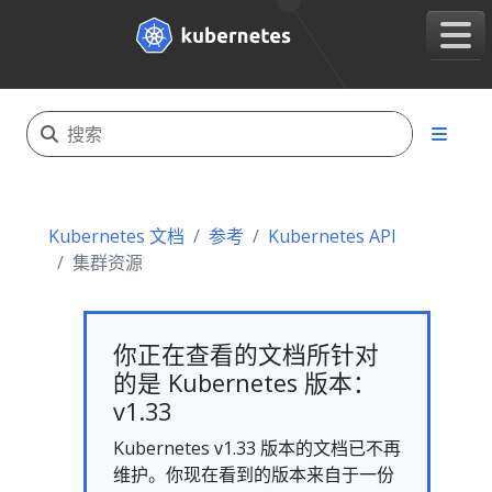
Kubernetes 文档
参考
Kubernetes API
集群资源
你正在查看的文档所针对
的是 Kubernetes 版本：
v1.33
Kubernetes v1.33 版本的文档已不再
维护。你现在看到的版本来自于一份