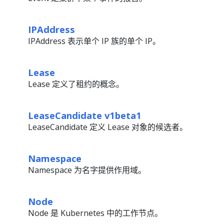
IPAddress
IPAddress 表示单个 IP 族的单个 IP。
Lease
Lease 定义了租约的概念。
LeaseCandidate v1beta1
LeaseCandidate 定义 Lease 对象的候选者。
Namespace
Namespace 为名字提供作用域。
Node
Node 是 Kubernetes 中的工作节点。