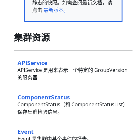
静态的快照。如需查阅最新文档，请
点击
最新版本。
集群资源
APIService
APIService 是用来表示一个特定的 GroupVersion
的服务器
ComponentStatus
ComponentStatus（和 ComponentStatusList）
保存集群检验信息。
Event
Event 是集群中某个事件的报告。