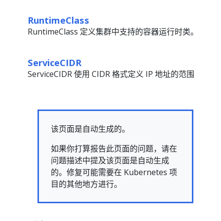
RuntimeClass
RuntimeClass 定义集群中支持的容器运行时类。
ServiceCIDR
ServiceCIDR 使用 CIDR 格式定义 IP 地址的范围
该页面是自动生成的。
如果你打算报告此页面的问题，请在
问题描述中提及该页面是自动生成
的。修复可能需要在 Kubernetes 项
目的其他地方进行。