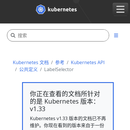
Kubernetes 文档
参考
Kubernetes API
公共定义
LabelSelector
你正在查看的文档所针对
的是 Kubernetes 版本：
v1.33
Kubernetes v1.33 版本的文档已不再
维护。你现在看到的版本来自于一份