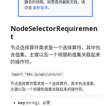
静态的快照。如需查阅最新文档，请
点击
最新版本。
NodeSelectorRequiremen
t
节点选择算符需求是一个选择算符，其中包
含值集、主键以及一个将键和值集关联起来
的操作符。
import "k8s.io/api/core/v1"
节点选择算符需求是一个选择算符，其中包含值集、
主键以及一个将键和值集关联起来的操作符。
key
(string)，必需