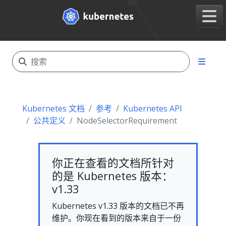
Kubernetes 文档
参考
Kubernetes API
公共定义
NodeSelectorRequirement
你正在查看的文档所针对
的是 Kubernetes 版本：
v1.33
Kubernetes v1.33 版本的文档已不再
维护。你现在看到的版本来自于一份